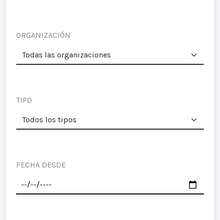
ORGANIZACIÓN
TIPO
FECHA DESDE