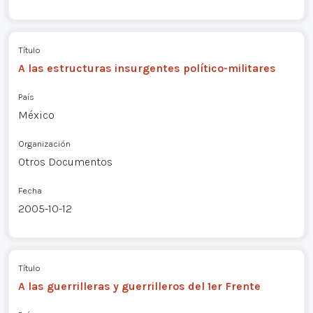
Título
A las estructuras insurgentes político-militares
País
México
Organización
Otros Documentos
Fecha
2005-10-12
Título
A las guerrilleras y guerrilleros del 1er Frente