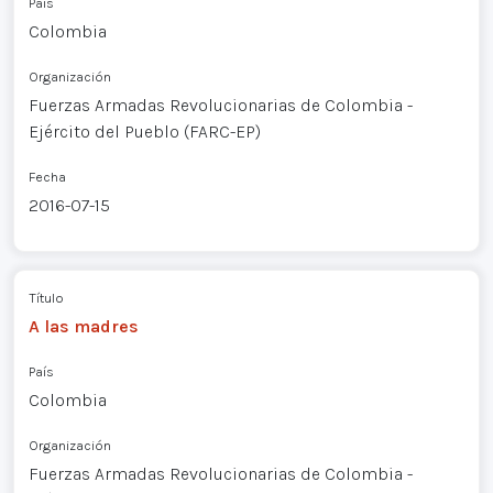
País
Colombia
Organización
Fuerzas Armadas Revolucionarias de Colombia -
Ejército del Pueblo (FARC-EP)
Fecha
2016-07-15
Título
A las madres
País
Colombia
Organización
Fuerzas Armadas Revolucionarias de Colombia -