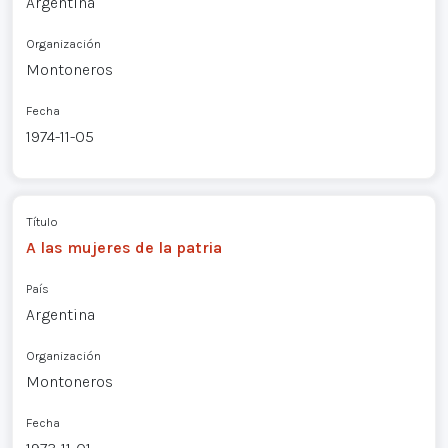
Argentina
Organización
Montoneros
Fecha
1974-11-05
Título
A las mujeres de la patria
País
Argentina
Organización
Montoneros
Fecha