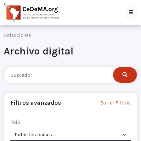
Colecciones
Archivo digital
Filtros avanzados
Borrar Filtros
PAÍS