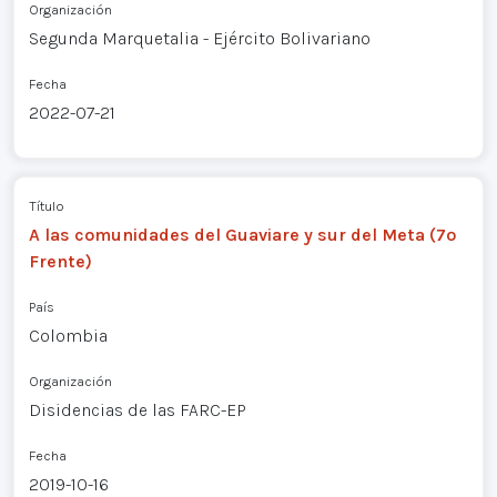
Organización
Segunda Marquetalia - Ejército Bolivariano
Fecha
2022-07-21
Título
A las comunidades del Guaviare y sur del Meta (7º
Frente)
País
Colombia
Organización
Disidencias de las FARC-EP
Fecha
2019-10-16