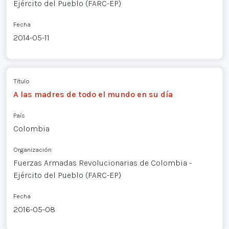
Ejército del Pueblo (FARC-EP)
Fecha
2014-05-11
Título
A las madres de todo el mundo en su día
País
Colombia
Organización
Fuerzas Armadas Revolucionarias de Colombia -
Ejército del Pueblo (FARC-EP)
Fecha
2016-05-08