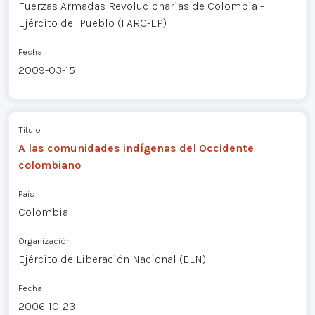
Fuerzas Armadas Revolucionarias de Colombia -
Ejército del Pueblo (FARC-EP)
Fecha
2009-03-15
Título
A las comunidades indígenas del Occidente
colombiano
País
Colombia
Organización
Ejército de Liberación Nacional (ELN)
Fecha
2006-10-23