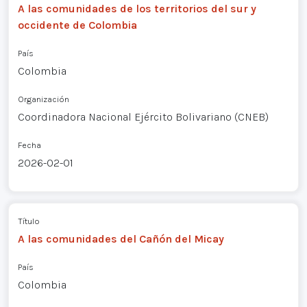
A las comunidades de los territorios del sur y
occidente de Colombia
País
Colombia
Organización
Coordinadora Nacional Ejército Bolivariano (CNEB)
Fecha
2026-02-01
Título
A las comunidades del Cañón del Micay
País
Colombia