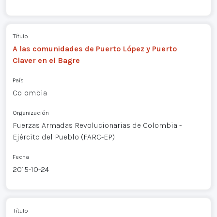
Título
A las comunidades de Puerto López y Puerto
Claver en el Bagre
País
Colombia
Organización
Fuerzas Armadas Revolucionarias de Colombia -
Ejército del Pueblo (FARC-EP)
Fecha
2015-10-24
Título