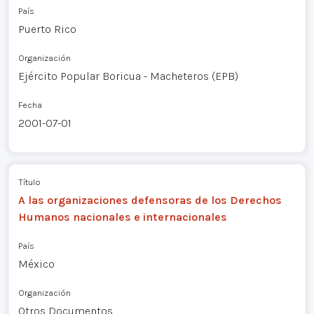
País
Puerto Rico
Organización
Ejército Popular Boricua - Macheteros (EPB)
Fecha
2001-07-01
Título
A las organizaciones defensoras de los Derechos
Humanos nacionales e internacionales
País
México
Organización
Otros Documentos