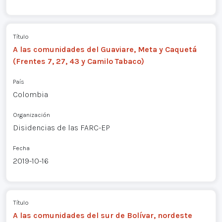
Título
A las comunidades del Guaviare, Meta y Caquetá
(Frentes 7, 27, 43 y Camilo Tabaco)
País
Colombia
Organización
Disidencias de las FARC-EP
Fecha
2019-10-16
Título
A las comunidades del sur de Bolívar, nordeste