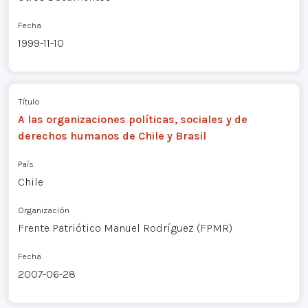
Fecha
1999-11-10
Título
A las organizaciones políticas, sociales y de
derechos humanos de Chile y Brasil
País
Chile
Organización
Frente Patriótico Manuel Rodríguez (FPMR)
Fecha
2007-06-28