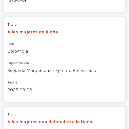
1973-11-01
Título
A las mujeres en lucha
País
Colombia
Organización
Segunda Marquetalia - Ejército Bolivariano
Fecha
2025-03-08
Título
A las mujeres que defienden a la Nena...