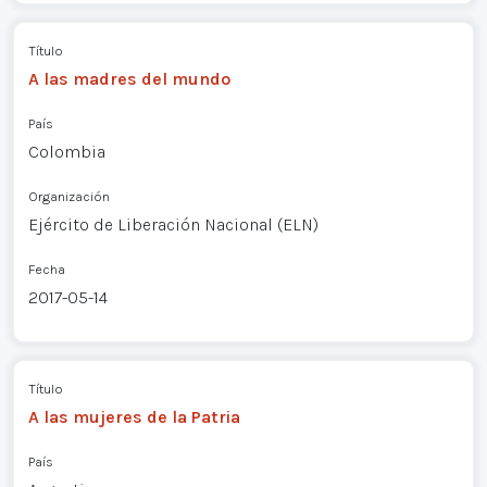
Título
A las madres del mundo
País
Colombia
Organización
Ejército de Liberación Nacional (ELN)
Fecha
2017-05-14
Título
A las mujeres de la Patria
País