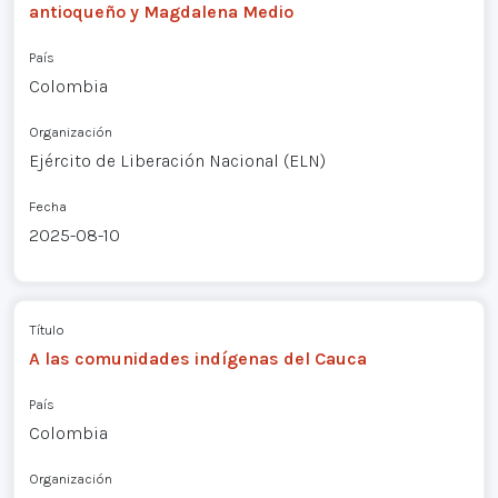
antioqueño y Magdalena Medio
País
Colombia
Organización
Ejército de Liberación Nacional (ELN)
Fecha
2025-08-10
Título
A las comunidades indígenas del Cauca
País
Colombia
Organización