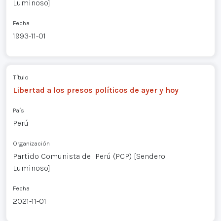
Luminoso]
Fecha
1993-11-01
Título
Libertad a los presos políticos de ayer y hoy
País
Perú
Organización
Partido Comunista del Perú (PCP) [Sendero
Luminoso]
Fecha
2021-11-01