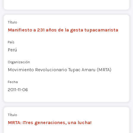
Título
Manifiesto a 231 años de la gesta tupacamarista
País
Perú
Organización
Movimiento Revolucionario Tupac Amaru (MRTA)
Fecha
2011-11-06
Título
MRTA: ¡Tres generaciones, una lucha!