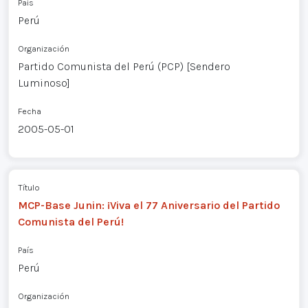
País
Perú
Organización
Partido Comunista del Perú (PCP) [Sendero
Luminoso]
Fecha
2005-05-01
Título
MCP-Base Junin: ¡Viva el 77 Aniversario del Partido
Comunista del Perú!
País
Perú
Organización