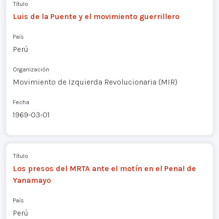
Título
Luis de la Puente y el movimiento guerrillero
País
Perú
Organización
Movimiento de Izquierda Revolucionaria (MIR)
Fecha
1969-03-01
Título
Los presos del MRTA ante el motín en el Penal de
Yanamayo
País
Perú