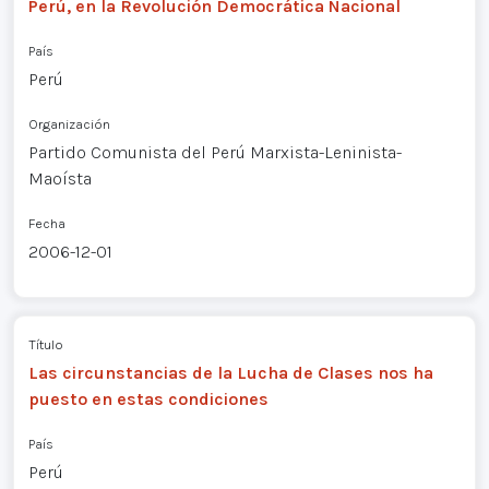
Perú, en la Revolución Democrática Nacional
País
Perú
Organización
Partido Comunista del Perú Marxista-Leninista-
Maoísta
Fecha
2006-12-01
Título
Las circunstancias de la Lucha de Clases nos ha
puesto en estas condiciones
País
Perú