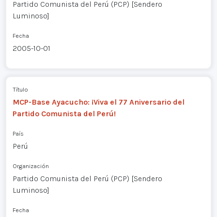
Partido Comunista del Perú (PCP) [Sendero
Luminoso]
Fecha
2005-10-01
Título
MCP-Base Ayacucho: ¡Viva el 77 Aniversario del
Partido Comunista del Perú!
País
Perú
Organización
Partido Comunista del Perú (PCP) [Sendero
Luminoso]
Fecha