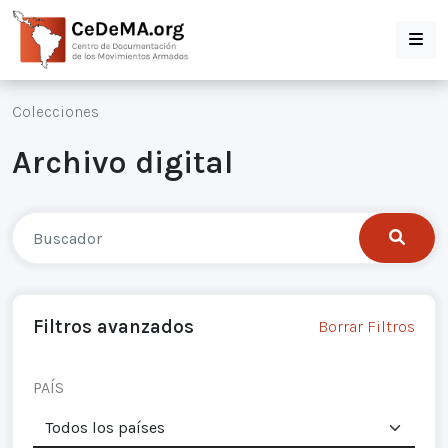
Colecciones
Archivo digital
Filtros avanzados
Borrar Filtros
PAÍS