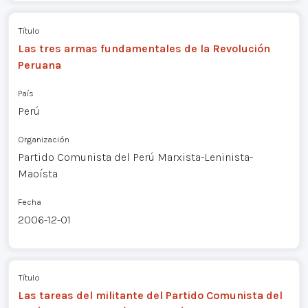
Título
Las tres armas fundamentales de la Revolución
Peruana
País
Perú
Organización
Partido Comunista del Perú Marxista-Leninista-
Maoísta
Fecha
2006-12-01
Título
Las tareas del militante del Partido Comunista del