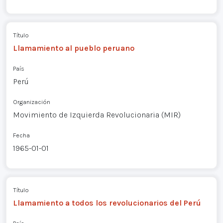
Título
Llamamiento al pueblo peruano
País
Perú
Organización
Movimiento de Izquierda Revolucionaria (MIR)
Fecha
1965-01-01
Título
Llamamiento a todos los revolucionarios del Perú