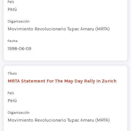
País
Perú
Organización
Movimiento Revolucionario Tupac Amaru (MRTA)
Fecha
1998-06-09
Título
MRTA Statement For The May Day Rally In Zurich
País
Perú
Organización
Movimiento Revolucionario Tupac Amaru (MRTA)