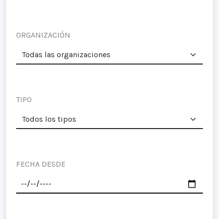
ORGANIZACIÓN
TIPO
FECHA DESDE