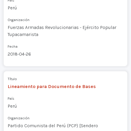
País
Perú
Organización
Fuerzas Armadas Revolucionarias - Ejército Popular
Tupacamarista
Fecha
2018-04-26
Título
Lineamiento para Documento de Bases
País
Perú
Organización
Partido Comunista del Perú (PCP) [Sendero