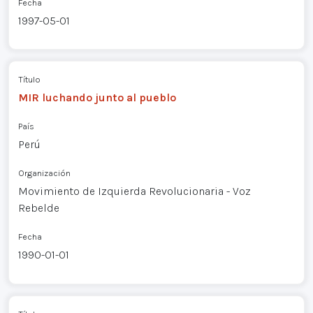
Fecha
1997-05-01
Título
MIR luchando junto al pueblo
País
Perú
Organización
Movimiento de Izquierda Revolucionaria - Voz
Rebelde
Fecha
1990-01-01