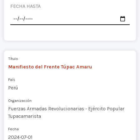
FECHA HASTA
Título
Manifiesto del Frente Túpac Amaru
País
Perú
Organización
Fuerzas Armadas Revolucionarias - Ejército Popular
Tupacamarista
Fecha
2024-07-01