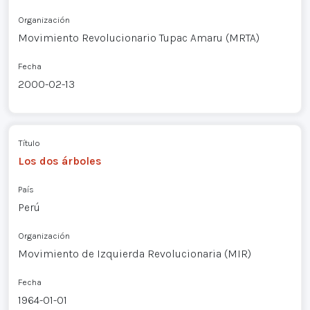
Organización
Movimiento Revolucionario Tupac Amaru (MRTA)
Fecha
2000-02-13
Título
Los dos árboles
País
Perú
Organización
Movimiento de Izquierda Revolucionaria (MIR)
Fecha
1964-01-01