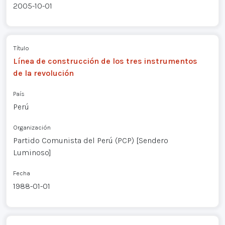
2005-10-01
Título
Línea de construcción de los tres instrumentos
de la revolución
País
Perú
Organización
Partido Comunista del Perú (PCP) [Sendero
Luminoso]
Fecha
1988-01-01