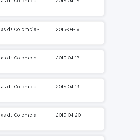
ias de Colombia -
2015-04-15
ias de Colombia -
2015-04-16
ias de Colombia -
2015-04-18
ias de Colombia -
2015-04-19
ias de Colombia -
2015-04-20