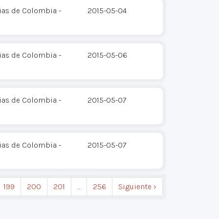
ias de Colombia -
2015-05-04
ias de Colombia -
2015-05-06
ias de Colombia -
2015-05-07
ias de Colombia -
2015-05-07
199
200
201
…
256
Siguiente ›