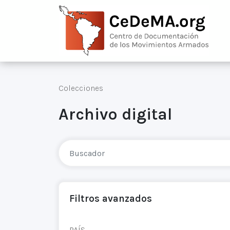
Colecciones
Archivo digital
Filtros avanzados
PAÍS