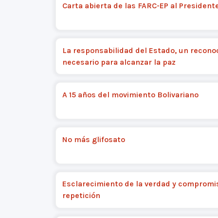
Carta abierta de las FARC-EP al President
La responsabilidad del Estado, un recono
necesario para alcanzar la paz
A 15 años del movimiento Bolivariano
No más glifosato
Esclarecimiento de la verdad y compromi
repetición