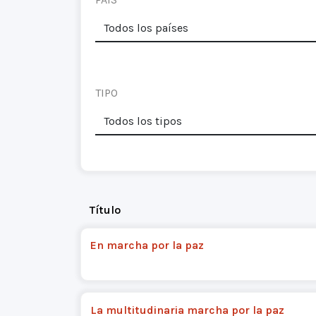
TIPO
Título
En marcha por la paz
La multitudinaria marcha por la paz