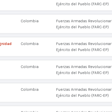
Ejército del Pueblo (FARC-EP)
Colombia
Fuerzas Armadas Revolucionar
Ejército del Pueblo (FARC-EP)
gnidad
Colombia
Fuerzas Armadas Revolucionar
Ejército del Pueblo (FARC-EP)
Colombia
Fuerzas Armadas Revolucionar
Ejército del Pueblo (FARC-EP)
Colombia
Fuerzas Armadas Revolucionar
Ejército del Pueblo (FARC-EP)