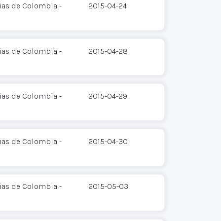
ias de Colombia -
2015-04-24
ias de Colombia -
2015-04-28
ias de Colombia -
2015-04-29
ias de Colombia -
2015-04-30
ias de Colombia -
2015-05-03