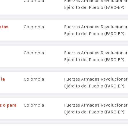
Colombia
Fuerzas Armadas Revolucionar
Ejército del Pueblo (FARC-EP)
stas
Colombia
Fuerzas Armadas Revolucionar
Ejército del Pueblo (FARC-EP)
Colombia
Fuerzas Armadas Revolucionar
Ejército del Pueblo (FARC-EP)
 la
Colombia
Fuerzas Armadas Revolucionar
Ejército del Pueblo (FARC-EP)
z o para
Colombia
Fuerzas Armadas Revolucionar
Ejército del Pueblo (FARC-EP)