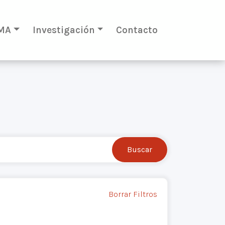
MA
Investigación
Contacto
Borrar Filtros