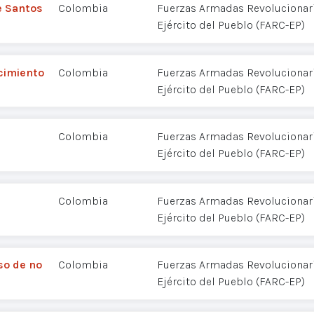
e Santos
Colombia
Fuerzas Armadas Revolucionar
Ejército del Pueblo (FARC-EP)
cimiento
Colombia
Fuerzas Armadas Revolucionar
Ejército del Pueblo (FARC-EP)
Colombia
Fuerzas Armadas Revolucionar
Ejército del Pueblo (FARC-EP)
Colombia
Fuerzas Armadas Revolucionar
Ejército del Pueblo (FARC-EP)
so de no
Colombia
Fuerzas Armadas Revolucionar
Ejército del Pueblo (FARC-EP)