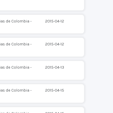
ias de Colombia -
2015-04-12
ias de Colombia -
2015-04-12
ias de Colombia -
2015-04-13
ias de Colombia -
2015-04-15