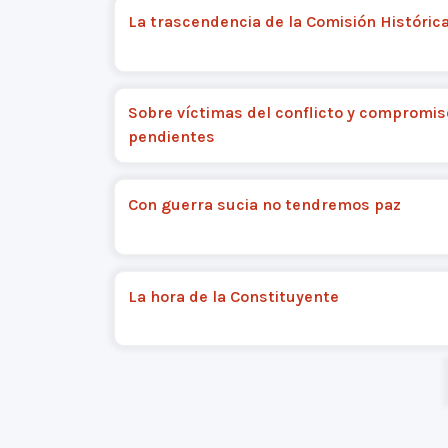
La trascendencia de la Comisión Históric
Sobre víctimas del conflicto y compromis
pendientes
Con guerra sucia no tendremos paz
La hora de la Constituyente