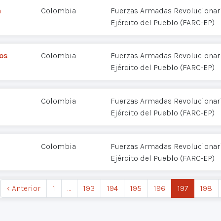
a
Colombia
Fuerzas Armadas Revolucionar
Ejército del Pueblo (FARC-EP)
os
Colombia
Fuerzas Armadas Revolucionar
Ejército del Pueblo (FARC-EP)
Colombia
Fuerzas Armadas Revolucionar
Ejército del Pueblo (FARC-EP)
Colombia
Fuerzas Armadas Revolucionar
Ejército del Pueblo (FARC-EP)
‹ Anterior
1
…
193
194
195
196
197
198