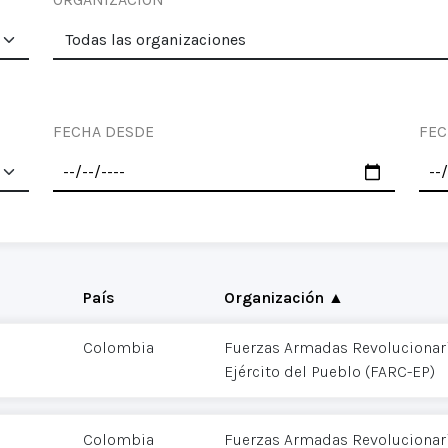
FECHA DESDE
FEC
País
Organización ▲
Colombia
Fuerzas Armadas Revolucionar
Ejército del Pueblo (FARC-EP)
Colombia
Fuerzas Armadas Revolucionar