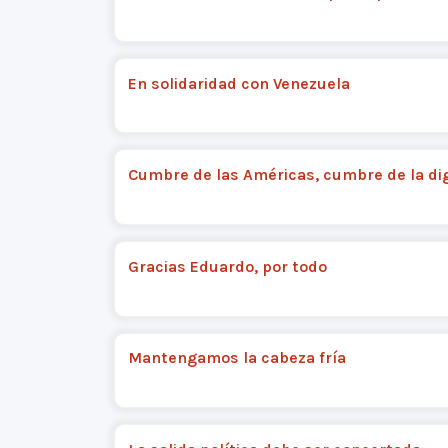
En solidaridad con Venezuela
Cumbre de las Américas, cumbre de la di
Gracias Eduardo, por todo
Mantengamos la cabeza fría