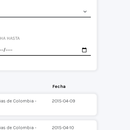
HA HASTA
Fecha
ias de Colombia -
2015-04-09
ias de Colombia -
2015-04-10