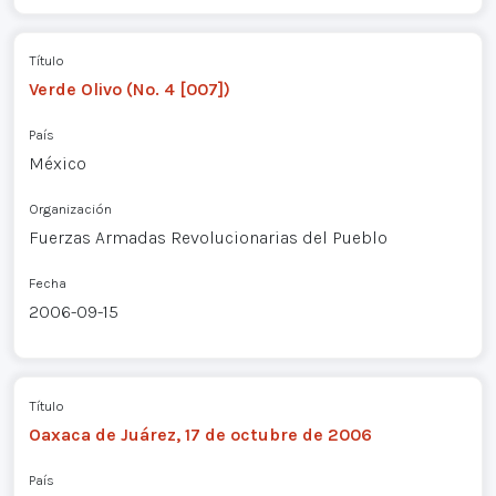
Título
Verde Olivo (No. 4 [007])
País
México
Organización
Fuerzas Armadas Revolucionarias del Pueblo
Fecha
2006-09-15
Título
Oaxaca de Juárez, 17 de octubre de 2006
País