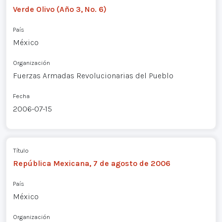
Verde Olivo (Año 3, No. 6)
País
México
Organización
Fuerzas Armadas Revolucionarias del Pueblo
Fecha
2006-07-15
Título
República Mexicana, 7 de agosto de 2006
País
México
Organización