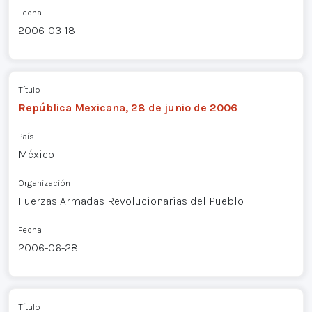
Fecha
2006-03-18
Título
República Mexicana, 28 de junio de 2006
País
México
Organización
Fuerzas Armadas Revolucionarias del Pueblo
Fecha
2006-06-28
Título