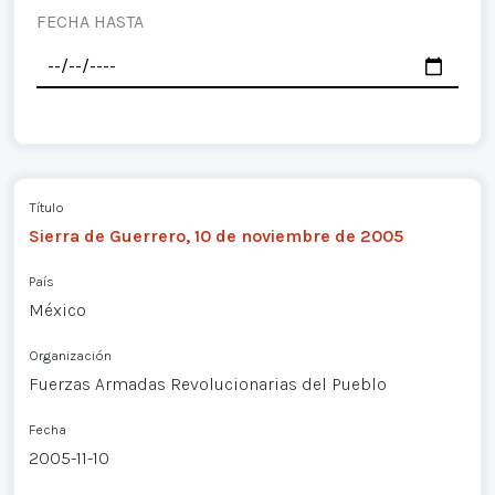
FECHA HASTA
Título
Sierra de Guerrero, 10 de noviembre de 2005
País
México
Organización
Fuerzas Armadas Revolucionarias del Pueblo
Fecha
2005-11-10