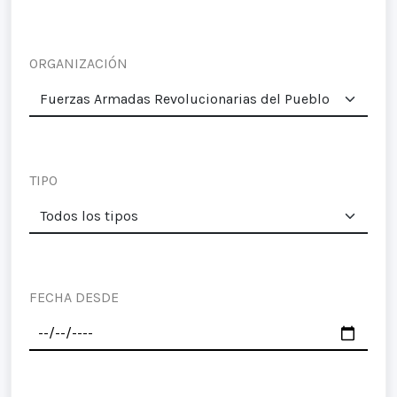
ORGANIZACIÓN
TIPO
FECHA DESDE