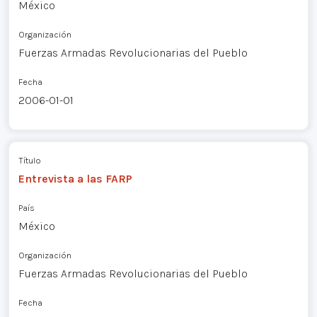
México
Organización
Fuerzas Armadas Revolucionarias del Pueblo
Fecha
2006-01-01
Título
Entrevista a las FARP
País
México
Organización
Fuerzas Armadas Revolucionarias del Pueblo
Fecha