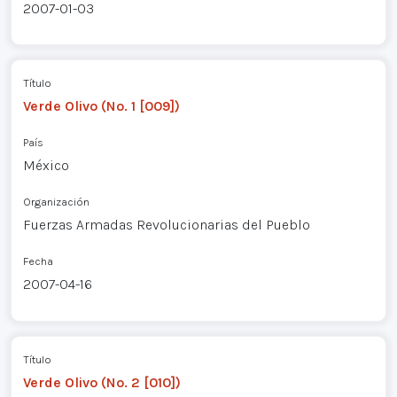
2007-01-03
Título
Verde Olivo (No. 1 [009])
País
México
Organización
Fuerzas Armadas Revolucionarias del Pueblo
Fecha
2007-04-16
Título
Verde Olivo (No. 2 [010])