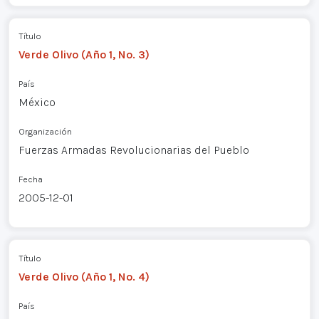
Título
Verde Olivo (Año 1, No. 3)
País
México
Organización
Fuerzas Armadas Revolucionarias del Pueblo
Fecha
2005-12-01
Título
Verde Olivo (Año 1, No. 4)
País