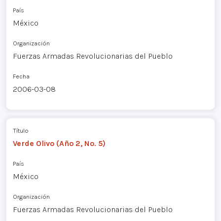
País
México
Organización
Fuerzas Armadas Revolucionarias del Pueblo
Fecha
2006-03-08
Título
Verde Olivo (Año 2, No. 5)
País
México
Organización
Fuerzas Armadas Revolucionarias del Pueblo