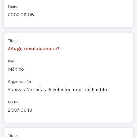
Fecha
2007-06-08
Título
¿Auge revolucionario?
País
México
Organización
Fuerzas Armadas Revolucionarias del Pueblo
Fecha
2007-06-13
Título