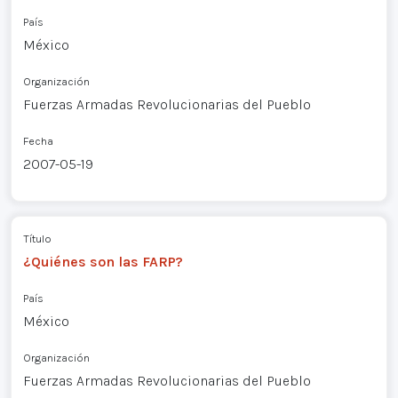
País
México
Organización
Fuerzas Armadas Revolucionarias del Pueblo
Fecha
2007-05-19
Título
¿Quiénes son las FARP?
País
México
Organización
Fuerzas Armadas Revolucionarias del Pueblo