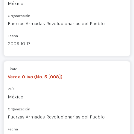
México
Organización
Fuerzas Armadas Revolucionarias del Pueblo
Fecha
2006-10-17
Título
Verde Olivo (No. 5 [008])
País
México
Organización
Fuerzas Armadas Revolucionarias del Pueblo
Fecha