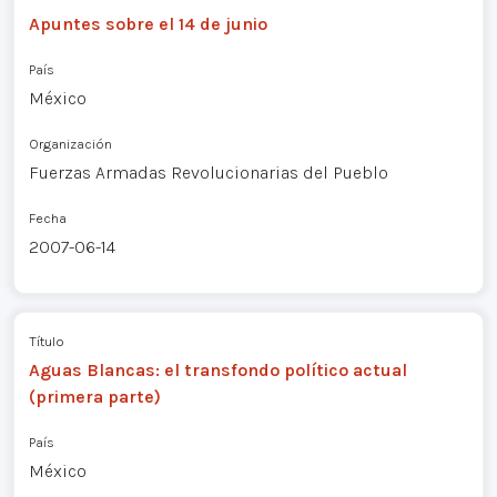
Apuntes sobre el 14 de junio
País
México
Organización
Fuerzas Armadas Revolucionarias del Pueblo
Fecha
2007-06-14
Título
Aguas Blancas: el transfondo político actual
(primera parte)
País
México