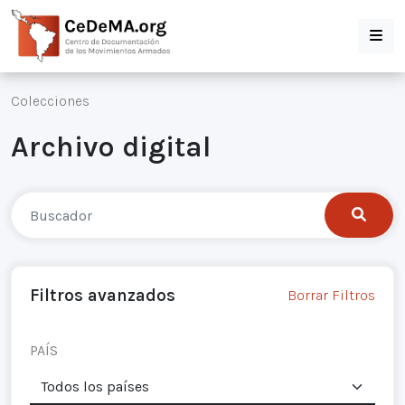
Colecciones
Archivo digital
Filtros avanzados
Borrar Filtros
PAÍS