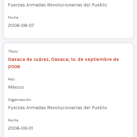
Fuerzas Armadas Revolucionarias del Pueblo
Fecha
2006-08-07
Título
Oaxaca de Juárez, Oaxaca; 1o. de septiembre de
2006
País
México
Organización
Fuerzas Armadas Revolucionarias del Pueblo
Fecha
2006-09-01