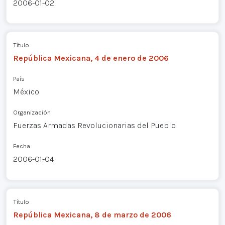
2006-01-02
Título
República Mexicana, 4 de enero de 2006
País
México
Organización
Fuerzas Armadas Revolucionarias del Pueblo
Fecha
2006-01-04
Título
República Mexicana, 8 de marzo de 2006