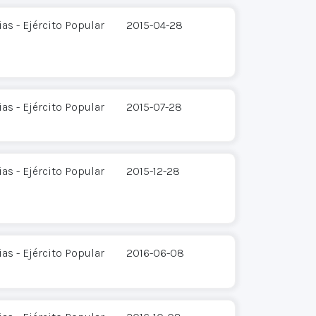
s - Ejército Popular
2015-04-28
s - Ejército Popular
2015-07-28
s - Ejército Popular
2015-12-28
s - Ejército Popular
2016-06-08