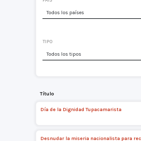
TIPO
Título
Día de la Dignidad Tupacamarista
Desnudar la miseria nacionalista para re