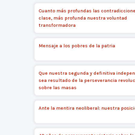
Cuanto más profundas las contradiccion
clase, más profunda nuestra voluntad
transformadora
Mensaje a los pobres de la patria
Que nuestra segunda y definitiva indepe
sea resultado de la perseverancia revoluc
sobre las masas
Ante la mentira neoliberal: nuestra posic