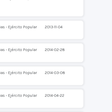
s - Ejército Popular
2013-11-04
s - Ejército Popular
2014-02-28
s - Ejército Popular
2014-03-08
s - Ejército Popular
2014-04-22