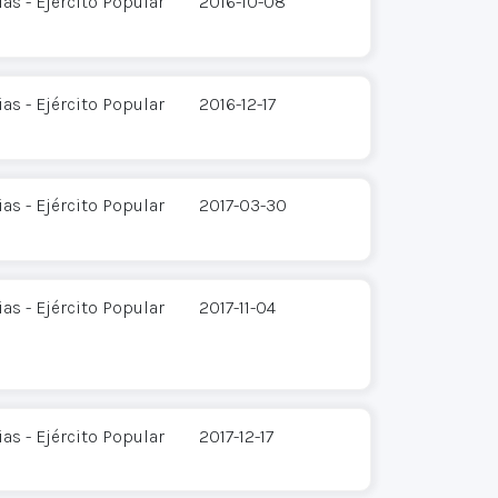
s - Ejército Popular
2016-10-08
s - Ejército Popular
2016-12-17
s - Ejército Popular
2017-03-30
s - Ejército Popular
2017-11-04
s - Ejército Popular
2017-12-17