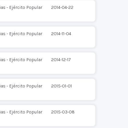
s - Ejército Popular
2014-04-22
s - Ejército Popular
2014-11-04
s - Ejército Popular
2014-12-17
s - Ejército Popular
2015-01-01
s - Ejército Popular
2015-03-08