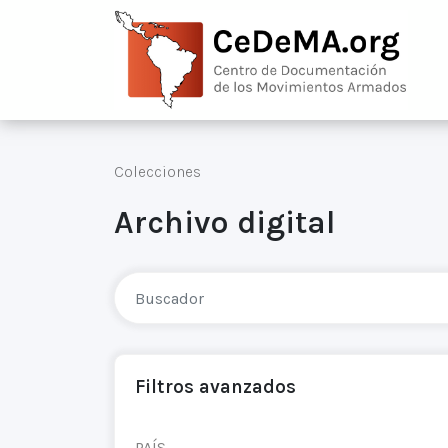
Colecciones
Archivo digital
Filtros avanzados
PAÍS