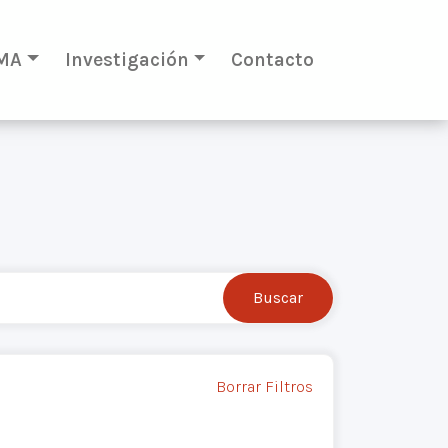
MA
Investigación
Contacto
Borrar Filtros