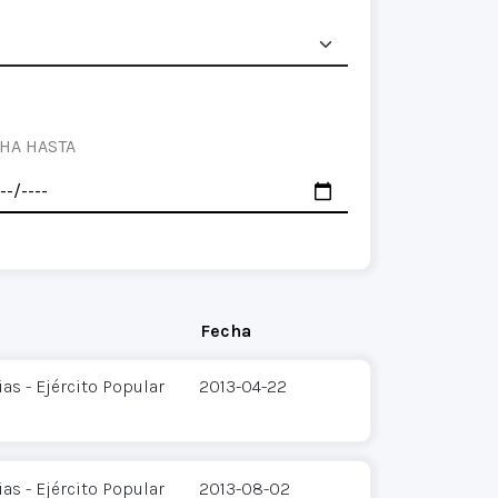
HA HASTA
Fecha
s - Ejército Popular
2013-04-22
s - Ejército Popular
2013-08-02