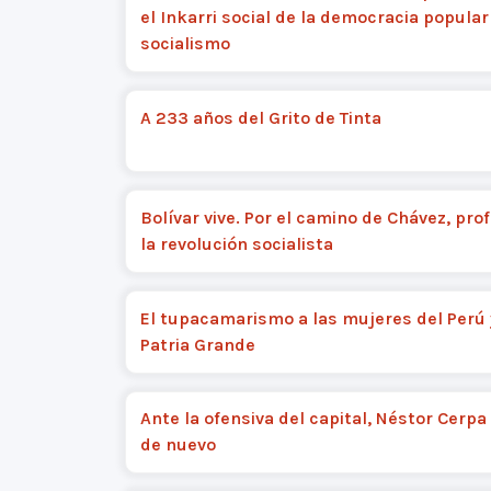
el Inkarri social de la democracia popular 
socialismo
A 233 años del Grito de Tinta
Bolívar vive. Por el camino de Chávez, pro
la revolución socialista
El tupacamarismo a las mujeres del Perú 
Patria Grande
Ante la ofensiva del capital, Néstor Cerpa
de nuevo