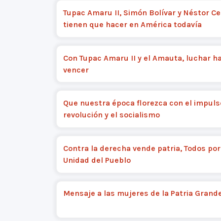
Tupac Amaru II, Simón Bolívar y Néstor Ce
tienen que hacer en América todavía
Con Tupac Amaru II y el Amauta, luchar h
vencer
Que nuestra época florezca con el impuls
revolución y el socialismo
Contra la derecha vende patria, Todos por
Unidad del Pueblo
Mensaje a las mujeres de la Patria Grand