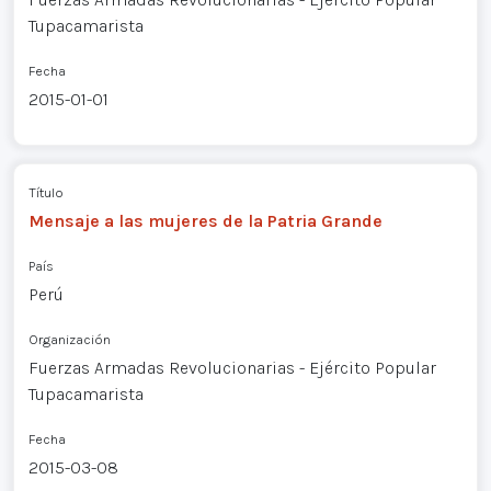
Tupacamarista
Fecha
2015-01-01
Título
Mensaje a las mujeres de la Patria Grande
País
Perú
Organización
Fuerzas Armadas Revolucionarias - Ejército Popular
Tupacamarista
Fecha
2015-03-08