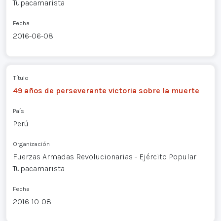
Tupacamarista
Fecha
2016-06-08
Título
49 años de perseverante victoria sobre la muerte
País
Perú
Organización
Fuerzas Armadas Revolucionarias - Ejército Popular
Tupacamarista
Fecha
2016-10-08