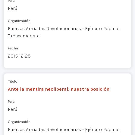
País
Perú
Organización
Fuerzas Armadas Revolucionarias - Ejército Popular
Tupacamarista
Fecha
2015-12-28
Título
Ante la mentira neoliberal: nuestra posición
País
Perú
Organización
Fuerzas Armadas Revolucionarias - Ejército Popular