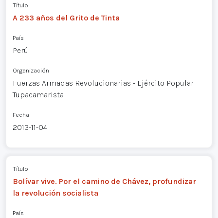
Título
A 233 años del Grito de Tinta
País
Perú
Organización
Fuerzas Armadas Revolucionarias - Ejército Popular
Tupacamarista
Fecha
2013-11-04
Título
Bolívar vive. Por el camino de Chávez, profundizar
la revolución socialista
País