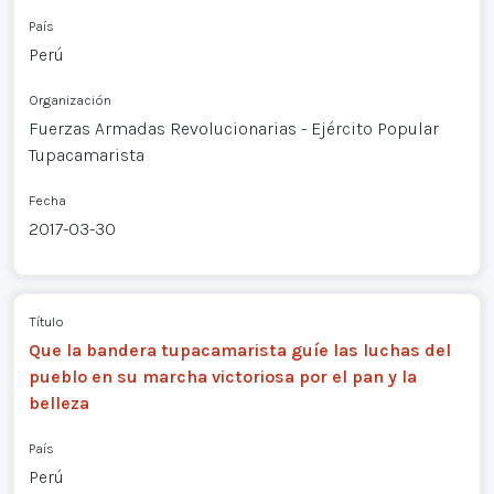
País
Perú
Organización
Fuerzas Armadas Revolucionarias - Ejército Popular
Tupacamarista
Fecha
2017-03-30
Título
Que la bandera tupacamarista guíe las luchas del
pueblo en su marcha victoriosa por el pan y la
belleza
País
Perú