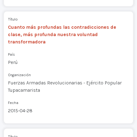
Título
Cuanto más profundas las contradicciones de
clase, más profunda nuestra voluntad
transformadora
País
Perú
Organización
Fuerzas Armadas Revolucionarias - Ejército Popular
Tupacamarista
Fecha
2015-04-28
Título