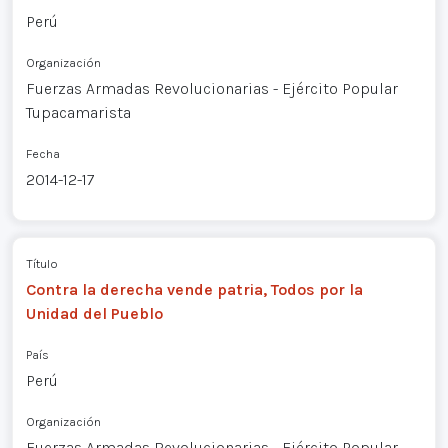
Perú
Organización
Fuerzas Armadas Revolucionarias - Ejército Popular
Tupacamarista
Fecha
2014-12-17
Título
Contra la derecha vende patria, Todos por la
Unidad del Pueblo
País
Perú
Organización
Fuerzas Armadas Revolucionarias - Ejército Popular