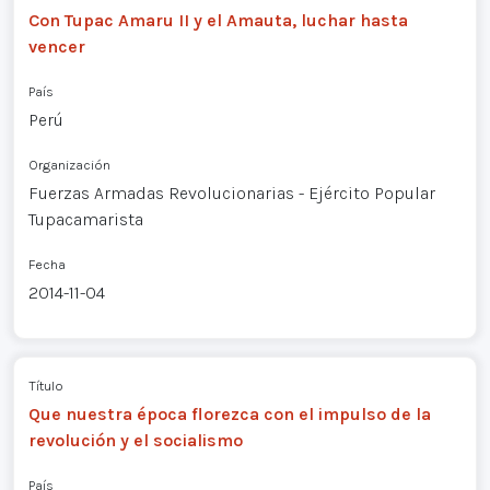
Con Tupac Amaru II y el Amauta, luchar hasta
vencer
País
Perú
Organización
Fuerzas Armadas Revolucionarias - Ejército Popular
Tupacamarista
Fecha
2014-11-04
Título
Que nuestra época florezca con el impulso de la
revolución y el socialismo
País