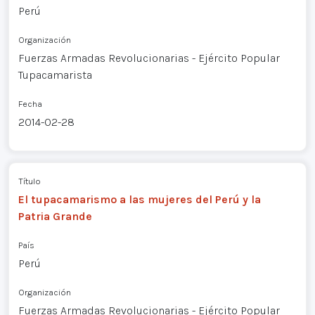
Perú
Organización
Fuerzas Armadas Revolucionarias - Ejército Popular
Tupacamarista
Fecha
2014-02-28
Título
El tupacamarismo a las mujeres del Perú y la
Patria Grande
País
Perú
Organización
Fuerzas Armadas Revolucionarias - Ejército Popular