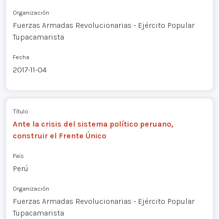
Organización
Fuerzas Armadas Revolucionarias - Ejército Popular
Tupacamarista
Fecha
2017-11-04
Título
Ante la crisis del sistema político peruano,
construir el Frente Único
País
Perú
Organización
Fuerzas Armadas Revolucionarias - Ejército Popular
Tupacamarista