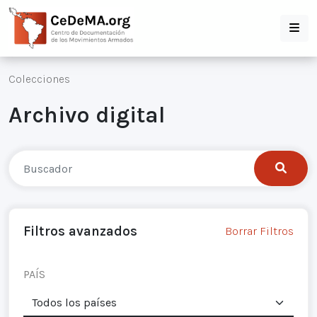
Colecciones
Archivo digital
Filtros avanzados
Borrar Filtros
PAÍS