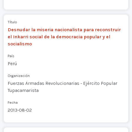
Título
Desnudar la miseria nacionalista para reconstruir
el Inkarri social de la democracia popular y el
socialismo
País
Perú
Organización
Fuerzas Armadas Revolucionarias - Ejército Popular
Tupacamarista
Fecha
2013-08-02