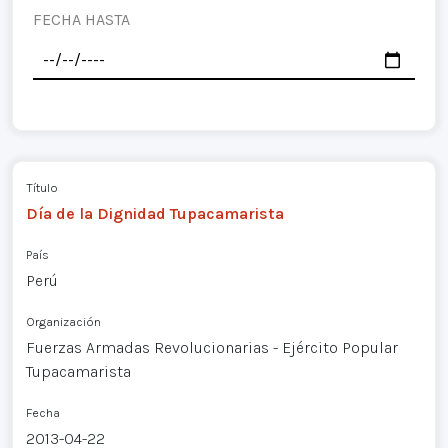
FECHA HASTA
Título
Día de la Dignidad Tupacamarista
País
Perú
Organización
Fuerzas Armadas Revolucionarias - Ejército Popular
Tupacamarista
Fecha
2013-04-22