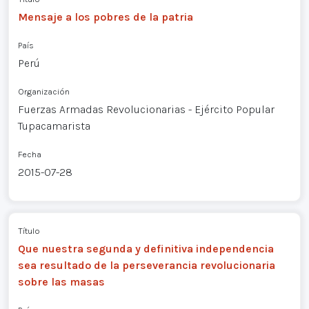
Mensaje a los pobres de la patria
País
Perú
Organización
Fuerzas Armadas Revolucionarias - Ejército Popular
Tupacamarista
Fecha
2015-07-28
Título
Que nuestra segunda y definitiva independencia
sea resultado de la perseverancia revolucionaria
sobre las masas