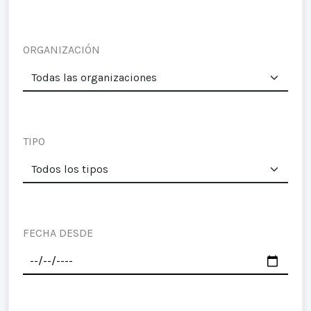
ORGANIZACIÓN
TIPO
FECHA DESDE