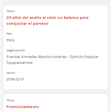
Título
20 años del asalto al cielo: un balance para
conquistar el porvenir
País
Perú
Organización
Fuerzas Armadas Revolucionarias - Ejército Popular
Tupacamarista
Fecha
2016-12-17
Título
Pronunciamiento