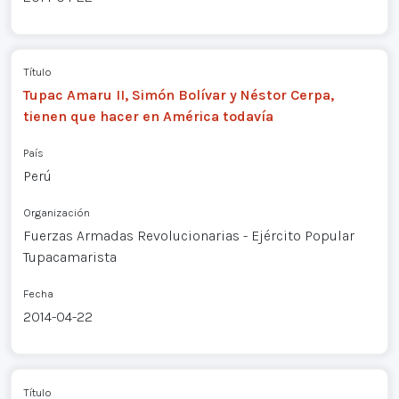
Título
Tupac Amaru II, Simón Bolívar y Néstor Cerpa,
tienen que hacer en América todavía
País
Perú
Organización
Fuerzas Armadas Revolucionarias - Ejército Popular
Tupacamarista
Fecha
2014-04-22
Título