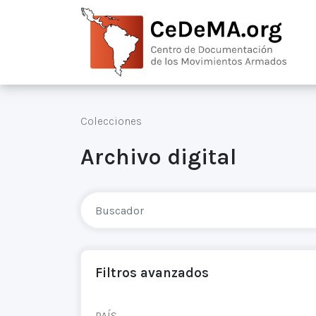
Colecciones
Archivo digital
Filtros avanzados
PAÍS