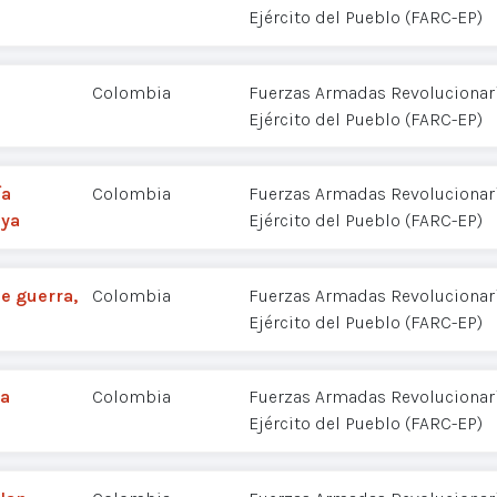
Ejército del Pueblo (FARC-EP)
Colombia
Fuerzas Armadas Revolucionar
Ejército del Pueblo (FARC-EP)
ía
Colombia
Fuerzas Armadas Revolucionar
 ya
Ejército del Pueblo (FARC-EP)
e guerra,
Colombia
Fuerzas Armadas Revolucionar
Ejército del Pueblo (FARC-EP)
ta
Colombia
Fuerzas Armadas Revolucionar
Ejército del Pueblo (FARC-EP)