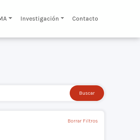
MA
Investigación
Contacto
Borrar Filtros