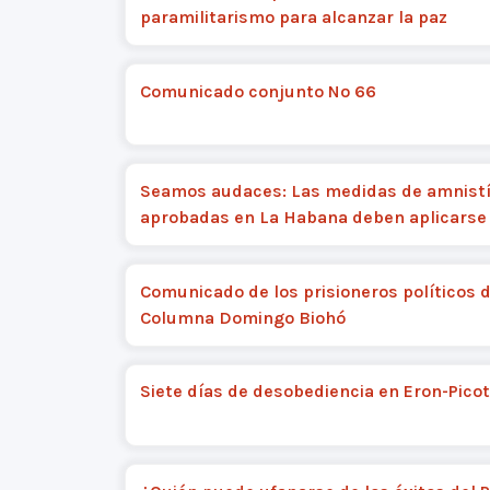
paramilitarismo para alcanzar la paz
Comunicado conjunto Nº 66
Seamos audaces: Las medidas de amnist
aprobadas en La Habana deben aplicarse
Comunicado de los prisioneros políticos d
Columna Domingo Biohó
Siete días de desobediencia en Eron-Pico