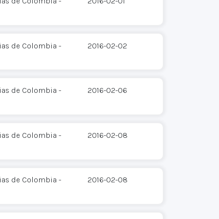
ias de Colombia -
2016-02-01
ias de Colombia -
2016-02-02
ias de Colombia -
2016-02-06
ias de Colombia -
2016-02-08
ias de Colombia -
2016-02-08