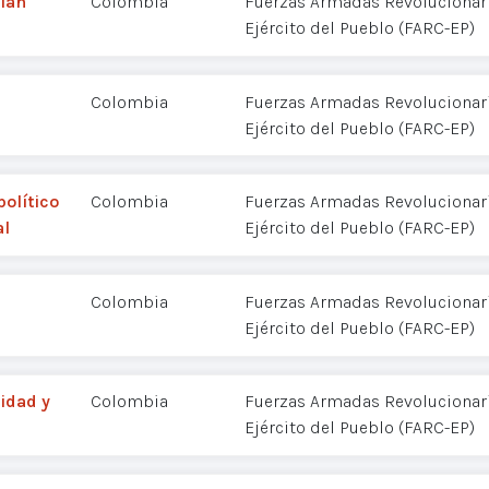
Plan
Colombia
Fuerzas Armadas Revolucionar
Ejército del Pueblo (FARC-EP)
Colombia
Fuerzas Armadas Revolucionar
Ejército del Pueblo (FARC-EP)
olítico
Colombia
Fuerzas Armadas Revolucionar
al
Ejército del Pueblo (FARC-EP)
Colombia
Fuerzas Armadas Revolucionar
Ejército del Pueblo (FARC-EP)
idad y
Colombia
Fuerzas Armadas Revolucionar
Ejército del Pueblo (FARC-EP)