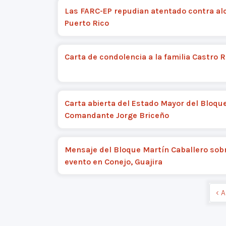
Las FARC-EP repudian atentado contra al
Puerto Rico
Carta de condolencia a la familia Castro 
Carta abierta del Estado Mayor del Bloqu
Comandante Jorge Briceño
Mensaje del Bloque Martín Caballero sobr
evento en Conejo, Guajira
‹ 