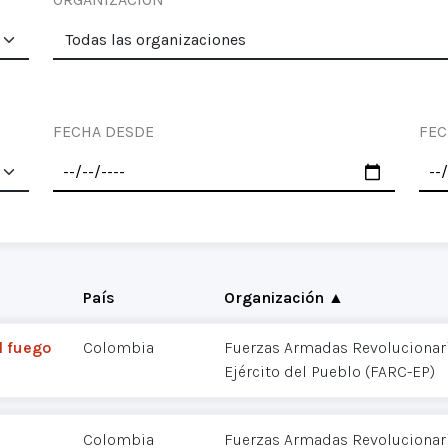
FECHA DESDE
FEC
País
Organización ▲
l fuego
Colombia
Fuerzas Armadas Revolucionar
Ejército del Pueblo (FARC-EP)
Colombia
Fuerzas Armadas Revolucionar