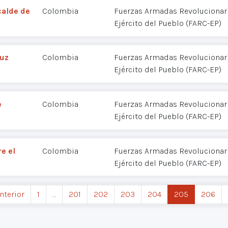
calde de
Colombia
Fuerzas Armadas Revolucionar
Ejército del Pueblo (FARC-EP)
Ruz
Colombia
Fuerzas Armadas Revolucionar
Ejército del Pueblo (FARC-EP)
e
Colombia
Fuerzas Armadas Revolucionar
Ejército del Pueblo (FARC-EP)
e el
Colombia
Fuerzas Armadas Revolucionar
Ejército del Pueblo (FARC-EP)
Anterior
1
…
201
202
203
204
205
206