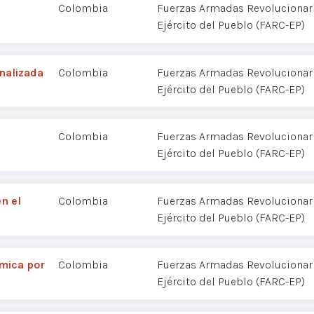
Colombia
Fuerzas Armadas Revolucionar
Ejército del Pueblo (FARC-EP)
nalizada
Colombia
Fuerzas Armadas Revolucionar
Ejército del Pueblo (FARC-EP)
Colombia
Fuerzas Armadas Revolucionar
Ejército del Pueblo (FARC-EP)
n el
Colombia
Fuerzas Armadas Revolucionar
Ejército del Pueblo (FARC-EP)
émica por
Colombia
Fuerzas Armadas Revolucionar
Ejército del Pueblo (FARC-EP)