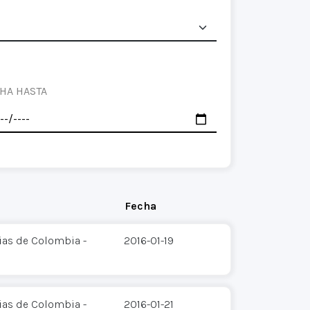
HA HASTA
Fecha
ias de Colombia -
2016-01-19
ias de Colombia -
2016-01-21