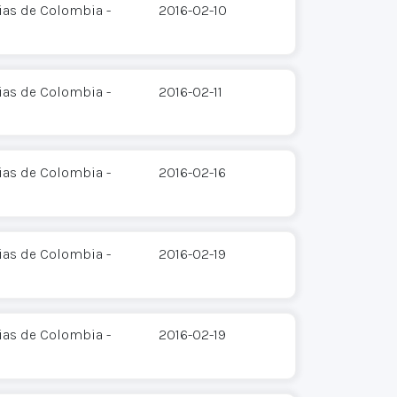
ias de Colombia -
2016-02-10
ias de Colombia -
2016-02-11
ias de Colombia -
2016-02-16
ias de Colombia -
2016-02-19
ias de Colombia -
2016-02-19