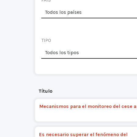
TIPO
Título
Mecanismos para el monitoreo del cese a
Es necesario superar el fenómeno del