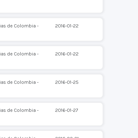
ias de Colombia -
2016-01-22
ias de Colombia -
2016-01-22
ias de Colombia -
2016-01-25
ias de Colombia -
2016-01-27