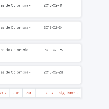
ias de Colombia -
2016-02-19
ias de Colombia -
2016-02-24
ias de Colombia -
2016-02-25
ias de Colombia -
2016-02-28
207
208
209
…
256
Siguiente ›