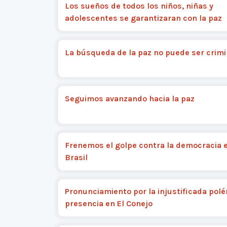
Los sueños de todos los niños, niñas y
adolescentes se garantizaran con la paz
La búsqueda de la paz no puede ser crimi
Seguimos avanzando hacia la paz
Frenemos el golpe contra la democracia e
Brasil
Pronunciamiento por la injustificada pol
presencia en El Conejo