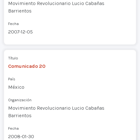
Movimiento Revolucionario Lucio Cabañas
Barrientos
Fecha
2007-12-05
Título
Comunicado 20
País
México
Organización
Movimiento Revolucionario Lucio Cabañas
Barrientos
Fecha
2008-01-30