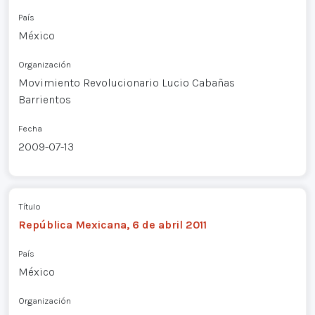
País
México
Organización
Movimiento Revolucionario Lucio Cabañas
Barrientos
Fecha
2009-07-13
Título
República Mexicana, 6 de abril 2011
País
México
Organización