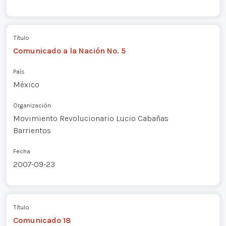
Título
Comunicado a la Nación No. 5
País
México
Organización
Movimiento Revolucionario Lucio Cabañas
Barrientos
Fecha
2007-09-23
Título
Comunicado 18