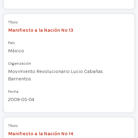
Título
Manifiesto a la Nación Nº 13
País
México
Organización
Movimiento Revolucionario Lucio Cabañas
Barrientos
Fecha
2009-05-04
Título
Manifiesto a la Nación Nº 14