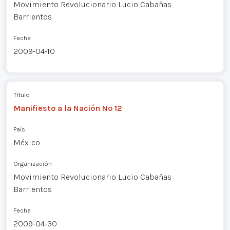
Movimiento Revolucionario Lucio Cabañas
Barrientos
Fecha
2009-04-10
Título
Manifiesto a la Nación Nº 12
País
México
Organización
Movimiento Revolucionario Lucio Cabañas
Barrientos
Fecha
2009-04-30