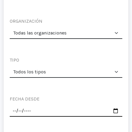
ORGANIZACIÓN
TIPO
FECHA DESDE