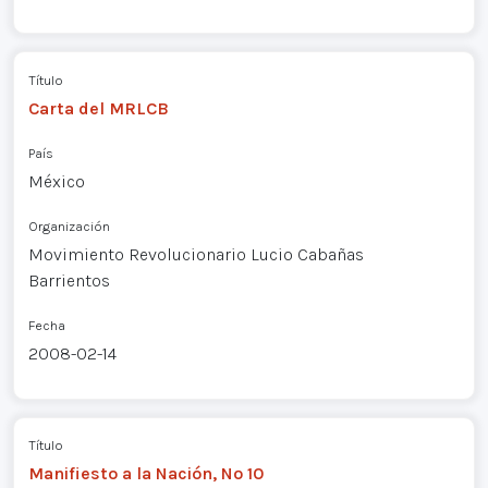
Título
Carta del MRLCB
País
México
Organización
Movimiento Revolucionario Lucio Cabañas
Barrientos
Fecha
2008-02-14
Título
Manifiesto a la Nación, Nº 10