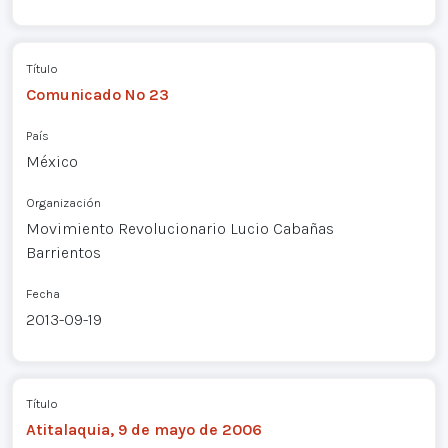
Título
Comunicado Nº 23
País
México
Organización
Movimiento Revolucionario Lucio Cabañas
Barrientos
Fecha
2013-09-19
Título
Atitalaquia, 9 de mayo de 2006