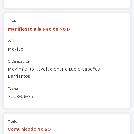
Título
Manifiesto a la Nación Nº 17
País
México
Organización
Movimiento Revolucionario Lucio Cabañas
Barrientos
Fecha
2009-06-25
Título
Comunicado Nº 20