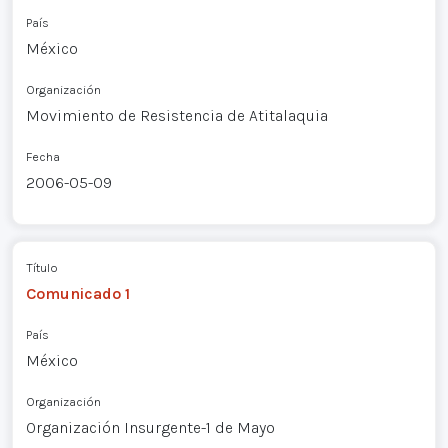
País
México
Organización
Movimiento de Resistencia de Atitalaquia
Fecha
2006-05-09
Título
Comunicado 1
País
México
Organización
Organización Insurgente-1 de Mayo