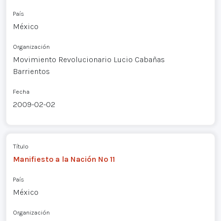
País
México
Organización
Movimiento Revolucionario Lucio Cabañas
Barrientos
Fecha
2009-02-02
Título
Manifiesto a la Nación Nº 11
País
México
Organización