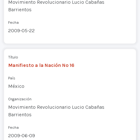
Movimiento Revolucionario Lucio Cabañas
Barrientos
Fecha
2009-05-22
Título
Manifiesto a la Nación Nº 16
País
México
Organización
Movimiento Revolucionario Lucio Cabañas
Barrientos
Fecha
2009-06-09