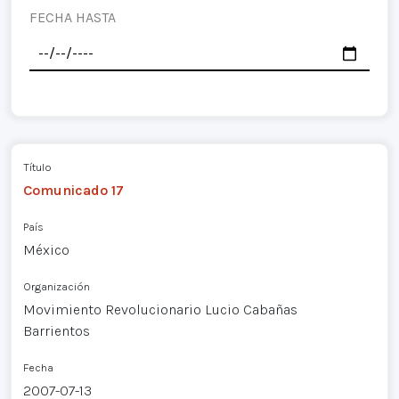
FECHA HASTA
Título
Comunicado 17
País
México
Organización
Movimiento Revolucionario Lucio Cabañas
Barrientos
Fecha
2007-07-13