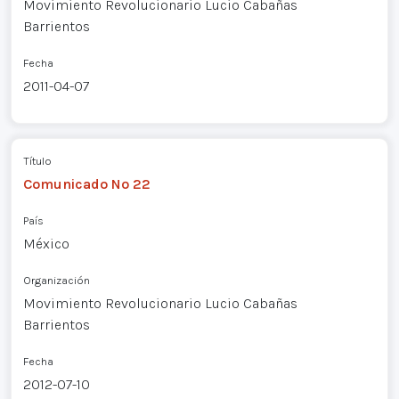
Movimiento Revolucionario Lucio Cabañas
Barrientos
Fecha
2011-04-07
Título
Comunicado Nº 22
País
México
Organización
Movimiento Revolucionario Lucio Cabañas
Barrientos
Fecha
2012-07-10