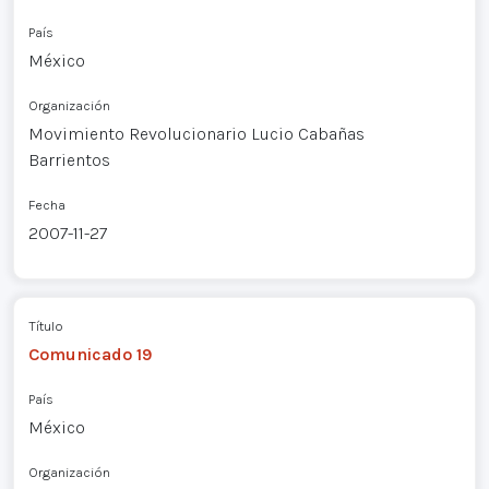
País
México
Organización
Movimiento Revolucionario Lucio Cabañas
Barrientos
Fecha
2007-11-27
Título
Comunicado 19
País
México
Organización