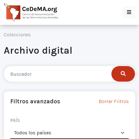
Colecciones
Archivo digital
Filtros avanzados
Borrar Filtros
PAÍS