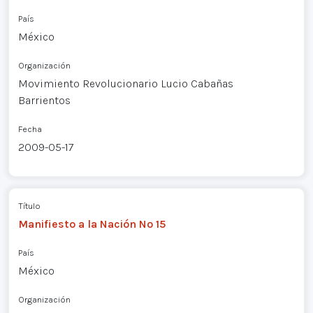
País
México
Organización
Movimiento Revolucionario Lucio Cabañas
Barrientos
Fecha
2009-05-17
Título
Manifiesto a la Nación Nº 15
País
México
Organización