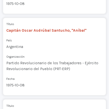
1975-10-08
Título
Capitán Oscar Asdrúbal Santucho, "Aníbal"
País
Argentina
Organización
Partido Revolucionario de los Trabajadores - Ejército
Revolucionario del Pueblo (PRT-ERP)
Fecha
1975-10-08
Título