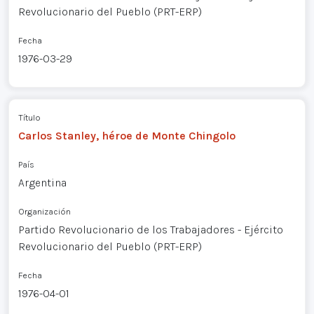
Revolucionario del Pueblo (PRT-ERP)
Fecha
1976-03-29
Título
Carlos Stanley, héroe de Monte Chingolo
País
Argentina
Organización
Partido Revolucionario de los Trabajadores - Ejército
Revolucionario del Pueblo (PRT-ERP)
Fecha
1976-04-01