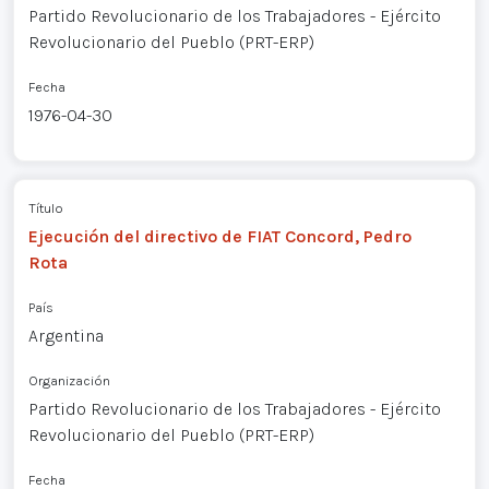
Partido Revolucionario de los Trabajadores - Ejército
Revolucionario del Pueblo (PRT-ERP)
Fecha
1976-04-30
Título
Ejecución del directivo de FIAT Concord, Pedro
Rota
País
Argentina
Organización
Partido Revolucionario de los Trabajadores - Ejército
Revolucionario del Pueblo (PRT-ERP)
Fecha