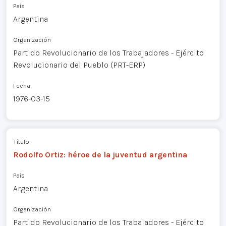
País
Argentina
Organización
Partido Revolucionario de los Trabajadores - Ejército
Revolucionario del Pueblo (PRT-ERP)
Fecha
1976-03-15
Título
Rodolfo Ortiz: héroe de la juventud argentina
País
Argentina
Organización
Partido Revolucionario de los Trabajadores - Ejército