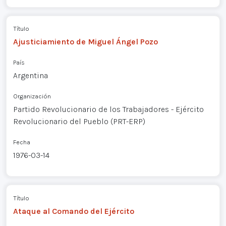
Título
Ajusticiamiento de Miguel Ángel Pozo
País
Argentina
Organización
Partido Revolucionario de los Trabajadores - Ejército
Revolucionario del Pueblo (PRT-ERP)
Fecha
1976-03-14
Título
Ataque al Comando del Ejército