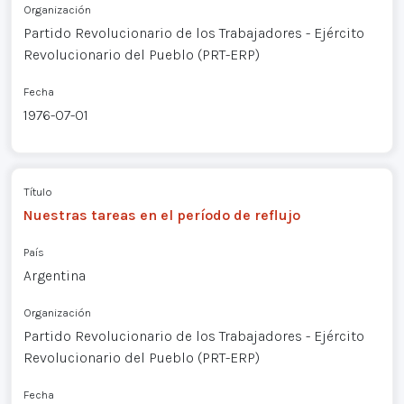
Organización
Partido Revolucionario de los Trabajadores - Ejército
Revolucionario del Pueblo (PRT-ERP)
Fecha
1976-07-01
Título
Nuestras tareas en el período de reflujo
País
Argentina
Organización
Partido Revolucionario de los Trabajadores - Ejército
Revolucionario del Pueblo (PRT-ERP)
Fecha