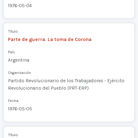
1976-05-04
Título
Parte de guerra. La toma de Corona
País
Argentina
Organización
Partido Revolucionario de los Trabajadores - Ejército
Revolucionario del Pueblo (PRT-ERP)
Fecha
1976-05-05
Título