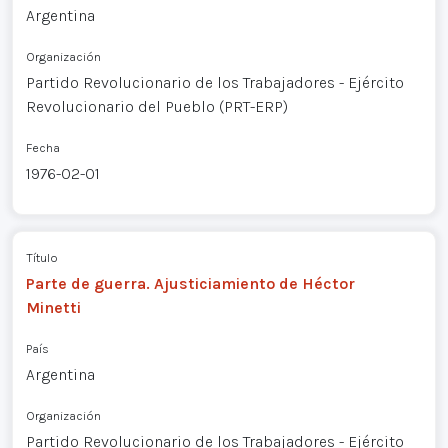
Argentina
Organización
Partido Revolucionario de los Trabajadores - Ejército
Revolucionario del Pueblo (PRT-ERP)
Fecha
1976-02-01
Título
Parte de guerra. Ajusticiamiento de Héctor
Minetti
País
Argentina
Organización
Partido Revolucionario de los Trabajadores - Ejército