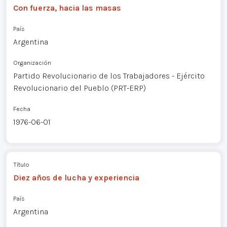
Con fuerza, hacia las masas
País
Argentina
Organización
Partido Revolucionario de los Trabajadores - Ejército
Revolucionario del Pueblo (PRT-ERP)
Fecha
1976-06-01
Título
Diez años de lucha y experiencia
País
Argentina