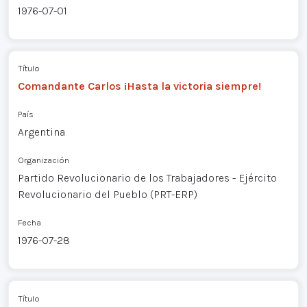
1976-07-01
Título
Comandante Carlos ¡Hasta la victoria siempre!
País
Argentina
Organización
Partido Revolucionario de los Trabajadores - Ejército
Revolucionario del Pueblo (PRT-ERP)
Fecha
1976-07-28
Título