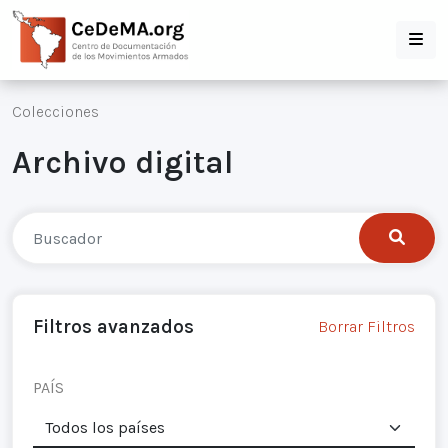
Colecciones
Archivo digital
Filtros avanzados
Borrar Filtros
PAÍS