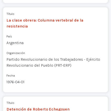
Título
La clase obrera: Columna vertebral de la
resistencia
País
Argentina
Organización
Partido Revolucionario de los Trabajadores - Ejército
Revolucionario del Pueblo (PRT-ERP)
Fecha
1976-04-01
Título
Detención de Roberto Echegoyen