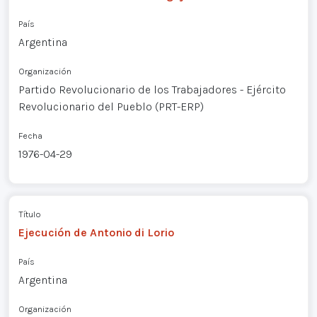
País
Argentina
Organización
Partido Revolucionario de los Trabajadores - Ejército
Revolucionario del Pueblo (PRT-ERP)
Fecha
1976-04-29
Título
Ejecución de Antonio di Lorio
País
Argentina
Organización