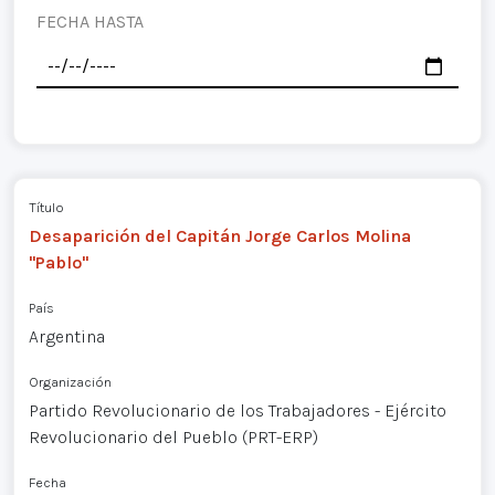
FECHA HASTA
Título
Desaparición del Capitán Jorge Carlos Molina
"Pablo"
País
Argentina
Organización
Partido Revolucionario de los Trabajadores - Ejército
Revolucionario del Pueblo (PRT-ERP)
Fecha