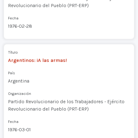
Revolucionario del Pueblo (PRT-ERP)
Fecha
1976-02-28
Título
Argentinos: ¡A las armas!
País
Argentina
Organización
Partido Revolucionario de los Trabajadores - Ejército
Revolucionario del Pueblo (PRT-ERP)
Fecha
1976-03-01