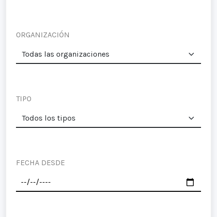
ORGANIZACIÓN
TIPO
FECHA DESDE