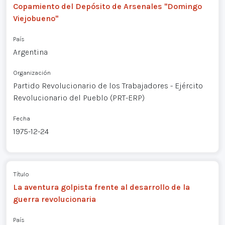
Copamiento del Depósito de Arsenales "Domingo
Viejobueno"
País
Argentina
Organización
Partido Revolucionario de los Trabajadores - Ejército
Revolucionario del Pueblo (PRT-ERP)
Fecha
1975-12-24
Título
La aventura golpista frente al desarrollo de la
guerra revolucionaria
País