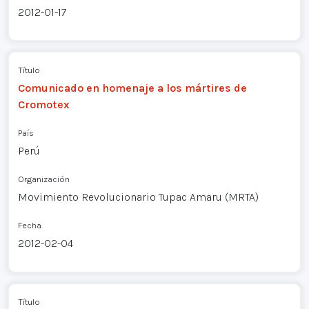
2012-01-17
Título
Comunicado en homenaje a los mártires de
Cromotex
País
Perú
Organización
Movimiento Revolucionario Tupac Amaru (MRTA)
Fecha
2012-02-04
Título