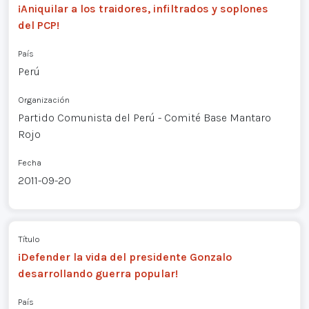
¡Aniquilar a los traidores, infiltrados y soplones
del PCP!
País
Perú
Organización
Partido Comunista del Perú - Comité Base Mantaro
Rojo
Fecha
2011-09-20
Título
¡Defender la vida del presidente Gonzalo
desarrollando guerra popular!
País