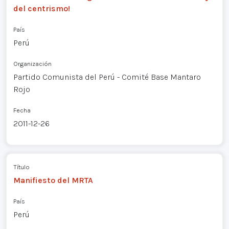
del centrismo!
País
Perú
Organización
Partido Comunista del Perú - Comité Base Mantaro
Rojo
Fecha
2011-12-26
Título
Manifiesto del MRTA
País
Perú