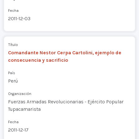
Fecha
2011-12-03
Título
Comandante Nestor Cerpa Cartolini, ejemplo de
consecuencia y sacrificio
País
Perú
Organización
Fuerzas Armadas Revolucionarias - Ejército Popular
Tupacamarista
Fecha
2011-12-17