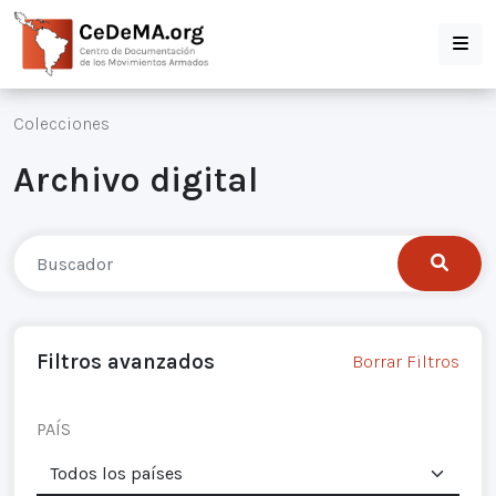
Colecciones
Archivo digital
Filtros avanzados
Borrar Filtros
PAÍS