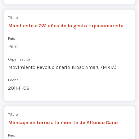
Título
Manifiesto a 231 años de la gesta tupacamarista
País
Perú
Organización
Movimiento Revolucionario Tupac Amaru (MRTA)
Fecha
2011-11-06
Título
Mensaje en torno a la muerte de Alfonso Cano
País