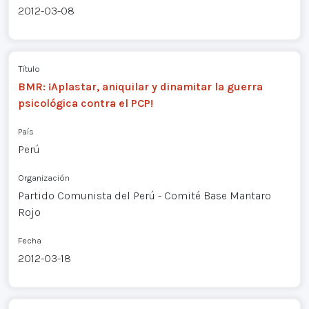
2012-03-08
Título
BMR: ¡Aplastar, aniquilar y dinamitar la guerra
psicológica contra el PCP!
País
Perú
Organización
Partido Comunista del Perú - Comité Base Mantaro
Rojo
Fecha
2012-03-18