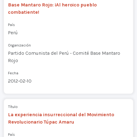
Base Mantaro Rojo: ¡Al heroico pueblo
combatiente!
País
Perú
Organización
Partido Comunista del Perú - Comité Base Mantaro
Rojo
Fecha
2012-02-10
Título
La experiencia insurreccional del Movimiento
Revolucionario Túpac Amaru
País