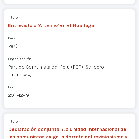
Título
Entrevista a 'Artemio' en el Huallaga
País
Perú
Organización
Partido Comunista del Perú (PCP) [Sendero
Luminoso]
Fecha
2011-12-19
Título
Declaración conjunta: ¡La unidad internacional de
los comunistas exige la derrota del revisionismo y