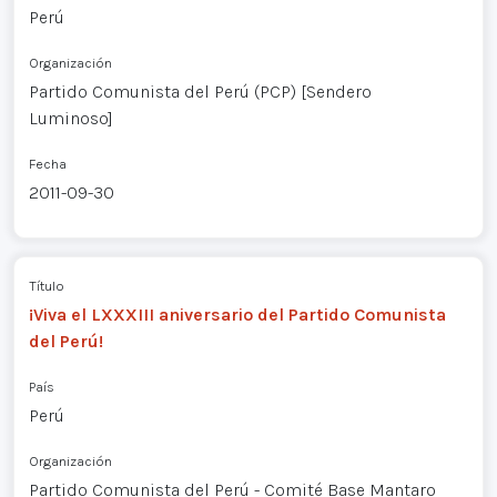
Perú
Organización
Partido Comunista del Perú (PCP) [Sendero
Luminoso]
Fecha
2011-09-30
Título
¡Viva el LXXXIII aniversario del Partido Comunista
del Perú!
País
Perú
Organización
Partido Comunista del Perú - Comité Base Mantaro