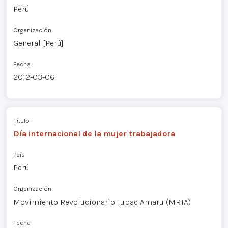
Perú
Organización
General [Perú]
Fecha
2012-03-06
Título
Día internacional de la mujer trabajadora
País
Perú
Organización
Movimiento Revolucionario Tupac Amaru (MRTA)
Fecha