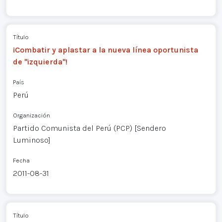
Título
¡Combatir y aplastar a la nueva línea oportunista
de "izquierda"!
País
Perú
Organización
Partido Comunista del Perú (PCP) [Sendero
Luminoso]
Fecha
2011-08-31
Título