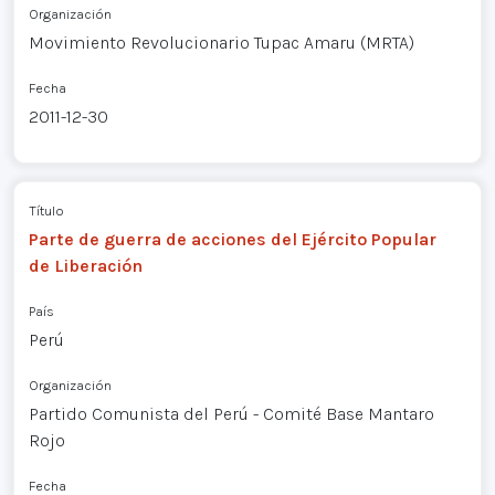
Organización
Movimiento Revolucionario Tupac Amaru (MRTA)
Fecha
2011-12-30
Título
Parte de guerra de acciones del Ejército Popular
de Liberación
País
Perú
Organización
Partido Comunista del Perú - Comité Base Mantaro
Rojo
Fecha