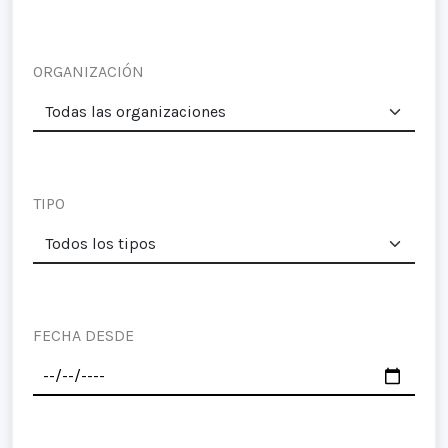
ORGANIZACIÓN
TIPO
FECHA DESDE