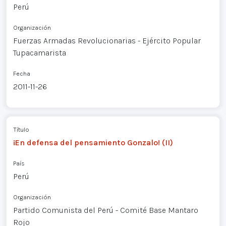
Perú
Organización
Fuerzas Armadas Revolucionarias - Ejército Popular
Tupacamarista
Fecha
2011-11-26
Título
¡En defensa del pensamiento Gonzalo! (II)
País
Perú
Organización
Partido Comunista del Perú - Comité Base Mantaro
Rojo