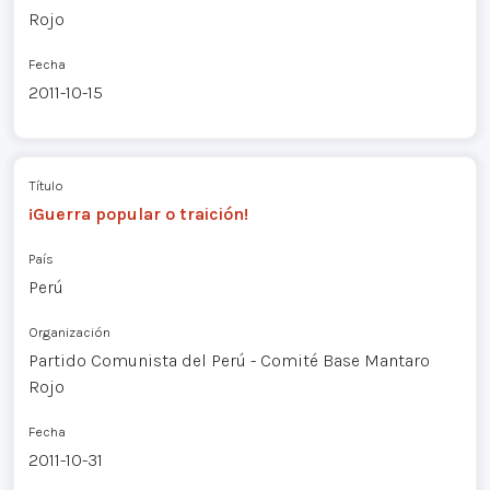
Rojo
Fecha
2011-10-15
Título
¡Guerra popular o traición!
País
Perú
Organización
Partido Comunista del Perú - Comité Base Mantaro
Rojo
Fecha
2011-10-31