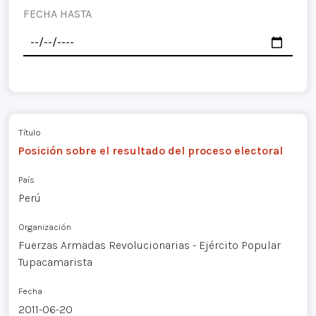
FECHA HASTA
Título
Posición sobre el resultado del proceso electoral
País
Perú
Organización
Fuerzas Armadas Revolucionarias - Ejército Popular
Tupacamarista
Fecha
2011-06-20