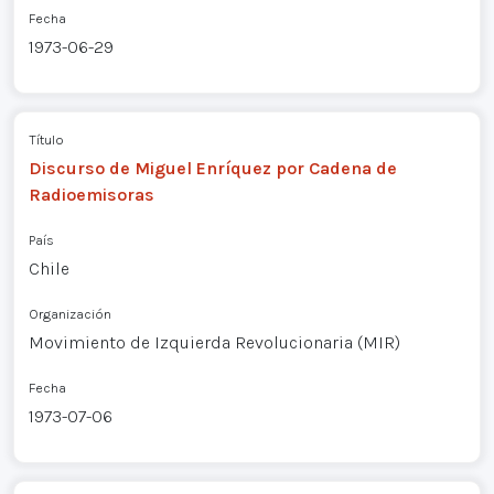
Fecha
1973-06-29
Título
Discurso de Miguel Enríquez por Cadena de
Radioemisoras
País
Chile
Organización
Movimiento de Izquierda Revolucionaria (MIR)
Fecha
1973-07-06