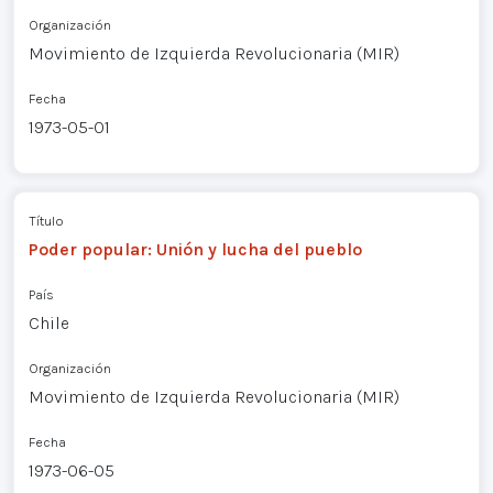
Organización
Movimiento de Izquierda Revolucionaria (MIR)
Fecha
1973-05-01
Título
Poder popular: Unión y lucha del pueblo
País
Chile
Organización
Movimiento de Izquierda Revolucionaria (MIR)
Fecha
1973-06-05