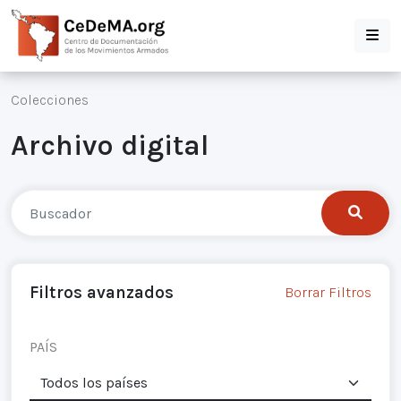
Colecciones
Archivo digital
Filtros avanzados
Borrar Filtros
PAÍS