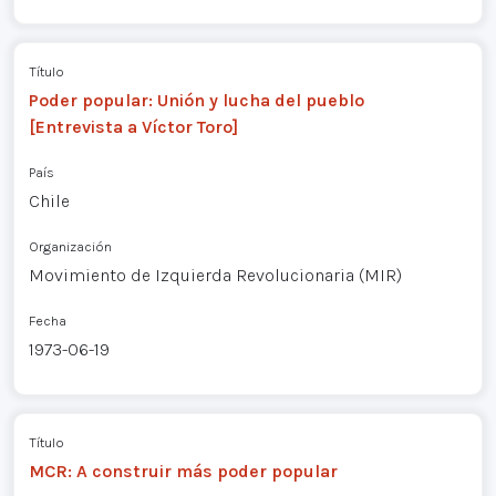
Título
Poder popular: Unión y lucha del pueblo
[Entrevista a Víctor Toro]
País
Chile
Organización
Movimiento de Izquierda Revolucionaria (MIR)
Fecha
1973-06-19
Título
MCR: A construir más poder popular