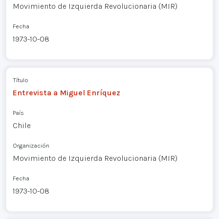
Movimiento de Izquierda Revolucionaria (MIR)
Fecha
1973-10-08
Título
Entrevista a Miguel Enríquez
País
Chile
Organización
Movimiento de Izquierda Revolucionaria (MIR)
Fecha
1973-10-08