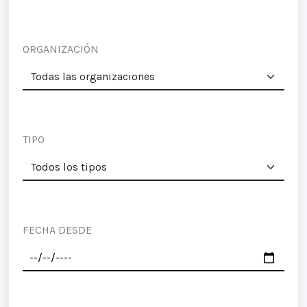
ORGANIZACIÓN
TIPO
FECHA DESDE