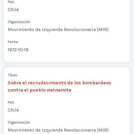
País
Chile
Organización
Movimiento de Izquierda Revolucionaria (MIR)
Fecha
1972-10-19
Título
Sobre el recrudecimiento de los bombardeos
contra el pueblo vietnamita
País
Chile
Organización
Movimiento de Izquierda Revolucionaria (MIR)