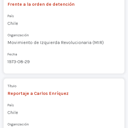
Frente a la orden de detención
País
Chile
Organización
Movimiento de Izquierda Revolucionaria (MIR)
Fecha
1973-08-29
Título
Reportaje a Carlos Enríquez
País
Chile
Organización