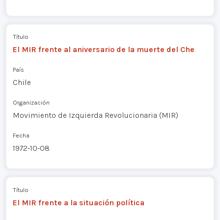
Título
El MIR frente al aniversario de la muerte del Che
País
Chile
Organización
Movimiento de Izquierda Revolucionaria (MIR)
Fecha
1972-10-08
Título
El MIR frente a la situación política