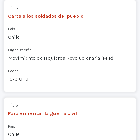
Título
Carta a los soldados del pueblo
País
Chile
Organización
Movimiento de Izquierda Revolucionaria (MIR)
Fecha
1973-01-01
Título
Para enfrentar la guerra civil
País
Chile