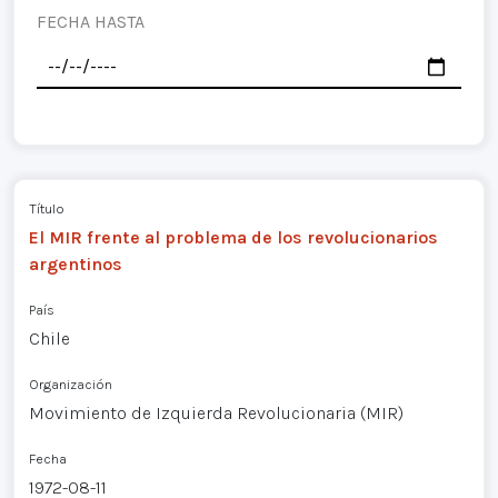
FECHA HASTA
Título
El MIR frente al problema de los revolucionarios
argentinos
País
Chile
Organización
Movimiento de Izquierda Revolucionaria (MIR)
Fecha
1972-08-11