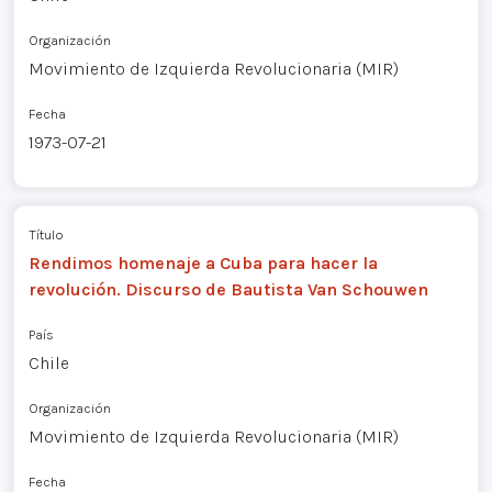
Organización
Movimiento de Izquierda Revolucionaria (MIR)
Fecha
1973-07-21
Título
Rendimos homenaje a Cuba para hacer la
revolución. Discurso de Bautista Van Schouwen
País
Chile
Organización
Movimiento de Izquierda Revolucionaria (MIR)
Fecha