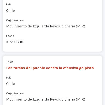
País
Chile
Organización
Movimiento de Izquierda Revolucionaria (MIR)
Fecha
1973-06-19
Título
Las tareas del pueblo contra la ofensiva golpista
País
Chile
Organización
Movimiento de Izquierda Revolucionaria (MIR)