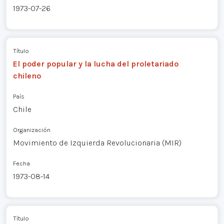
1973-07-26
Título
El poder popular y la lucha del proletariado
chileno
País
Chile
Organización
Movimiento de Izquierda Revolucionaria (MIR)
Fecha
1973-08-14
Título