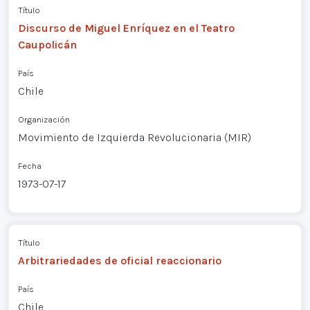
Título
Discurso de Miguel Enríquez en el Teatro
Caupolicán
País
Chile
Organización
Movimiento de Izquierda Revolucionaria (MIR)
Fecha
1973-07-17
Título
Arbitrariedades de oficial reaccionario
País
Chile