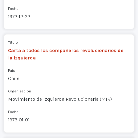
Fecha
1972-12-22
Título
Carta a todos los compañeros revolucionarios de
la Izquierda
País
Chile
Organización
Movimiento de Izquierda Revolucionaria (MIR)
Fecha
1973-01-01