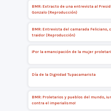
BMR: Extracto de una entrevista al Presi
Gonzalo (Reproducción)
BMR: Entrevista del camarada Feliciano,
traidor (Reproducción)
¡Por la emancipación de la mujer proletari
Día de la Dignidad Tupacamarista
BMR: Proletarios y pueblos del mundo, ¡u
contra el imperialismo!