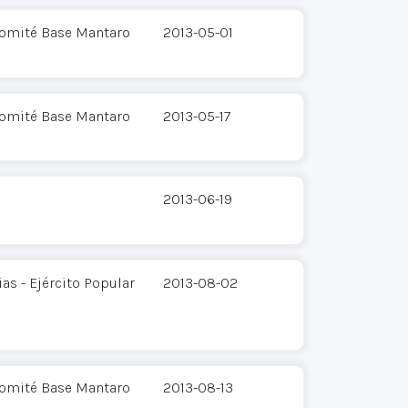
Comité Base Mantaro
2013-05-01
Comité Base Mantaro
2013-05-17
2013-06-19
s - Ejército Popular
2013-08-02
Comité Base Mantaro
2013-08-13