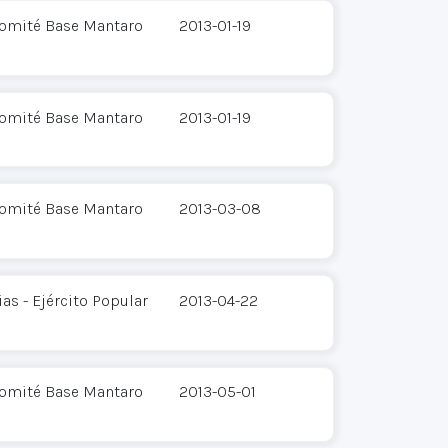
Comité Base Mantaro
2013-01-19
Comité Base Mantaro
2013-01-19
Comité Base Mantaro
2013-03-08
s - Ejército Popular
2013-04-22
Comité Base Mantaro
2013-05-01