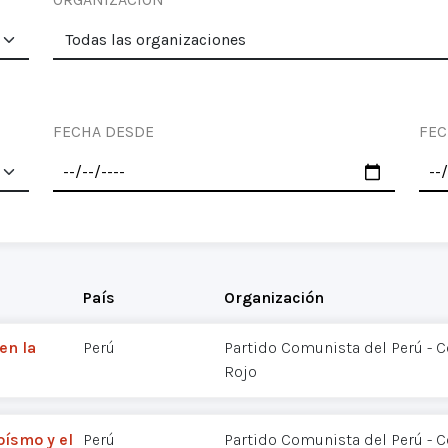
FECHA DESDE
FEC
País
Organización
en la
Perú
Partido Comunista del Perú - 
Rojo
oísmo y el
Perú
Partido Comunista del Perú - 