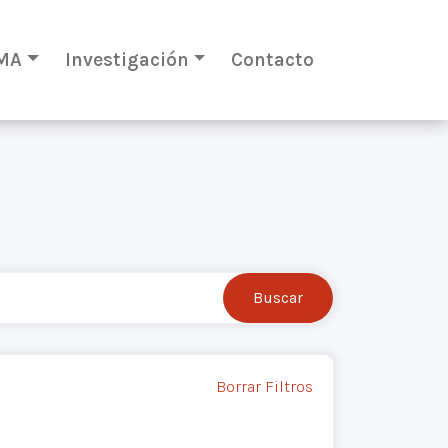
MA
Investigación
Contacto
Borrar Filtros