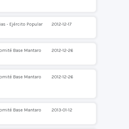
s - Ejército Popular
2012-12-17
Comité Base Mantaro
2012-12-26
Comité Base Mantaro
2012-12-26
Comité Base Mantaro
2013-01-12