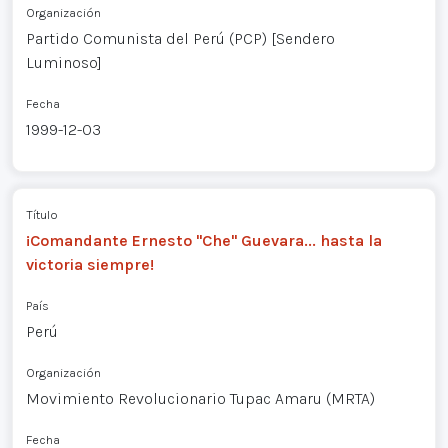
Organización
Partido Comunista del Perú (PCP) [Sendero
Luminoso]
Fecha
1999-12-03
Título
¡Comandante Ernesto "Che" Guevara... hasta la
victoria siempre!
País
Perú
Organización
Movimiento Revolucionario Tupac Amaru (MRTA)
Fecha