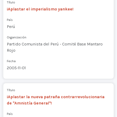
Título
¡Aplastar el imperialismo yankee!
País
Perú
Organización
Partido Comunista del Perú - Comité Base Mantaro
Rojo
Fecha
2005-11-01
Título
¡Aplastar la nueva patraña contrarrevolucionaria
de "Amnistía General"!
País