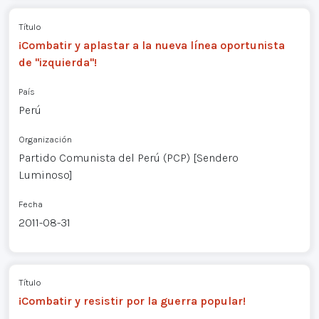
Título
¡Combatir y aplastar a la nueva línea oportunista
de "izquierda"!
País
Perú
Organización
Partido Comunista del Perú (PCP) [Sendero
Luminoso]
Fecha
2011-08-31
Título
¡Combatir y resistir por la guerra popular!