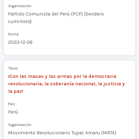
Organización
Partido Comunista del Perú (PCP) [Sendero
Luminoso]
Fecha
2022-12-26
Título
¡Con las masas y las armas por la democracia
revolucionaria, la soberanía nacional, la justicia y
la paz!
País
Perú
Organización
Movimiento Revolucionario Tupac Amaru (MRTA)