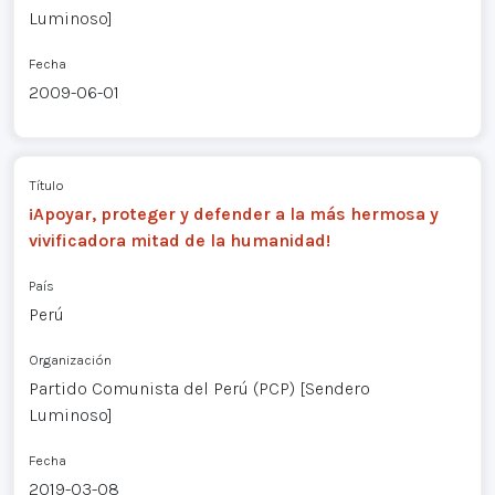
Luminoso]
Fecha
2009-06-01
Título
¡Apoyar, proteger y defender a la más hermosa y
vivificadora mitad de la humanidad!
País
Perú
Organización
Partido Comunista del Perú (PCP) [Sendero
Luminoso]
Fecha
2019-03-08