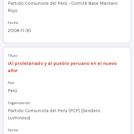
Partido Comunista del Perú - Comité Base Mantaro
Rojo
Fecha
2008-11-30
Título
¡Al proletariado y al pueblo peruano en el nuevo
año!
País
Perú
Organización
Partido Comunista del Perú (PCP) [Sendero
Luminoso]
Fecha