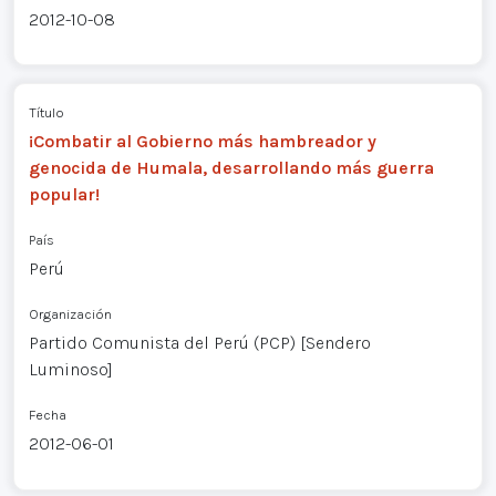
2012-10-08
Título
¡Combatir al Gobierno más hambreador y
genocida de Humala, desarrollando más guerra
popular!
País
Perú
Organización
Partido Comunista del Perú (PCP) [Sendero
Luminoso]
Fecha
2012-06-01