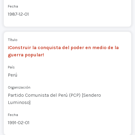
Fecha
1987-12-01
Título
¡Construir la conquista del poder en medio de la
guerra popular!
País
Perú
Organización
Partido Comunista del Perú (PCP) [Sendero
Luminoso]
Fecha
1991-02-01