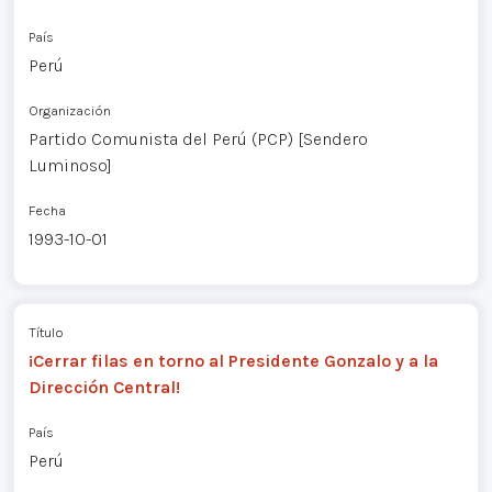
País
Perú
Organización
Partido Comunista del Perú (PCP) [Sendero
Luminoso]
Fecha
1993-10-01
Título
¡Cerrar filas en torno al Presidente Gonzalo y a la
Dirección Central!
País
Perú