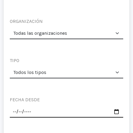
ORGANIZACIÓN
TIPO
FECHA DESDE