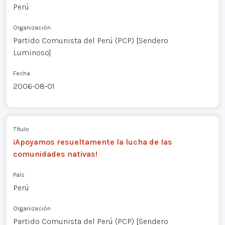
Perú
Organización
Partido Comunista del Perú (PCP) [Sendero
Luminoso]
Fecha
2006-08-01
Título
¡Apoyamos resueltamente la lucha de las
comunidades nativas!
País
Perú
Organización
Partido Comunista del Perú (PCP) [Sendero