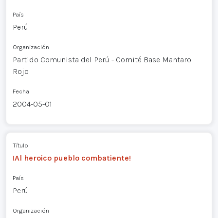
País
Perú
Organización
Partido Comunista del Perú - Comité Base Mantaro
Rojo
Fecha
2004-05-01
Título
¡Al heroico pueblo combatiente!
País
Perú
Organización