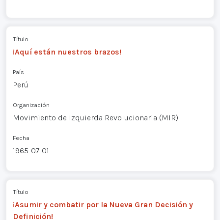
Título
¡Aquí están nuestros brazos!
País
Perú
Organización
Movimiento de Izquierda Revolucionaria (MIR)
Fecha
1965-07-01
Título
¡Asumir y combatir por la Nueva Gran Decisión y
Definición!