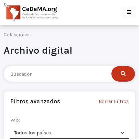
Colecciones
Archivo digital
Filtros avanzados
Borrar Filtros
PAÍS