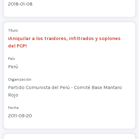
2018-01-08
Título
¡Aniquilar a los traidores, infiltrados y soplones
del PCP!
País
Perú
Organización
Partido Comunista del Perú - Comité Base Mantaro
Rojo
Fecha
2011-09-20