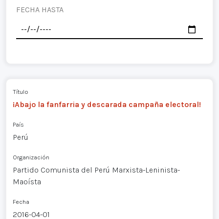
FECHA HASTA
Título
¡Abajo la fanfarria y descarada campaña electoral!
País
Perú
Organización
Partido Comunista del Perú Marxista-Leninista-
Maoísta
Fecha
2016-04-01