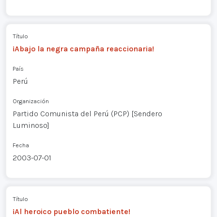
Título
¡Abajo la negra campaña reaccionaria!
País
Perú
Organización
Partido Comunista del Perú (PCP) [Sendero
Luminoso]
Fecha
2003-07-01
Título
¡Al heroico pueblo combatiente!