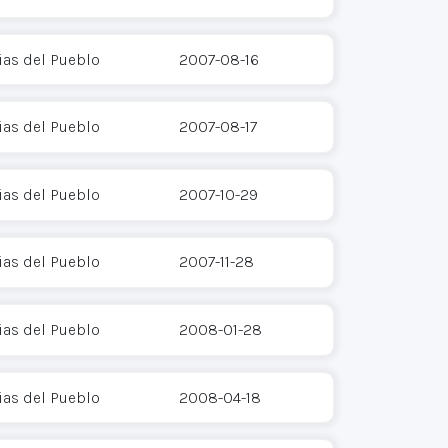
as del Pueblo
2007-08-16
as del Pueblo
2007-08-17
as del Pueblo
2007-10-29
as del Pueblo
2007-11-28
as del Pueblo
2008-01-28
as del Pueblo
2008-04-18