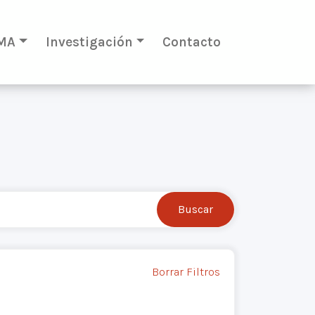
MA
Investigación
Contacto
Borrar Filtros