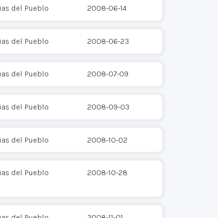
as del Pueblo
2008-06-14
as del Pueblo
2008-06-23
as del Pueblo
2008-07-09
as del Pueblo
2008-09-03
as del Pueblo
2008-10-02
as del Pueblo
2008-10-28
as del Pueblo
2008-11-01