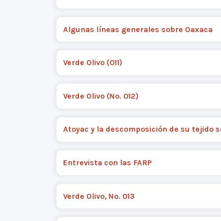
Algunas líneas generales sobre Oaxaca
Verde Olivo (011)
Verde Olivo (No. 012)
Atoyac y la descomposición de su tejido s
Entrevista con las FARP
Verde Olivo, No. 013