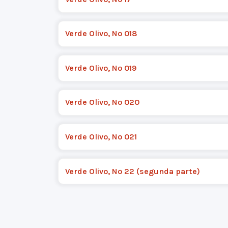
Verde Olivo, Nº 018
Verde Olivo, Nº 019
Verde Olivo, Nº 020
Verde Olivo, Nº 021
Verde Olivo, Nº 22 (segunda parte)