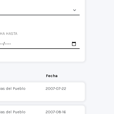
HA HASTA
Fecha
as del Pueblo
2007-07-22
as del Pueblo
2007-08-16