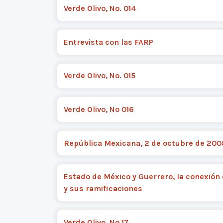
Verde Olivo, No. 014
Entrevista con las FARP
Verde Olivo, No. 015
Verde Olivo, Nº 016
República Mexicana, 2 de octubre de 200
Estado de México y Guerrero, la conexión 
y sus ramificaciones
Verde Olivo, Nº 17