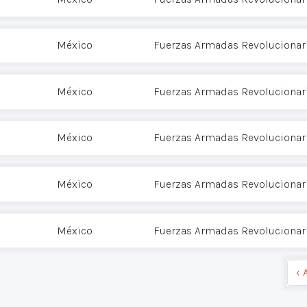
México
Fuerzas Armadas Revolucionari
México
Fuerzas Armadas Revolucionari
México
Fuerzas Armadas Revolucionari
México
Fuerzas Armadas Revolucionari
México
Fuerzas Armadas Revolucionari
‹ 