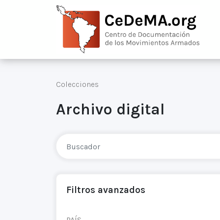
Colecciones
Archivo digital
Filtros avanzados
PAÍS