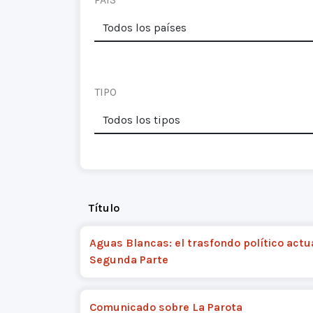
TIPO
Título
Aguas Blancas: el trasfondo político actua
Segunda Parte
Comunicado sobre La Parota