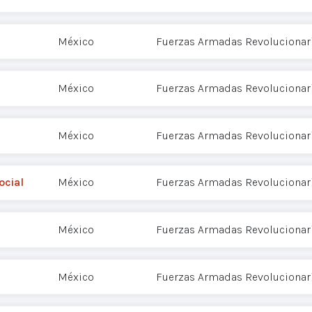
México
Fuerzas Armadas Revolucionari
México
Fuerzas Armadas Revolucionari
México
Fuerzas Armadas Revolucionari
ocial
México
Fuerzas Armadas Revolucionari
México
Fuerzas Armadas Revolucionari
México
Fuerzas Armadas Revolucionari