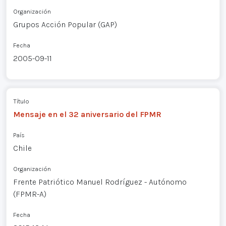
Organización
Grupos Acción Popular (GAP)
Fecha
2005-09-11
Título
Mensaje en el 32 aniversario del FPMR
País
Chile
Organización
Frente Patriótico Manuel Rodríguez - Autónomo
(FPMR-A)
Fecha