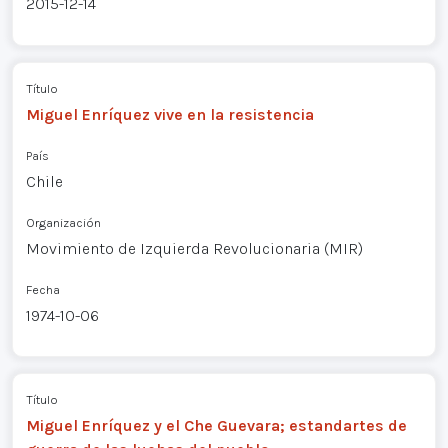
2015-12-14
Título
Miguel Enríquez vive en la resistencia
País
Chile
Organización
Movimiento de Izquierda Revolucionaria (MIR)
Fecha
1974-10-06
Título
Miguel Enríquez y el Che Guevara; estandartes de