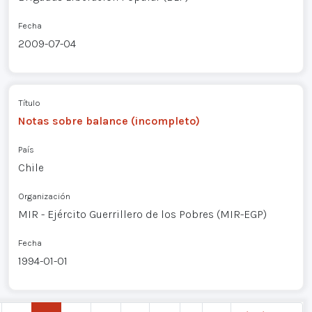
Fecha
2009-07-04
Título
Notas sobre balance (incompleto)
País
Chile
Organización
MIR - Ejército Guerrillero de los Pobres (MIR-EGP)
Fecha
1994-01-01