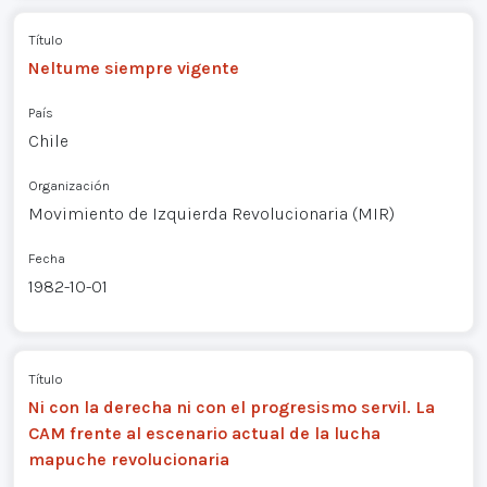
Título
Neltume siempre vigente
País
Chile
Organización
Movimiento de Izquierda Revolucionaria (MIR)
Fecha
1982-10-01
Título
Ni con la derecha ni con el progresismo servil. La
CAM frente al escenario actual de la lucha
mapuche revolucionaria