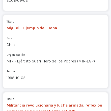
2006-09-02
Título
Miguel... Ejemplo de Lucha
País
Chile
Organización
MIR - Ejército Guerrillero de los Pobres (MIR-EGP)
Fecha
1998-10-05
Título
Militancia revolucionaria y lucha armada: reflexión