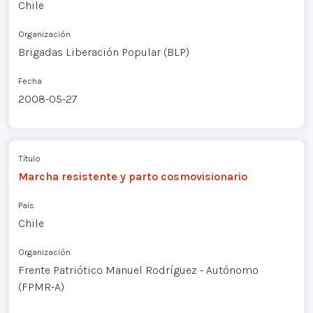
Chile
Organización
Brigadas Liberación Popular (BLP)
Fecha
2008-05-27
Título
Marcha resistente y parto cosmovisionario
País
Chile
Organización
Frente Patriótico Manuel Rodríguez - Autónomo
(FPMR-A)