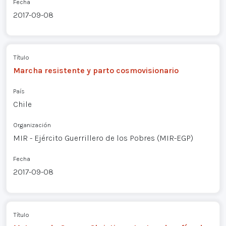
Fecha
2017-09-08
Título
Marcha resistente y parto cosmovisionario
País
Chile
Organización
MIR - Ejército Guerrillero de los Pobres (MIR-EGP)
Fecha
2017-09-08
Título