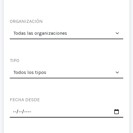
ORGANIZACIÓN
TIPO
FECHA DESDE