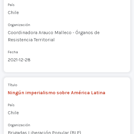
País
Chile
Organización
Coordinadora Arauco Malleco - Órganos de
Resistencia Territorial
Fecha
2021-12-28
Título
Ningún imperialismo sobre América Latina
País
Chile
Organización
Brigadas Liberación Popular (BLP)