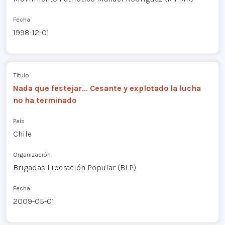
Fecha
1998-12-01
Título
Nada que festejar... Cesante y explotado la lucha
no ha terminado
País
Chile
Organización
Brigadas Liberación Popular (BLP)
Fecha
2009-05-01