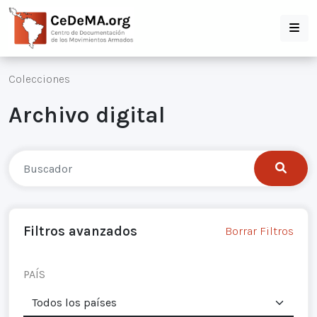
Colecciones
Archivo digital
Filtros avanzados
Borrar Filtros
PAÍS