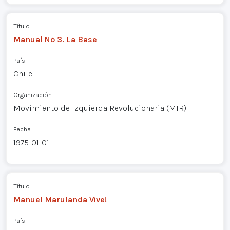
Título
Manual Nº 3. La Base
País
Chile
Organización
Movimiento de Izquierda Revolucionaria (MIR)
Fecha
1975-01-01
Título
Manuel Marulanda Vive!
País