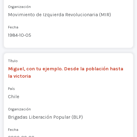
Organización
Movimiento de Izquierda Revolucionaria (MIR)
Fecha
1984-10-05
Título
Miguel, con tu ejemplo. Desde la población hasta
la victoria
País
Chile
Organización
Brigadas Liberación Popular (BLP)
Fecha