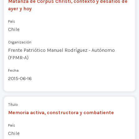
Matanza de Corpus Christi, contexto y desafíos de
ayer y hoy
País
Chile
Organización
Frente Patriótico Manuel Rodríguez - Autónomo
(FPMR-A)
Fecha
2015-06-16
Título
Memoria activa, constructora y combatiente
País
Chile