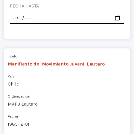
FECHA HASTA
Título
Manifiesto del Movimiento Juvenil Lautaro
País
Chile
Organización
MAPU-Lautaro
Fecha
1985-12-01