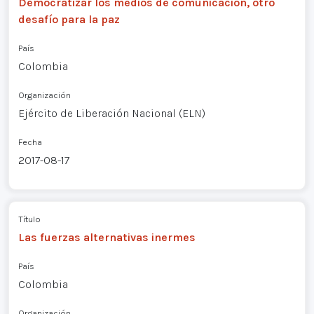
Democratizar los medios de comunicación, otro
desafío para la paz
País
Colombia
Organización
Ejército de Liberación Nacional (ELN)
Fecha
2017-08-17
Título
Las fuerzas alternativas inermes
País
Colombia
Organización