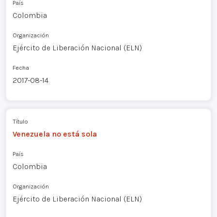
País
Colombia
Organización
Ejército de Liberación Nacional (ELN)
Fecha
2017-08-14
Título
Venezuela no está sola
País
Colombia
Organización
Ejército de Liberación Nacional (ELN)