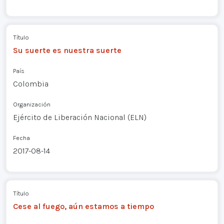
Título
Su suerte es nuestra suerte
País
Colombia
Organización
Ejército de Liberación Nacional (ELN)
Fecha
2017-08-14
Título
Cese al fuego, aún estamos a tiempo