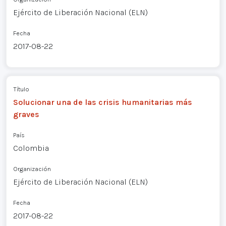
Ejército de Liberación Nacional (ELN)
Fecha
2017-08-22
Título
Solucionar una de las crisis humanitarias más
graves
País
Colombia
Organización
Ejército de Liberación Nacional (ELN)
Fecha
2017-08-22