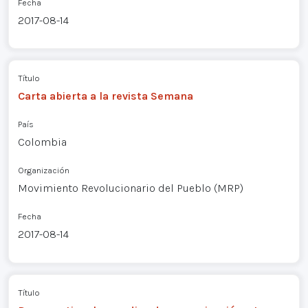
Fecha
2017-08-14
Título
Carta abierta a la revista Semana
País
Colombia
Organización
Movimiento Revolucionario del Pueblo (MRP)
Fecha
2017-08-14
Título