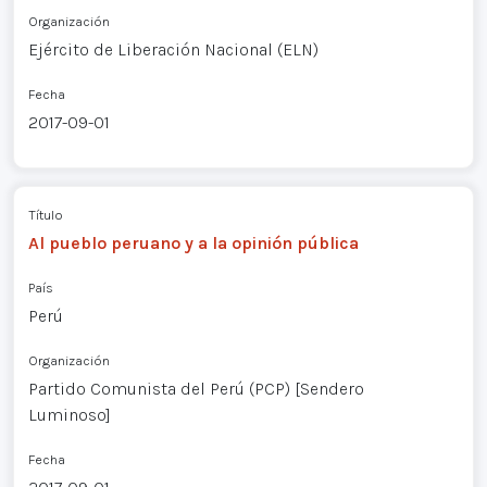
Organización
Ejército de Liberación Nacional (ELN)
Fecha
2017-09-01
Título
Al pueblo peruano y a la opinión pública
País
Perú
Organización
Partido Comunista del Perú (PCP) [Sendero
Luminoso]
Fecha