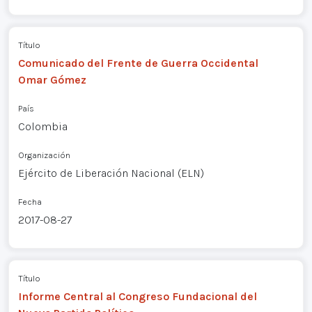
Título
Comunicado del Frente de Guerra Occidental
Omar Gómez
País
Colombia
Organización
Ejército de Liberación Nacional (ELN)
Fecha
2017-08-27
Título
Informe Central al Congreso Fundacional del