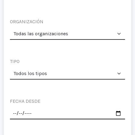
ORGANIZACIÓN
TIPO
FECHA DESDE