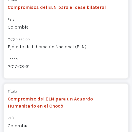
Compromisos del ELN para el cese bilateral
País
Colombia
Organización
Ejército de Liberación Nacional (ELN)
Fecha
2017-08-31
Título
Compromiso del ELN para un Acuerdo
Humanitario en el Chocó
País
Colombia