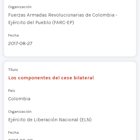
Organización
Fuerzas Armadas Revolucionarias de Colombia -
Ejército del Pueblo (FARC-EP)
Fecha
2017-08-27
Título
Los componentes del cese bilateral
País
Colombia
Organización
Ejército de Liberación Nacional (ELN)
Fecha