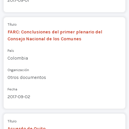
2017-09-01
Título
FARC: Conclusiones del primer plenario del
Consejo Nacional de los Comunes
País
Colombia
Organización
Otros documentos
Fecha
2017-09-02
Título
Acuerdo de Quito