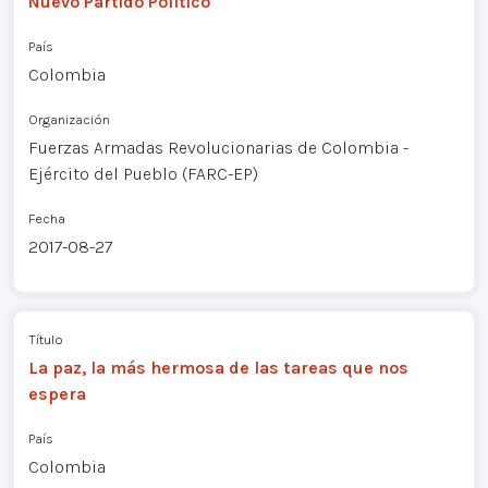
Nuevo Partido Político
País
Colombia
Organización
Fuerzas Armadas Revolucionarias de Colombia -
Ejército del Pueblo (FARC-EP)
Fecha
2017-08-27
Título
La paz, la más hermosa de las tareas que nos
espera
País
Colombia