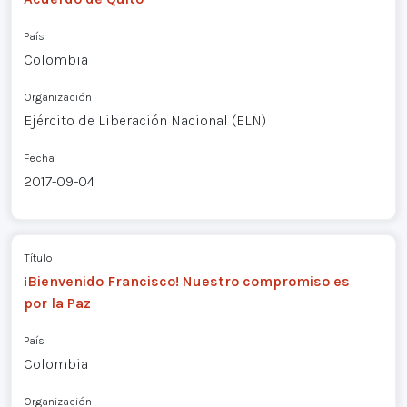
País
Colombia
Organización
Ejército de Liberación Nacional (ELN)
Fecha
2017-09-04
Título
¡Bienvenido Francisco! Nuestro compromiso es
por la Paz
País
Colombia
Organización