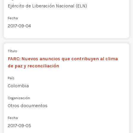
Ejército de Liberación Nacional (ELN)
Fecha
2017-09-04
Título
FARC: Nuevos anuncios que contribuyen al clima
de paz y reconciliación
País
Colombia
Organización
Otros documentos
Fecha
2017-09-05