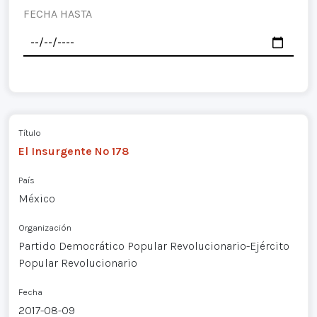
FECHA HASTA
Título
El Insurgente Nº 178
País
México
Organización
Partido Democrático Popular Revolucionario-Ejército
Popular Revolucionario
Fecha
2017-08-09