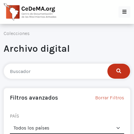
Colecciones
Archivo digital
Filtros avanzados
Borrar Filtros
PAÍS