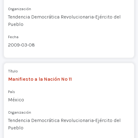
Organización
Tendencia Democrática Revolucionaria-Ejército del
Pueblo
Fecha
2009-03-08
Título
Manifiesto a la Nación Nº 11
País
México
Organización
Tendencia Democrática Revolucionaria-Ejército del
Pueblo