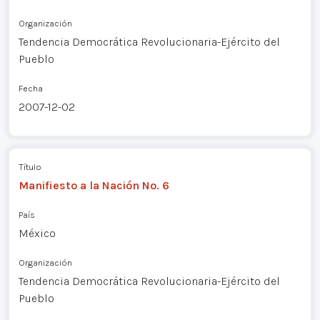
Organización
Tendencia Democrática Revolucionaria-Ejército del
Pueblo
Fecha
2007-12-02
Título
Manifiesto a la Nación No. 6
País
México
Organización
Tendencia Democrática Revolucionaria-Ejército del
Pueblo