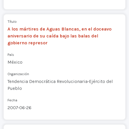
Título
A los mártires de Aguas Blancas, en el doceavo
aniversario de su caída bajo las balas del
gobierno represor
País
México
Organización
Tendencia Democrática Revolucionaria-Ejército del
Pueblo
Fecha
2007-06-26