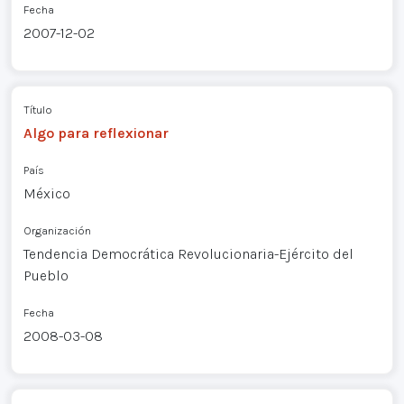
Fecha
2007-12-02
Título
Algo para reflexionar
País
México
Organización
Tendencia Democrática Revolucionaria-Ejército del
Pueblo
Fecha
2008-03-08