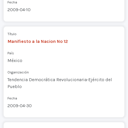
Fecha
2009-04-10
Título
Manifiesto a la Nacion Nº 12
País
México
Organización
Tendencia Democrática Revolucionaria-Ejército del
Pueblo
Fecha
2009-04-30