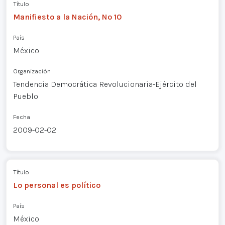
Título
Manifiesto a la Nación, Nº 10
País
México
Organización
Tendencia Democrática Revolucionaria-Ejército del
Pueblo
Fecha
2009-02-02
Título
Lo personal es político
País
México