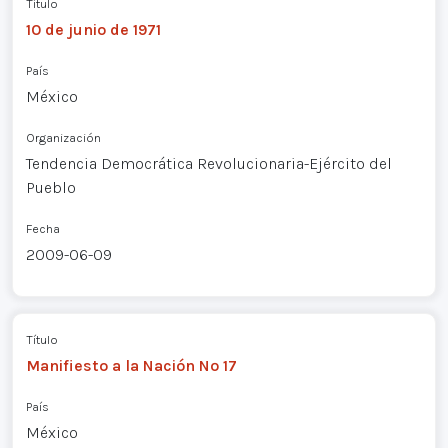
Título
10 de junio de 1971
País
México
Organización
Tendencia Democrática Revolucionaria-Ejército del
Pueblo
Fecha
2009-06-09
Título
Manifiesto a la Nación Nº 17
País
México