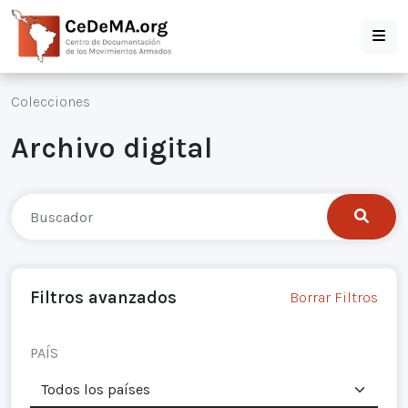
Colecciones
Archivo digital
Filtros avanzados
Borrar Filtros
PAÍS