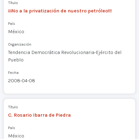
Título
¡¡¡No a la privatización de nuestro petróleo!!!
País
México
Organización
Tendencia Democrática Revolucionaria-Ejército del
Pueblo
Fecha
2008-04-08
Título
C. Rosario Ibarra de Piedra
País
México