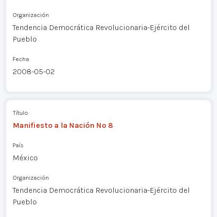
Organización
Tendencia Democrática Revolucionaria-Ejército del
Pueblo
Fecha
2008-05-02
Título
Manifiesto a la Nación Nº 8
País
México
Organización
Tendencia Democrática Revolucionaria-Ejército del
Pueblo