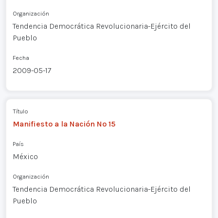
Organización
Tendencia Democrática Revolucionaria-Ejército del
Pueblo
Fecha
2009-05-17
Título
Manifiesto a la Nación Nº 15
País
México
Organización
Tendencia Democrática Revolucionaria-Ejército del
Pueblo