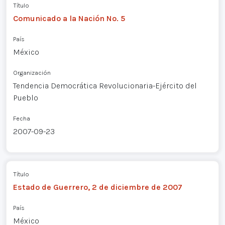
Título
Comunicado a la Nación No. 5
País
México
Organización
Tendencia Democrática Revolucionaria-Ejército del
Pueblo
Fecha
2007-09-23
Título
Estado de Guerrero, 2 de diciembre de 2007
País
México