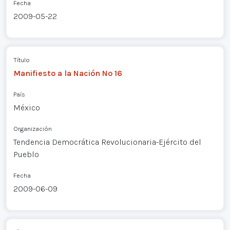
Fecha
2009-05-22
Título
Manifiesto a la Nación Nº 16
País
México
Organización
Tendencia Democrática Revolucionaria-Ejército del
Pueblo
Fecha
2009-06-09