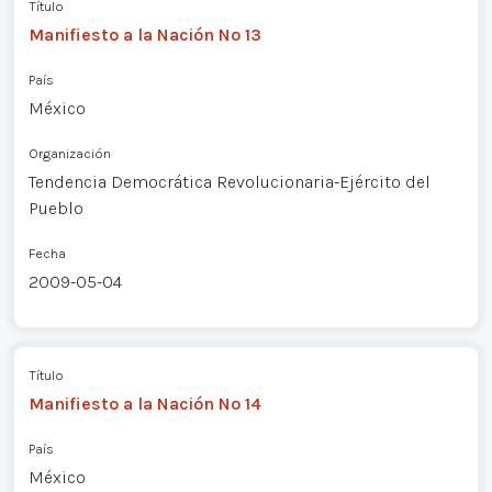
Título
Manifiesto a la Nación Nº 13
País
México
Organización
Tendencia Democrática Revolucionaria-Ejército del
Pueblo
Fecha
2009-05-04
Título
Manifiesto a la Nación Nº 14
País
México