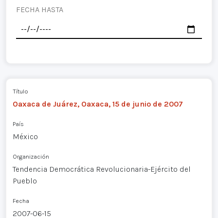
FECHA HASTA
Título
Oaxaca de Juárez, Oaxaca, 15 de junio de 2007
País
México
Organización
Tendencia Democrática Revolucionaria-Ejército del
Pueblo
Fecha
2007-06-15