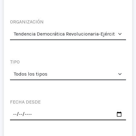
ORGANIZACIÓN
TIPO
FECHA DESDE