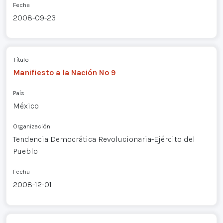
Fecha
2008-09-23
Título
Manifiesto a la Nación Nº 9
País
México
Organización
Tendencia Democrática Revolucionaria-Ejército del
Pueblo
Fecha
2008-12-01