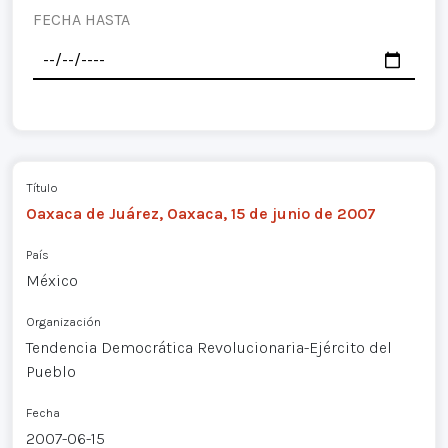
FECHA HASTA
Título
Oaxaca de Juárez, Oaxaca, 15 de junio de 2007
País
México
Organización
Tendencia Democrática Revolucionaria-Ejército del
Pueblo
Fecha
2007-06-15