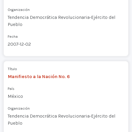
Organización
Tendencia Democrática Revolucionaria-Ejército del
Pueblo
Fecha
2007-12-02
Título
Manifiesto a la Nación No. 6
País
México
Organización
Tendencia Democrática Revolucionaria-Ejército del
Pueblo