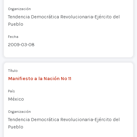
Organización
Tendencia Democrática Revolucionaria-Ejército del
Pueblo
Fecha
2009-03-08
Título
Manifiesto a la Nación Nº 11
País
México
Organización
Tendencia Democrática Revolucionaria-Ejército del
Pueblo