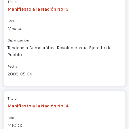
Título
Manifiesto a la Nación Nº 13
País
México
Organización
Tendencia Democrática Revolucionaria-Ejército del
Pueblo
Fecha
2009-05-04
Título
Manifiesto a la Nación Nº 14
País
México