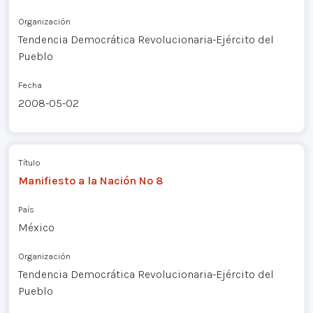
Organización
Tendencia Democrática Revolucionaria-Ejército del
Pueblo
Fecha
2008-05-02
Título
Manifiesto a la Nación Nº 8
País
México
Organización
Tendencia Democrática Revolucionaria-Ejército del
Pueblo