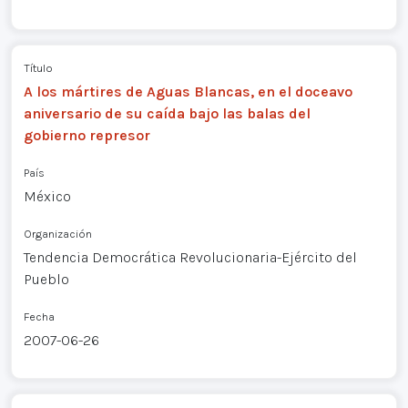
Título
A los mártires de Aguas Blancas, en el doceavo
aniversario de su caída bajo las balas del
gobierno represor
País
México
Organización
Tendencia Democrática Revolucionaria-Ejército del
Pueblo
Fecha
2007-06-26