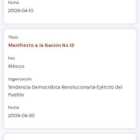
Fecha
2009-04-10
Título
Manifiesto a la Nacion Nº 12
País
México
Organización
Tendencia Democrática Revolucionaria-Ejército del
Pueblo
Fecha
2009-04-30