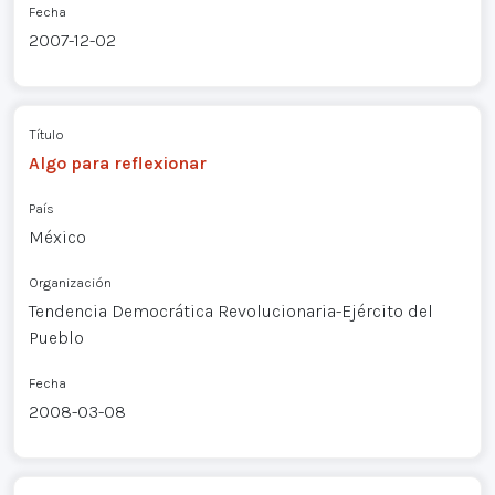
Fecha
2007-12-02
Título
Algo para reflexionar
País
México
Organización
Tendencia Democrática Revolucionaria-Ejército del
Pueblo
Fecha
2008-03-08