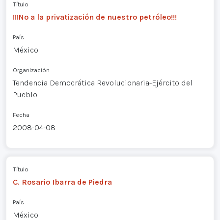
Título
¡¡¡No a la privatización de nuestro petróleo!!!
País
México
Organización
Tendencia Democrática Revolucionaria-Ejército del
Pueblo
Fecha
2008-04-08
Título
C. Rosario Ibarra de Piedra
País
México