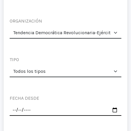
ORGANIZACIÓN
TIPO
FECHA DESDE