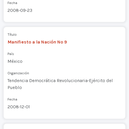
Fecha
2008-09-23
Título
Manifiesto a la Nación Nº 9
País
México
Organización
Tendencia Democrática Revolucionaria-Ejército del
Pueblo
Fecha
2008-12-01