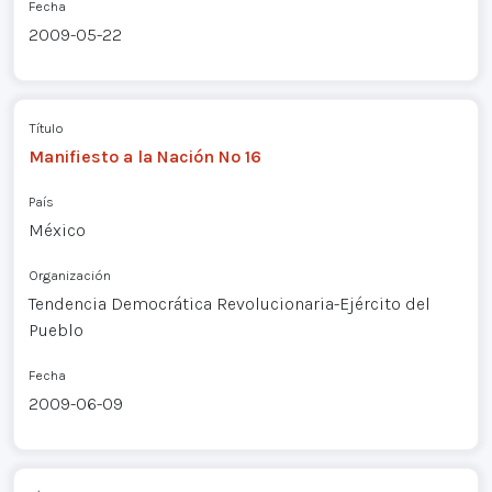
Fecha
2009-05-22
Título
Manifiesto a la Nación Nº 16
País
México
Organización
Tendencia Democrática Revolucionaria-Ejército del
Pueblo
Fecha
2009-06-09