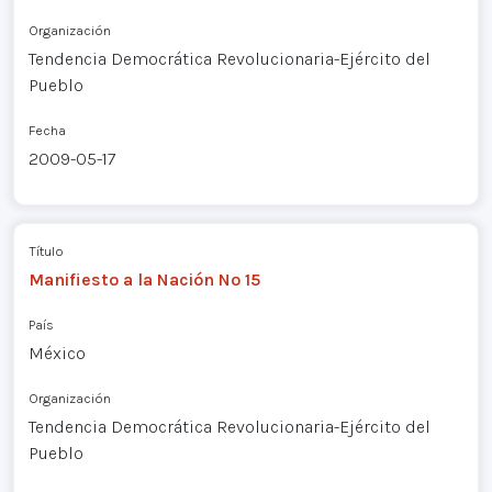
Organización
Tendencia Democrática Revolucionaria-Ejército del
Pueblo
Fecha
2009-05-17
Título
Manifiesto a la Nación Nº 15
País
México
Organización
Tendencia Democrática Revolucionaria-Ejército del
Pueblo