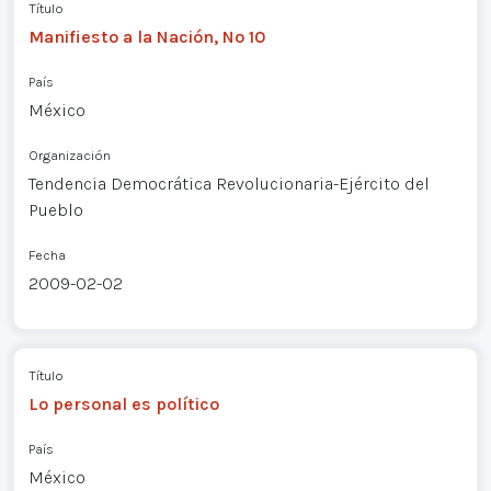
Título
Manifiesto a la Nación, Nº 10
País
México
Organización
Tendencia Democrática Revolucionaria-Ejército del
Pueblo
Fecha
2009-02-02
Título
Lo personal es político
País
México