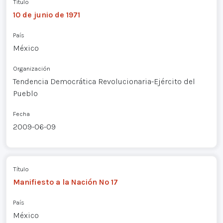
Título
10 de junio de 1971
País
México
Organización
Tendencia Democrática Revolucionaria-Ejército del
Pueblo
Fecha
2009-06-09
Título
Manifiesto a la Nación Nº 17
País
México