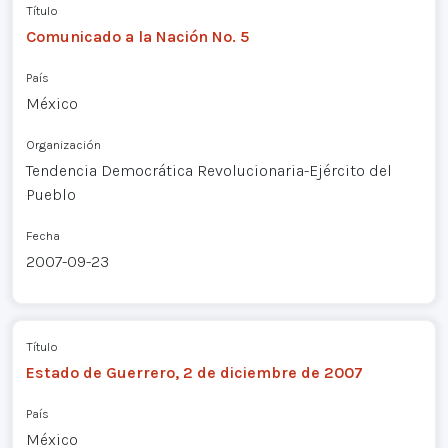
Título
Comunicado a la Nación No. 5
País
México
Organización
Tendencia Democrática Revolucionaria-Ejército del
Pueblo
Fecha
2007-09-23
Título
Estado de Guerrero, 2 de diciembre de 2007
País
México