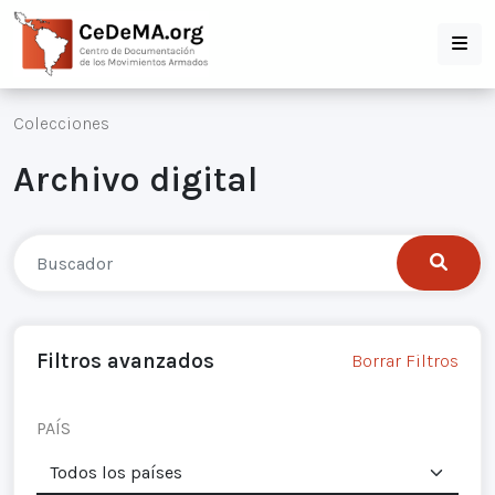
Colecciones
Archivo digital
Filtros avanzados
Borrar Filtros
PAÍS