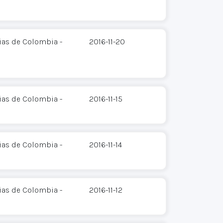
ias de Colombia -
2016-11-20
ias de Colombia -
2016-11-15
ias de Colombia -
2016-11-14
ias de Colombia -
2016-11-12