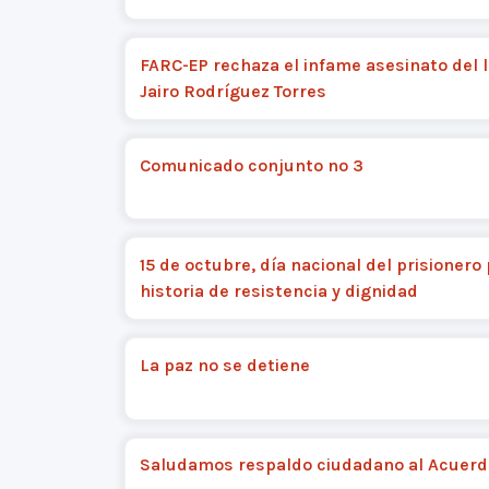
FARC-EP rechaza el infame asesinato del l
Jairo Rodríguez Torres
Comunicado conjunto nº 3
15 de octubre, día nacional del prisionero 
historia de resistencia y dignidad
La paz no se detiene
Saludamos respaldo ciudadano al Acuerdo