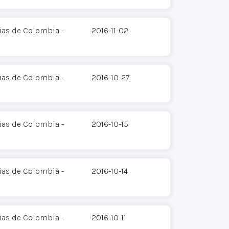
ias de Colombia -
2016-11-02
ias de Colombia -
2016-10-27
ias de Colombia -
2016-10-15
ias de Colombia -
2016-10-14
ias de Colombia -
2016-10-11