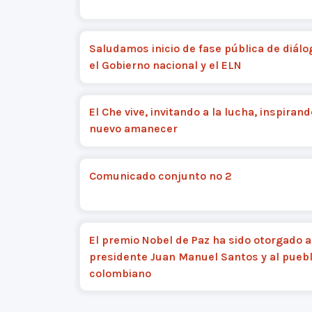
Saludamos inicio de fase pública de diálo
el Gobierno nacional y el ELN
El Che vive, invitando a la lucha, inspiran
nuevo amanecer
Comunicado conjunto nº 2
El premio Nobel de Paz ha sido otorgado a
presidente Juan Manuel Santos y al pueb
colombiano