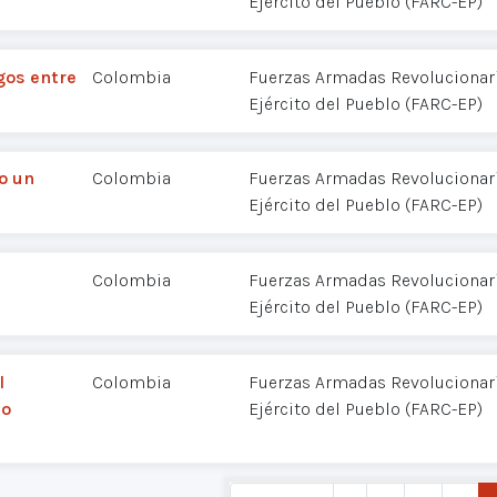
Ejército del Pueblo (FARC-EP)
gos entre
Colombia
Fuerzas Armadas Revolucionar
Ejército del Pueblo (FARC-EP)
do un
Colombia
Fuerzas Armadas Revolucionar
Ejército del Pueblo (FARC-EP)
Colombia
Fuerzas Armadas Revolucionar
Ejército del Pueblo (FARC-EP)
l
Colombia
Fuerzas Armadas Revolucionar
lo
Ejército del Pueblo (FARC-EP)