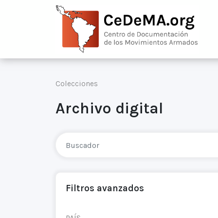
Colecciones
Archivo digital
Filtros avanzados
PAÍS