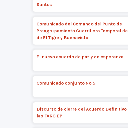
Santos
Comunicado del Comando del Punto de
Preagrupamiento Guerrillero Temporal de
de El Tigre y Buenavista
El nuevo acuerdo de paz y de esperanza
Comunicado conjunto Nº 5
Discurso de cierre del Acuerdo Definitivo
las FARC-EP