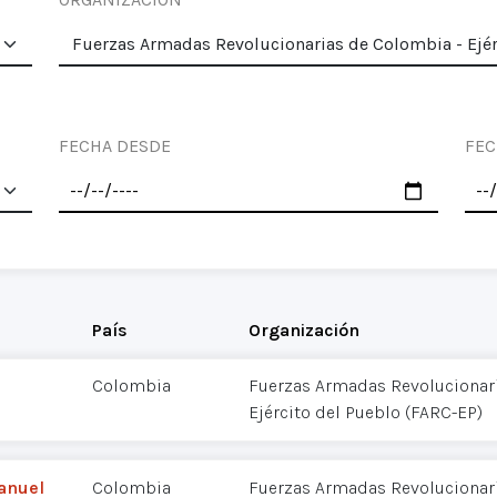
FECHA DESDE
FEC
País
Organización
Colombia
Fuerzas Armadas Revolucionar
Ejército del Pueblo (FARC-EP)
Manuel
Colombia
Fuerzas Armadas Revolucionar