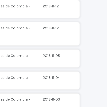
ias de Colombia -
2016-11-12
ias de Colombia -
2016-11-12
ias de Colombia -
2016-11-05
ias de Colombia -
2016-11-04
ias de Colombia -
2016-11-03