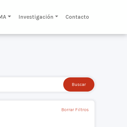
MA
Investigación
Contacto
Borrar Filtros