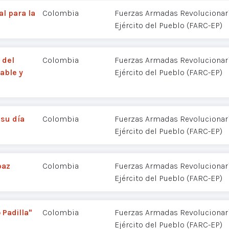
l para la
Colombia
Fuerzas Armadas Revolucionar
Ejército del Pueblo (FARC-EP)
 del
Colombia
Fuerzas Armadas Revolucionar
able y
Ejército del Pueblo (FARC-EP)
 su día
Colombia
Fuerzas Armadas Revolucionar
Ejército del Pueblo (FARC-EP)
paz
Colombia
Fuerzas Armadas Revolucionar
Ejército del Pueblo (FARC-EP)
Padilla"
Colombia
Fuerzas Armadas Revolucionar
Ejército del Pueblo (FARC-EP)