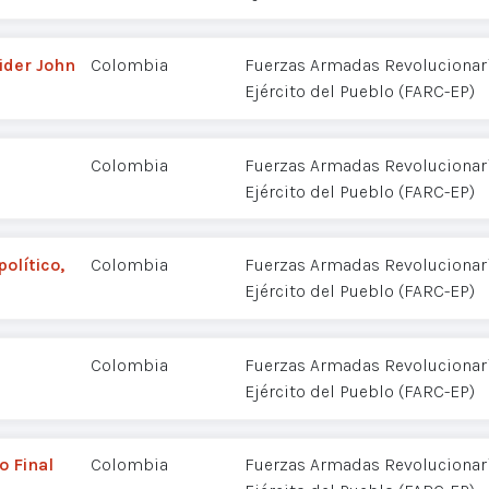
ider John
Colombia
Fuerzas Armadas Revolucionar
Ejército del Pueblo (FARC-EP)
Colombia
Fuerzas Armadas Revolucionar
Ejército del Pueblo (FARC-EP)
político,
Colombia
Fuerzas Armadas Revolucionar
Ejército del Pueblo (FARC-EP)
Colombia
Fuerzas Armadas Revolucionar
Ejército del Pueblo (FARC-EP)
 Final
Colombia
Fuerzas Armadas Revolucionar