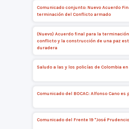
Comunicado conjunto: Nuevo Acuerdo Fina
terminación del Conflicto armado
(Nuevo) Acuerdo final para la terminación
conflicto y la construcción de una paz est
duradera
Saludo a las y los policías de Colombia en
Comunicado del BOCAC: Alfonso Cano es 
Comunicado del Frente 19 "José Prudencio 