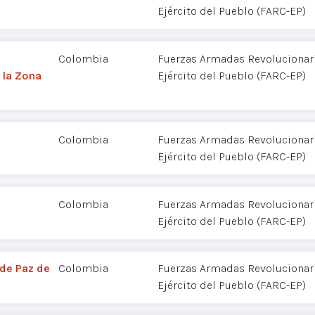
Ejército del Pueblo (FARC-EP)
Colombia
Fuerzas Armadas Revolucionar
 la Zona
Ejército del Pueblo (FARC-EP)
Colombia
Fuerzas Armadas Revolucionar
Ejército del Pueblo (FARC-EP)
Colombia
Fuerzas Armadas Revolucionar
Ejército del Pueblo (FARC-EP)
 de Paz de
Colombia
Fuerzas Armadas Revolucionar
Ejército del Pueblo (FARC-EP)