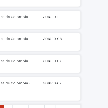
ias de Colombia -
2016-10-11
ias de Colombia -
2016-10-08
ias de Colombia -
2016-10-07
ias de Colombia -
2016-10-07