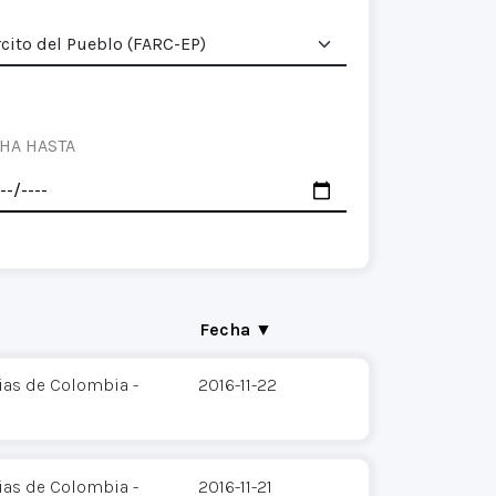
HA HASTA
Fecha ▼
ias de Colombia -
2016-11-22
ias de Colombia -
2016-11-21