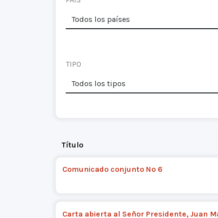
TIPO
Título
Comunicado conjunto Nº 6
Carta abierta al Señor Presidente, Juan 