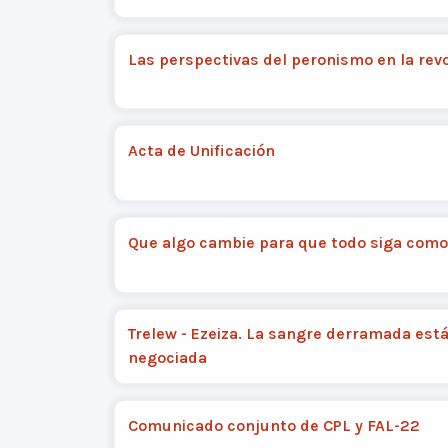
Las perspectivas del peronismo en la rev
Acta de Unificación
Que algo cambie para que todo siga como
Trelew - Ezeiza. La sangre derramada est
negociada
Comunicado conjunto de CPL y FAL-22