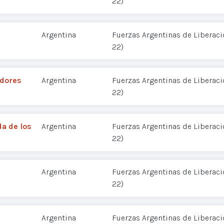
22)
Argentina
Fuerzas Argentinas de Liberació
22)
adores
Argentina
Fuerzas Argentinas de Liberació
22)
da de los
Argentina
Fuerzas Argentinas de Liberació
22)
Argentina
Fuerzas Argentinas de Liberació
22)
Argentina
Fuerzas Argentinas de Liberació