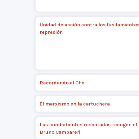
Unidad de acción contra los fusilamientos
represión
Recordando al Che
El marxismo en la cartuchera
Las combatientes rescatadas recogen el
Bruno Cambareri