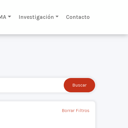
MA
Investigación
Contacto
Borrar Filtros