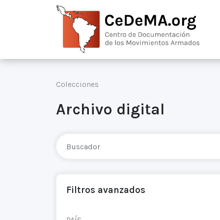
Colecciones
Archivo digital
Filtros avanzados
PAÍS