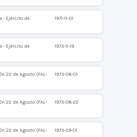
 - Ejército de
1971-11-01
 - Ejército de
1973-11-19
n '22 de Agosto' (FAL-
1973-08-01
n '22 de Agosto' (FAL-
1973-08-22
n '22 de Agosto' (FAL-
1973-09-01