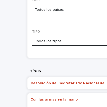
TIPO
Título
Resolución del Secretariado Nacional del
Con las armas en la mano