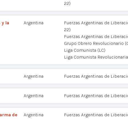
22)
 y la
Argentina
Fuerzas Argentinas de Liberació
22)
Fuerzas Argentinas de Liberac
Grupo Obrero Revolucionario (
Liga Comunista (LC)
Liga Comunista Revolucionaria
Argentina
Fuerzas Argentinas de Liberaci
Argentina
Fuerzas Argentinas de Liberaci
 arma de
Argentina
Fuerzas Argentinas de Liberaci