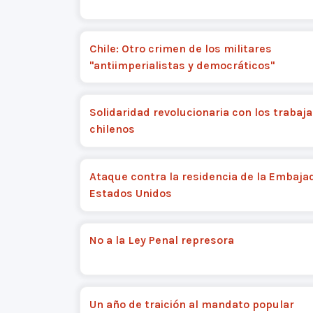
Chile: Otro crimen de los militares
"antiimperialistas y democráticos"
Solidaridad revolucionaria con los trabaj
chilenos
Ataque contra la residencia de la Embaja
Estados Unidos
No a la Ley Penal represora
Un año de traición al mandato popular