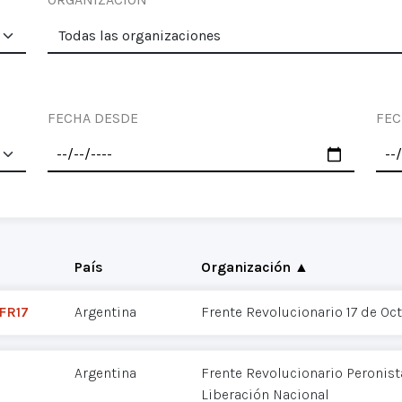
FECHA DESDE
FEC
País
Organización ▲
 FR17
Argentina
Frente Revolucionario 17 de Oct
Argentina
Frente Revolucionario Peronista
Liberación Nacional