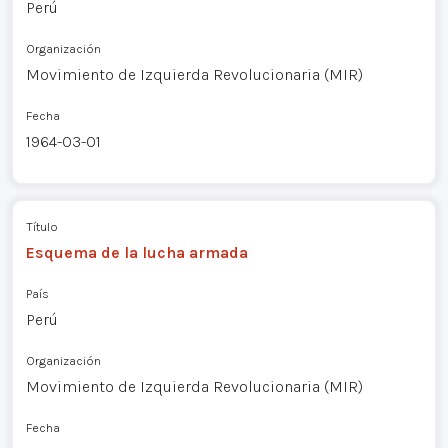
Perú
Organización
Movimiento de Izquierda Revolucionaria (MIR)
Fecha
1964-03-01
Título
Esquema de la lucha armada
País
Perú
Organización
Movimiento de Izquierda Revolucionaria (MIR)
Fecha