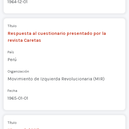
1964-12-01
Título
Respuesta al cuestionario presentado por la
revista Caretas
País
Perú
Organización
Movimiento de Izquierda Revolucionaria (MIR)
Fecha
1965-01-01
Título