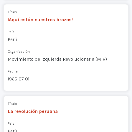
Título
¡Aquí están nuestros brazos!
País
Perú
Organización
Movimiento de Izquierda Revolucionaria (MIR)
Fecha
1965-07-01
Título
La revolución peruana
País
Perú