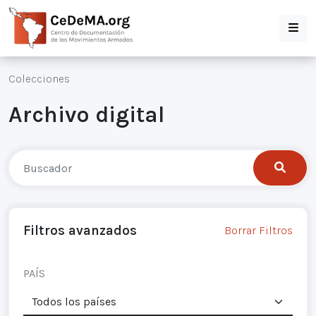
Colecciones
Archivo digital
Filtros avanzados
Borrar Filtros
PAÍS