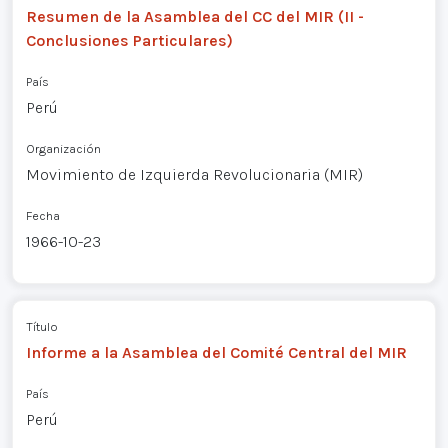
Resumen de la Asamblea del CC del MIR (II -
Conclusiones Particulares)
País
Perú
Organización
Movimiento de Izquierda Revolucionaria (MIR)
Fecha
1966-10-23
Título
Informe a la Asamblea del Comité Central del MIR
País
Perú