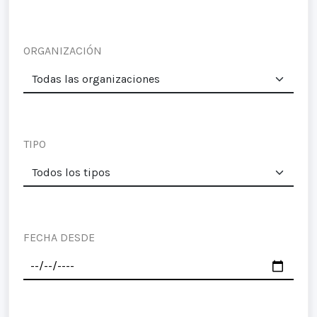
ORGANIZACIÓN
TIPO
FECHA DESDE