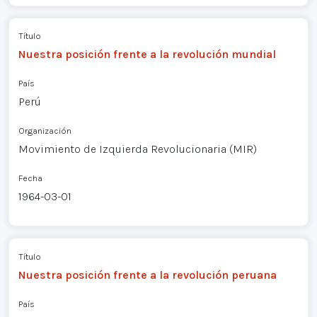
Título
Nuestra posición frente a la revolución mundial
País
Perú
Organización
Movimiento de Izquierda Revolucionaria (MIR)
Fecha
1964-03-01
Título
Nuestra posición frente a la revolución peruana
País