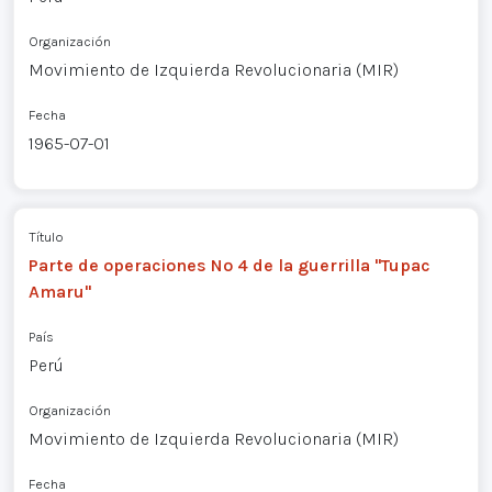
Organización
Movimiento de Izquierda Revolucionaria (MIR)
Fecha
1965-07-01
Título
Parte de operaciones Nº 4 de la guerrilla "Tupac
Amaru"
País
Perú
Organización
Movimiento de Izquierda Revolucionaria (MIR)
Fecha