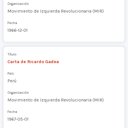
Organización
Movimiento de Izquierda Revolucionaria (MIR)
Fecha
1966-12-01
Título
Carta de Ricardo Gadea
País
Perú
Organización
Movimiento de Izquierda Revolucionaria (MIR)
Fecha
1967-05-01