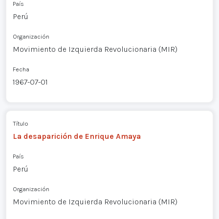
País
Perú
Organización
Movimiento de Izquierda Revolucionaria (MIR)
Fecha
1967-07-01
Título
La desaparición de Enrique Amaya
País
Perú
Organización
Movimiento de Izquierda Revolucionaria (MIR)