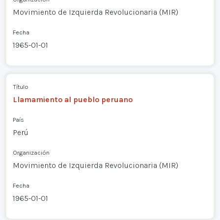
Movimiento de Izquierda Revolucionaria (MIR)
Fecha
1965-01-01
Título
Llamamiento al pueblo peruano
País
Perú
Organización
Movimiento de Izquierda Revolucionaria (MIR)
Fecha
1965-01-01