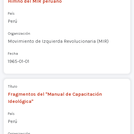
Himno del MIR peruano
País
Perú
Organización
Movimiento de Izquierda Revolucionaria (MIR)
Fecha
1965-01-01
Título
Fragmentos del "Manual de Capacitación
Ideológica"
País
Perú
Organización