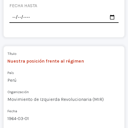
FECHA HASTA
Título
Nuestra posición frente al régimen
País
Perú
Organización
Movimiento de Izquierda Revolucionaria (MIR)
Fecha
1964-03-01