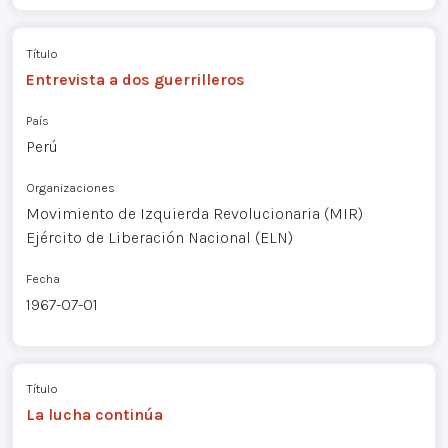
Título
Entrevista a dos guerrilleros
País
Perú
Organizaciones
Movimiento de Izquierda Revolucionaria (MIR)
Ejército de Liberación Nacional (ELN)
Fecha
1967-07-01
Título
La lucha continúa