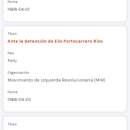
Fecha
1968-04-01
Título
Ante la detención de Elio Portocarrero Ríos
País
Perú
Organización
Movimiento de Izquierda Revolucionaria (MIR)
Fecha
1968-09-20
Título