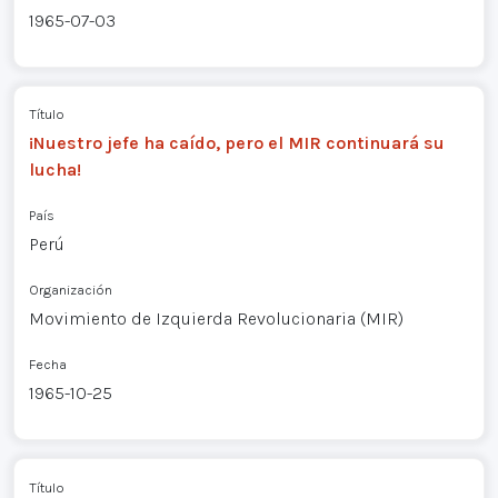
1965-07-03
Título
¡Nuestro jefe ha caído, pero el MIR continuará su
lucha!
País
Perú
Organización
Movimiento de Izquierda Revolucionaria (MIR)
Fecha
1965-10-25
Título