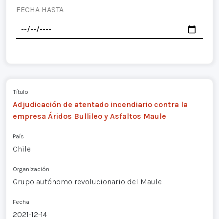
FECHA HASTA
Título
Adjudicación de atentado incendiario contra la
empresa Áridos Bullileo y Asfaltos Maule
País
Chile
Organización
Grupo autónomo revolucionario del Maule
Fecha
2021-12-14