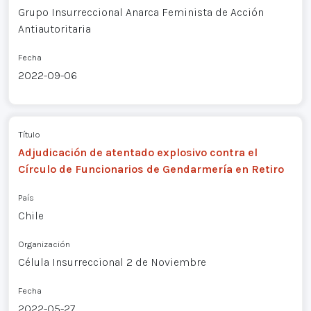
Grupo Insurreccional Anarca Feminista de Acción
Antiautoritaria
Fecha
2022-09-06
Título
Adjudicación de atentado explosivo contra el
Círculo de Funcionarios de Gendarmería en Retiro
País
Chile
Organización
Célula Insurreccional 2 de Noviembre
Fecha
2022-05-27