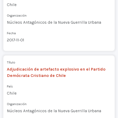
Chile
Organización
Núcleos Antagónicos de la Nueva Guerrilla Urbana
Fecha
2017-11-01
Título
Adjudicación de artefacto explosivo en el Partido
Demócrata Cristiano de Chile
País
Chile
Organización
Núcleos Antagónicos de la Nueva Guerrilla Urbana