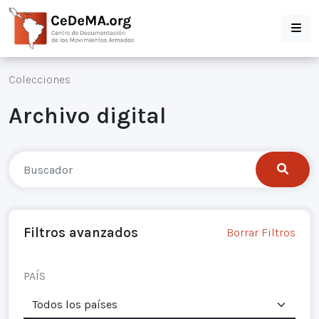
Colecciones
Archivo digital
Filtros avanzados
Borrar Filtros
PAÍS