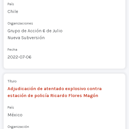
País
Chile
Organizaciones
Grupo de Acción 6 de Julio
Nueva Subversión
Fecha
2022-07-06
Título
Adjudicación de atentado explosivo contra
estación de policía Ricardo Flores Magón
País
México
Organización