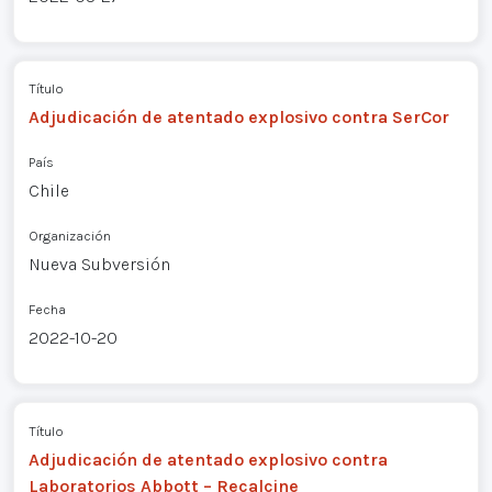
Título
Adjudicación de atentado explosivo contra SerCor
País
Chile
Organización
Nueva Subversión
Fecha
2022-10-20
Título
Adjudicación de atentado explosivo contra
Laboratorios Abbott – Recalcine