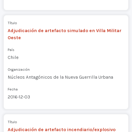
Título
Adjudicación de artefacto simulado en Villa Militar
Oeste
País
Chile
Organización
Núcleos Antagónicos de la Nueva Guerrilla Urbana
Fecha
2016-12-03
Título
Adjudicación de artefacto incendiario/explosivo