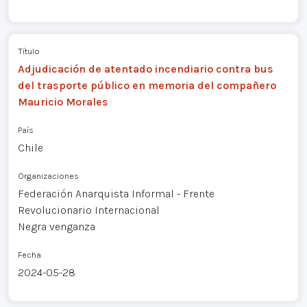
Título
Adjudicación de atentado incendiario contra bus
del trasporte público en memoria del compañero
Mauricio Morales
País
Chile
Organizaciones
Federación Anarquista Informal - Frente
Revolucionario Internacional
Negra venganza
Fecha
2024-05-28