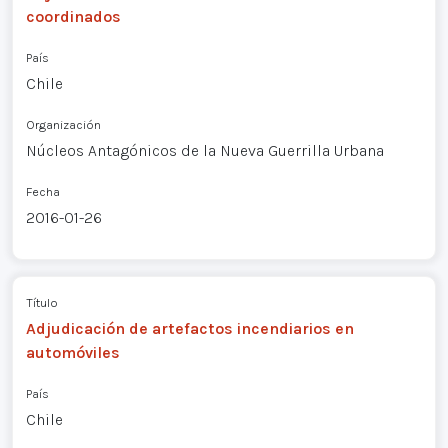
coordinados
País
Chile
Organización
Núcleos Antagónicos de la Nueva Guerrilla Urbana
Fecha
2016-01-26
Título
Adjudicación de artefactos incendiarios en
automóviles
País
Chile