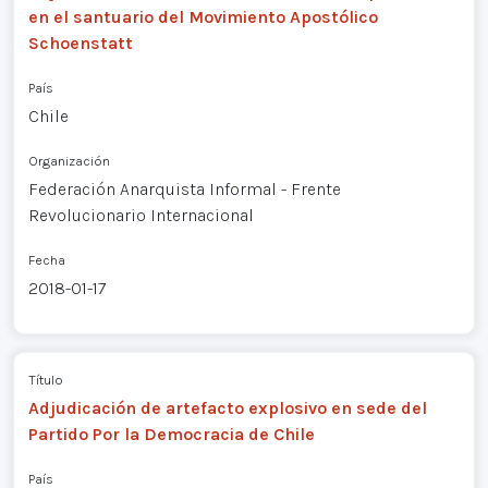
en el santuario del Movimiento Apostólico
Schoenstatt
País
Chile
Organización
Federación Anarquista Informal - Frente
Revolucionario Internacional
Fecha
2018-01-17
Título
Adjudicación de artefacto explosivo en sede del
Partido Por la Democracia de Chile
País