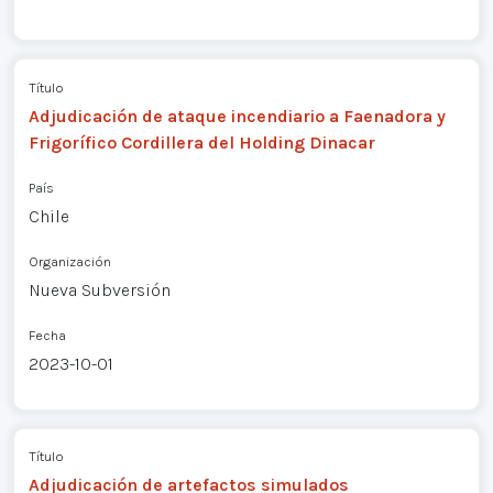
Título
Adjudicación de ataque incendiario a Faenadora y
Frigorífico Cordillera del Holding Dinacar
País
Chile
Organización
Nueva Subversión
Fecha
2023-10-01
Título
Adjudicación de artefactos simulados