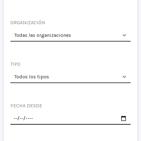
ORGANIZACIÓN
TIPO
FECHA DESDE