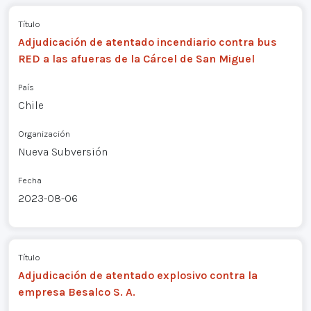
Título
Adjudicación de atentado incendiario contra bus
RED a las afueras de la Cárcel de San Miguel
País
Chile
Organización
Nueva Subversión
Fecha
2023-08-06
Título
Adjudicación de atentado explosivo contra la
empresa Besalco S. A.