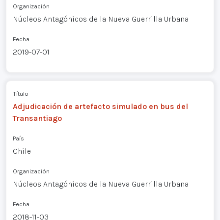
Organización
Núcleos Antagónicos de la Nueva Guerrilla Urbana
Fecha
2019-07-01
Título
Adjudicación de artefacto simulado en bus del
Transantiago
País
Chile
Organización
Núcleos Antagónicos de la Nueva Guerrilla Urbana
Fecha
2018-11-03