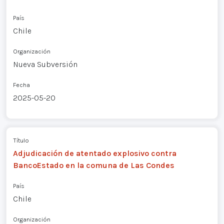
País
Chile
Organización
Nueva Subversión
Fecha
2025-05-20
Título
Adjudicación de atentado explosivo contra
BancoEstado en la comuna de Las Condes
País
Chile
Organización