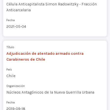
Célula Anticapitalista Simon Radowitzky - Fracción
Anticarcelaria
Fecha
2021-05-04
Título
Adjudicación de atentado armado contra
Carabineros de Chile
País
Chile
Organización
Núcleos Antagónicos de la Nueva Guerrilla Urbana
Fecha
2019-09-18