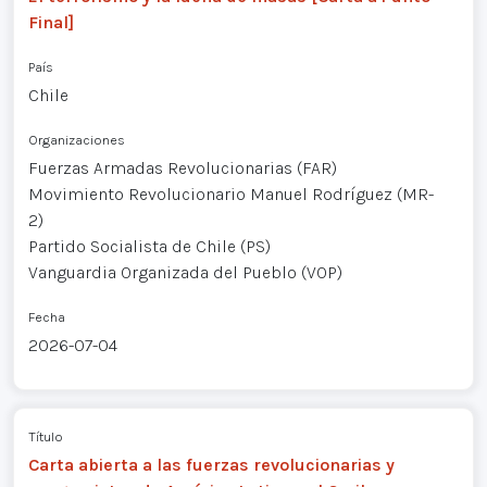
Final]
País
Chile
Organizaciones
Fuerzas Armadas Revolucionarias (FAR)
Movimiento Revolucionario Manuel Rodríguez (MR-
2)
Partido Socialista de Chile (PS)
Vanguardia Organizada del Pueblo (VOP)
Fecha
2026-07-04
Título
Carta abierta a las fuerzas revolucionarias y