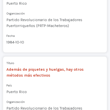
Puerto Rico
Organización
Partido Revolucionario de los Trabajadores
Puertorriqueños (PRTP-Macheteros)
Fecha
1984-10-10
Título
Además de piquetes y huelgas, hay otros
métodos más efectivos
País
Puerto Rico
Organización
Partido Revolucionario de los Trabajadores