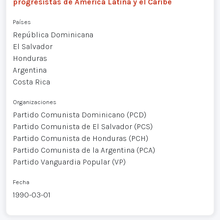
progresistas de América Latina y el Caribe
Países
República Dominicana
El Salvador
Honduras
Argentina
Costa Rica
Organizaciones
Partido Comunista Dominicano (PCD)
Partido Comunista de El Salvador (PCS)
Partido Comunista de Honduras (PCH)
Partido Comunista de la Argentina (PCA)
Partido Vanguardia Popular (VP)
Fecha
1990-03-01