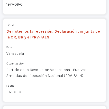
1977-09-01
Título
Derrotemos la represión. Declaración conjunta de
la OR, BR y el PRV-FALN
País
Venezuela
Organización
Partido de la Revolución Venezolana - Fuerzas
Armadas de Liberación Nacional (PRV-FALN)
Fecha
1971-01-01