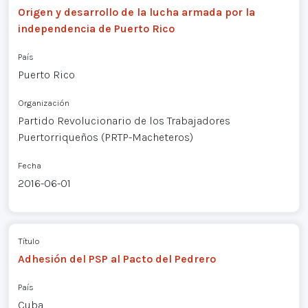
Origen y desarrollo de la lucha armada por la
independencia de Puerto Rico
País
Puerto Rico
Organización
Partido Revolucionario de los Trabajadores
Puertorriqueños (PRTP-Macheteros)
Fecha
2016-06-01
Título
Adhesión del PSP al Pacto del Pedrero
País
Cuba