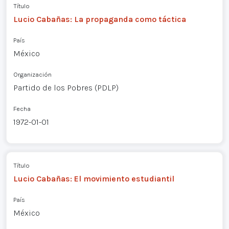
Título
Lucio Cabañas: La propaganda como táctica
País
México
Organización
Partido de los Pobres (PDLP)
Fecha
1972-01-01
Título
Lucio Cabañas: El movimiento estudiantil
País
México