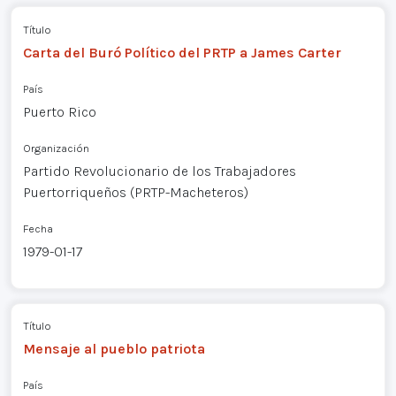
Título
Carta del Buró Político del PRTP a James Carter
País
Puerto Rico
Organización
Partido Revolucionario de los Trabajadores
Puertorriqueños (PRTP-Macheteros)
Fecha
1979-01-17
Título
Mensaje al pueblo patriota
País