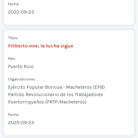
Fecha
2022-09-23
Título
Filiberto vive, la lucha sigue
País
Puerto Rico
Organizaciones
Ejército Popular Boricua - Macheteros (EPB)
Partido Revolucionario de los Trabajadores
Puertorriqueños (PRTP-Macheteros)
Fecha
2025-09-23