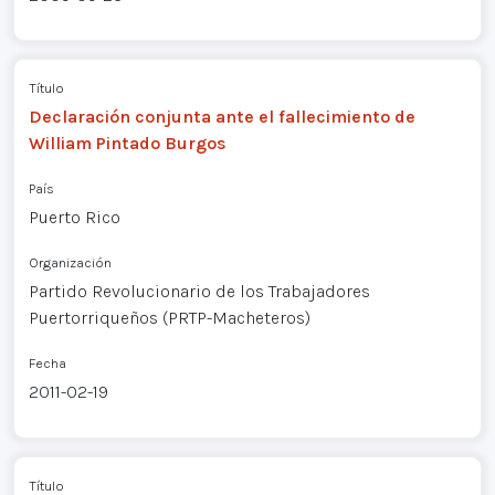
Título
Declaración conjunta ante el fallecimiento de
William Pintado Burgos
País
Puerto Rico
Organización
Partido Revolucionario de los Trabajadores
Puertorriqueños (PRTP-Macheteros)
Fecha
2011-02-19
Título