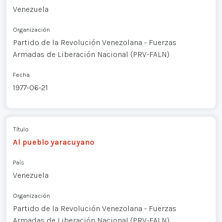
Venezuela
Organización
Partido de la Revolución Venezolana - Fuerzas
Armadas de Liberación Nacional (PRV-FALN)
Fecha
1977-06-21
Título
Al pueblo yaracuyano
País
Venezuela
Organización
Partido de la Revolución Venezolana - Fuerzas
Armadas de Liberación Nacional (PRV-FALN)