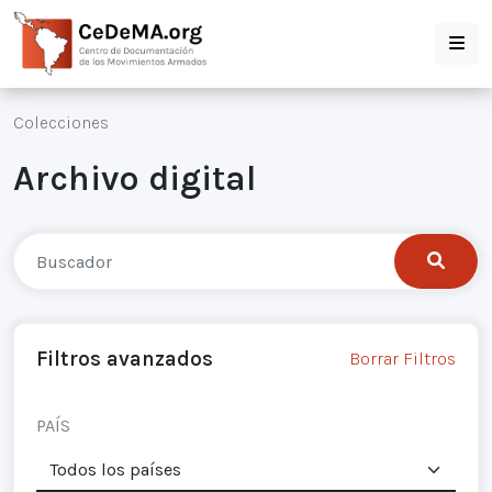
Colecciones
Archivo digital
Filtros avanzados
Borrar Filtros
PAÍS