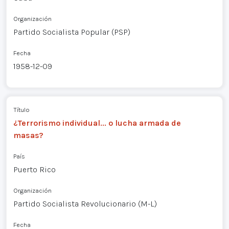
Organización
Partido Socialista Popular (PSP)
Fecha
1958-12-09
Título
¿Terrorismo individual... o lucha armada de
masas?
País
Puerto Rico
Organización
Partido Socialista Revolucionario (M-L)
Fecha