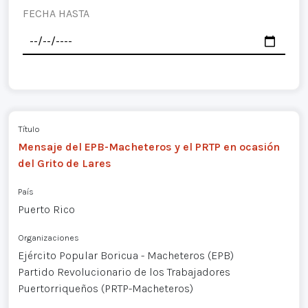
FECHA HASTA
Título
Mensaje del EPB-Macheteros y el PRTP en ocasión
del Grito de Lares
País
Puerto Rico
Organizaciones
Ejército Popular Boricua - Macheteros (EPB)
Partido Revolucionario de los Trabajadores
Puertorriqueños (PRTP-Macheteros)