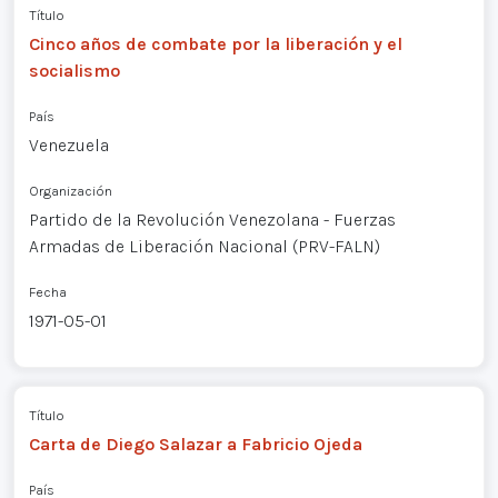
Título
Cinco años de combate por la liberación y el
socialismo
País
Venezuela
Organización
Partido de la Revolución Venezolana - Fuerzas
Armadas de Liberación Nacional (PRV-FALN)
Fecha
1971-05-01
Título
Carta de Diego Salazar a Fabricio Ojeda
País