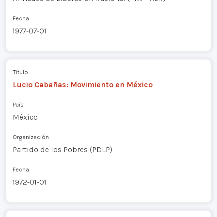
Fecha
1977-07-01
Título
Lucio Cabañas: Movimiento en México
País
México
Organización
Partido de los Pobres (PDLP)
Fecha
1972-01-01