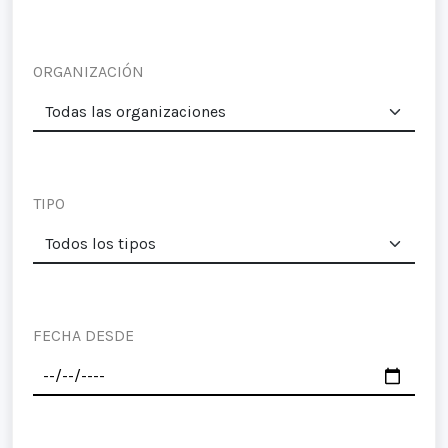
ORGANIZACIÓN
TIPO
FECHA DESDE