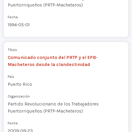
Puertorriqueños (PRTP-Macheteros)
Fecha
1994-05-01
Título
Comunicado conjunto del PRTP y el EPB-
Macheteros desde la clandestinidad
País
Puerto Rico
Organización
Partido Revolucionario de los Trabajadores
Puertorriqueños (PRTP-Macheteros)
Fecha
2009-09-23