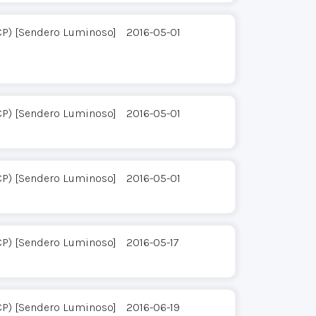
CP) [Sendero Luminoso]
2016-05-01
CP) [Sendero Luminoso]
2016-05-01
CP) [Sendero Luminoso]
2016-05-01
CP) [Sendero Luminoso]
2016-05-17
CP) [Sendero Luminoso]
2016-06-19