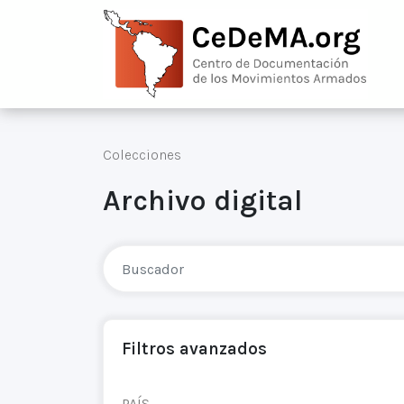
Colecciones
Archivo digital
Filtros avanzados
PAÍS