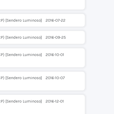
CP) [Sendero Luminoso]
2016-07-22
CP) [Sendero Luminoso]
2016-09-25
CP) [Sendero Luminoso]
2016-10-01
CP) [Sendero Luminoso]
2016-10-07
CP) [Sendero Luminoso]
2016-12-01