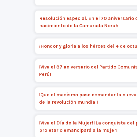
Resolución especial. En el 70 aniversario 
nacimiento de la Camarada Norah
¡Hondor y gloria a los héroes del 4 de oct
¡Viva el 87 aniversario del Partido Comuni
Perú!
¡Que el maoísmo pase comandar la nueva 
de la revolución mundial!
¡Viva el Día de la Mujer! ¡La conquista del
proletario emancipará a la mujer!