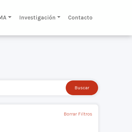
MA
Investigación
Contacto
Borrar Filtros