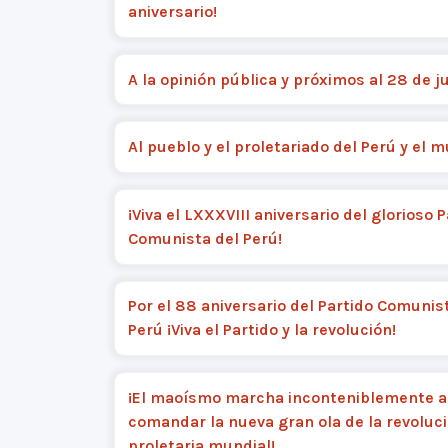
aniversario!
A la opinión pública y próximos al 28 de ju
Al pueblo y el proletariado del Perú y el 
¡Viva el LXXXVIII aniversario del glorioso 
Comunista del Perú!
Por el 88 aniversario del Partido Comunis
Perú ¡Viva el Partido y la revolución!
¡El maoísmo marcha inconteniblemente a
comandar la nueva gran ola de la revoluc
proletaria mundial!