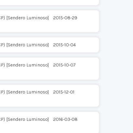
CP) [Sendero Luminoso]
2015-08-29
CP) [Sendero Luminoso]
2015-10-04
CP) [Sendero Luminoso]
2015-10-07
CP) [Sendero Luminoso]
2015-12-01
CP) [Sendero Luminoso]
2016-03-08