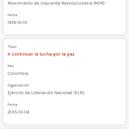
Movimiento de Izquierda Revolucionaria (MIR)
Fecha
1974-10-10
Título
A continuar la lucha por la paz
País
Colombia
Organización
Ejército de Liberación Nacional (ELN)
Fecha
2015-10-04