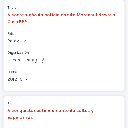
Título
A construção da notícia no site Mercosul News: o
Caso EPP
País
Paraguay
Organización
General [Paraguay]
Fecha
2012-10-17
Título
A conquistar este momento de saltos y
esperanzas