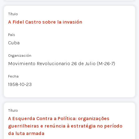
Título
A Fidel Castro sobre la invasión
País
Cuba
Organización
Movimiento Revolucionario 26 de Julio (M-26-7)
Fecha
1958-10-23
Título
A Esquerda Contra a Política: organizações
guerrilheiras e renúncia à estratégia no período
da luta armada