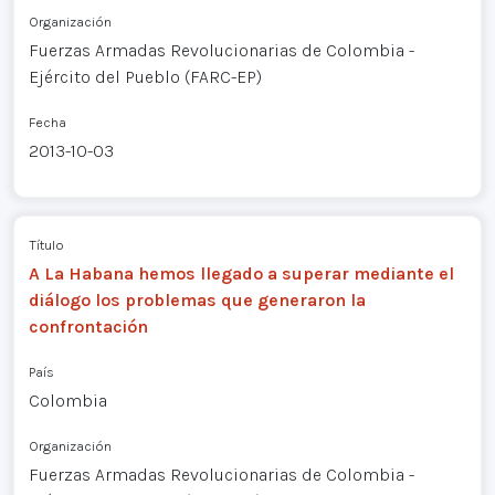
Organización
Fuerzas Armadas Revolucionarias de Colombia -
Ejército del Pueblo (FARC-EP)
Fecha
2013-10-03
Título
A La Habana hemos llegado a superar mediante el
diálogo los problemas que generaron la
confrontación
País
Colombia
Organización
Fuerzas Armadas Revolucionarias de Colombia -