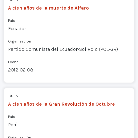
A cien años de la muerte de Alfaro
País
Ecuador
Organización
Partido Comunista del Ecuador-Sol Rojo (PCE-SR)
Fecha
2012-02-08
Título
A cien años de la Gran Revolución de Octubre
País
Perú
Organización