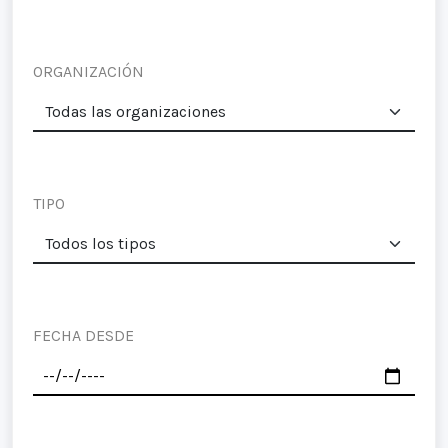
ORGANIZACIÓN
TIPO
FECHA DESDE