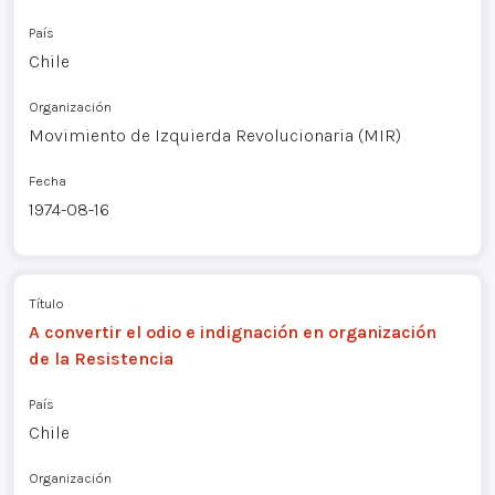
País
Chile
Organización
Movimiento de Izquierda Revolucionaria (MIR)
Fecha
1974-08-16
Título
A convertir el odio e indignación en organización
de la Resistencia
País
Chile
Organización