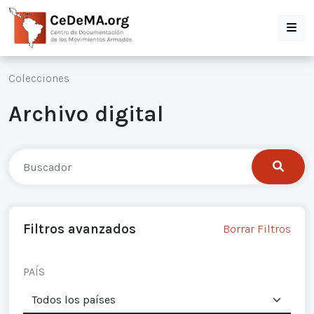
Colecciones
Archivo digital
Filtros avanzados
Borrar Filtros
PAÍS