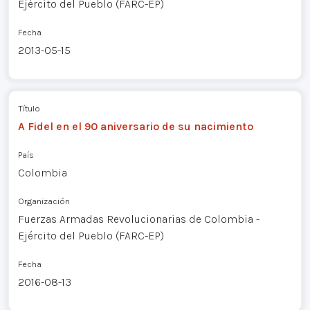
Ejército del Pueblo (FARC-EP)
Fecha
2013-05-15
Título
A Fidel en el 90 aniversario de su nacimiento
País
Colombia
Organización
Fuerzas Armadas Revolucionarias de Colombia -
Ejército del Pueblo (FARC-EP)
Fecha
2016-08-13