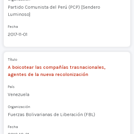
Partido Comunista del Perú (PCP) [Sendero
Luminoso]
Fecha
2017-11-01
Título
A boicotear las compañías trasnacionales,
agentes de la nueva recolonización
País
Venezuela
Organización
Fuerzas Bolivarianas de Liberación (FBL)
Fecha