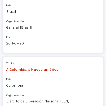
País
Brasil
Organización
General [Brasil]
Fecha
2011-07-20
Título
A Colombia, a Nuestramérica
País
Colombia
Organización
Ejército de Liberación Nacional (ELN)