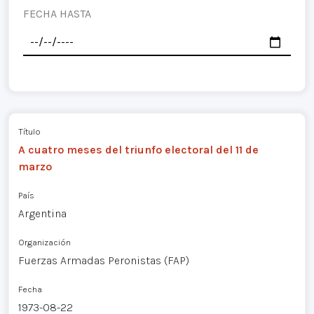
FECHA HASTA
Título
A cuatro meses del triunfo electoral del 11 de
marzo
País
Argentina
Organización
Fuerzas Armadas Peronistas (FAP)
Fecha
1973-08-22