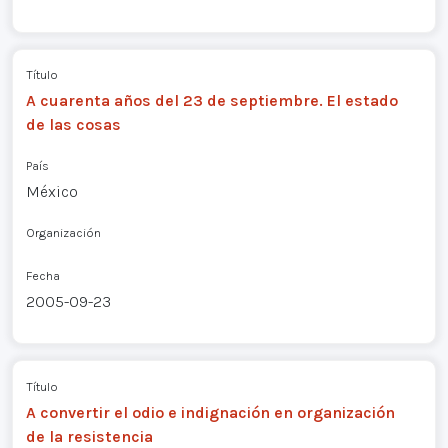
Título
A cuarenta años del 23 de septiembre. El estado
de las cosas
País
México
Organización
Fecha
2005-09-23
Título
A convertir el odio e indignación en organización
de la resistencia