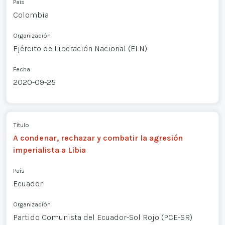
País
Colombia
Organización
Ejército de Liberación Nacional (ELN)
Fecha
2020-09-25
Título
A condenar, rechazar y combatir la agresión
imperialista a Libia
País
Ecuador
Organización
Partido Comunista del Ecuador-Sol Rojo (PCE-SR)