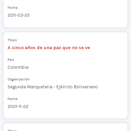
Fecha
2011-03-25
Título
A cinco años de una paz que no se ve
País
Colombia
Organización
Segunda Marquetalia - Ejército Bolivariano
Fecha
2021-11-22
Título