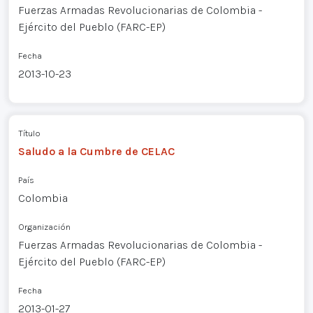
Fuerzas Armadas Revolucionarias de Colombia -
Ejército del Pueblo (FARC-EP)
Fecha
2013-10-23
Título
Saludo a la Cumbre de CELAC
País
Colombia
Organización
Fuerzas Armadas Revolucionarias de Colombia -
Ejército del Pueblo (FARC-EP)
Fecha
2013-01-27