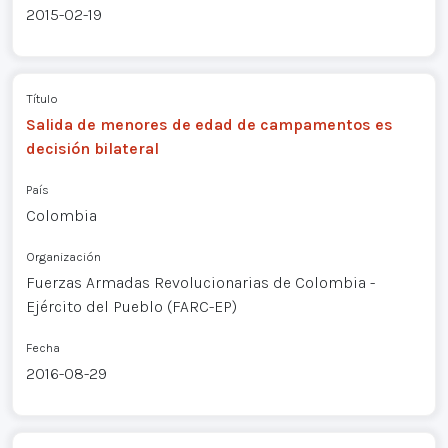
2015-02-19
Título
Salida de menores de edad de campamentos es
decisión bilateral
País
Colombia
Organización
Fuerzas Armadas Revolucionarias de Colombia -
Ejército del Pueblo (FARC-EP)
Fecha
2016-08-29