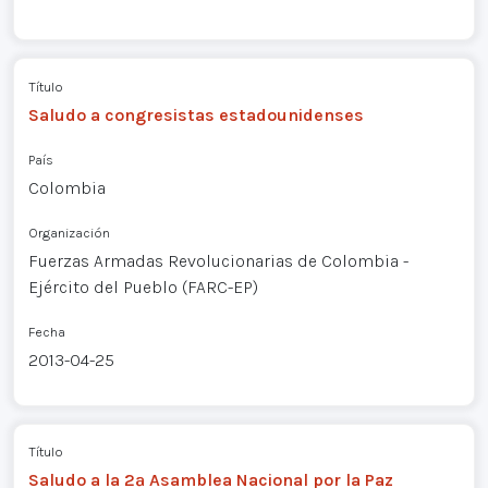
Título
Saludo a congresistas estadounidenses
País
Colombia
Organización
Fuerzas Armadas Revolucionarias de Colombia -
Ejército del Pueblo (FARC-EP)
Fecha
2013-04-25
Título
Saludo a la 2ª Asamblea Nacional por la Paz