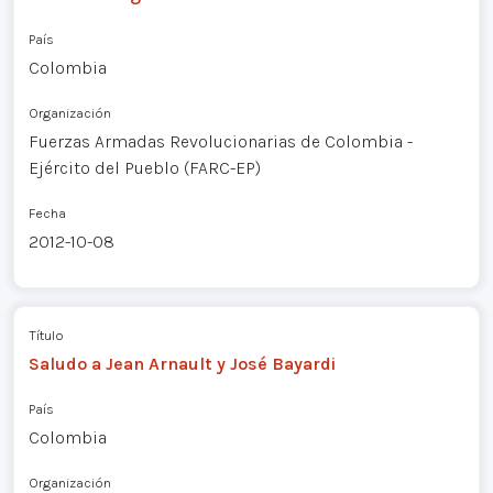
País
Colombia
Organización
Fuerzas Armadas Revolucionarias de Colombia -
Ejército del Pueblo (FARC-EP)
Fecha
2012-10-08
Título
Saludo a Jean Arnault y José Bayardi
País
Colombia
Organización