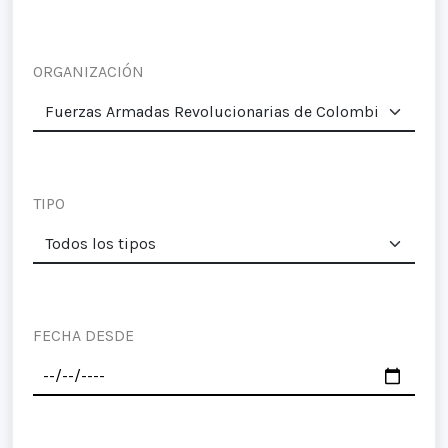
ORGANIZACIÓN
TIPO
FECHA DESDE