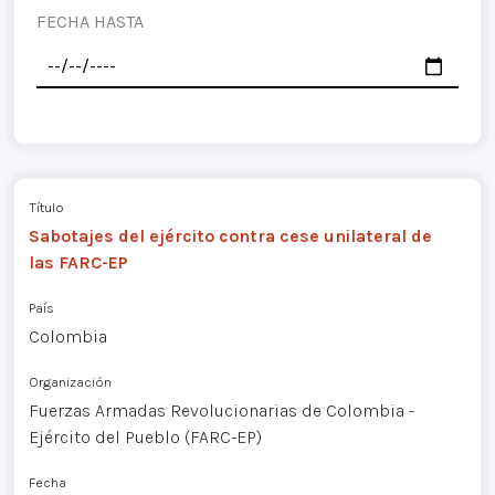
FECHA HASTA
Título
Sabotajes del ejército contra cese unilateral de
las FARC-EP
País
Colombia
Organización
Fuerzas Armadas Revolucionarias de Colombia -
Ejército del Pueblo (FARC-EP)
Fecha