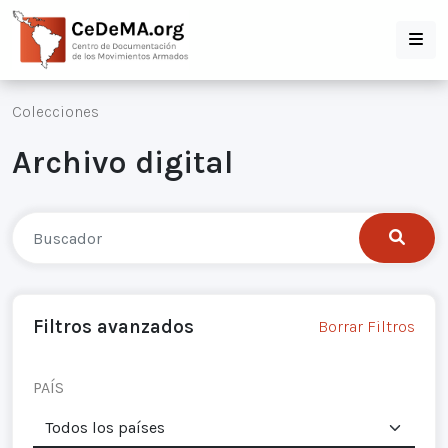
Colecciones
Archivo digital
Filtros avanzados
Borrar Filtros
PAÍS