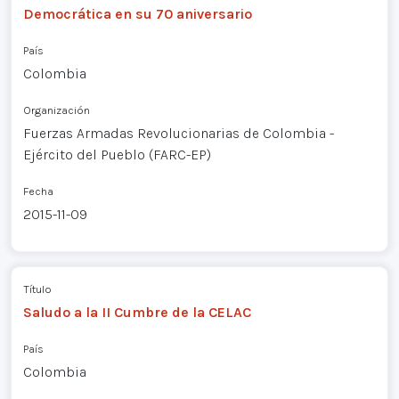
Democrática en su 70 aniversario
País
Colombia
Organización
Fuerzas Armadas Revolucionarias de Colombia -
Ejército del Pueblo (FARC-EP)
Fecha
2015-11-09
Título
Saludo a la II Cumbre de la CELAC
País
Colombia