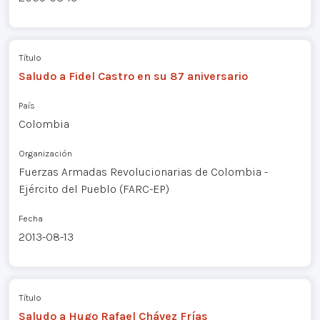
Título
Saludo a Fidel Castro en su 87 aniversario
País
Colombia
Organización
Fuerzas Armadas Revolucionarias de Colombia -
Ejército del Pueblo (FARC-EP)
Fecha
2013-08-13
Título
Saludo a Hugo Rafael Chávez Frías