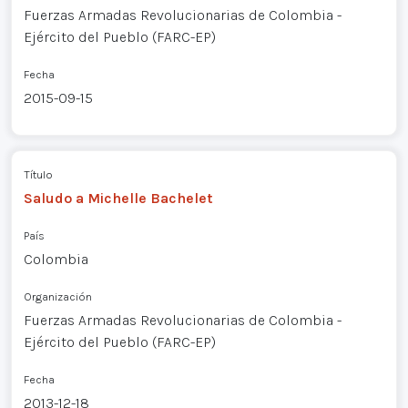
Fuerzas Armadas Revolucionarias de Colombia -
Ejército del Pueblo (FARC-EP)
Fecha
2015-09-15
Título
Saludo a Michelle Bachelet
País
Colombia
Organización
Fuerzas Armadas Revolucionarias de Colombia -
Ejército del Pueblo (FARC-EP)
Fecha
2013-12-18