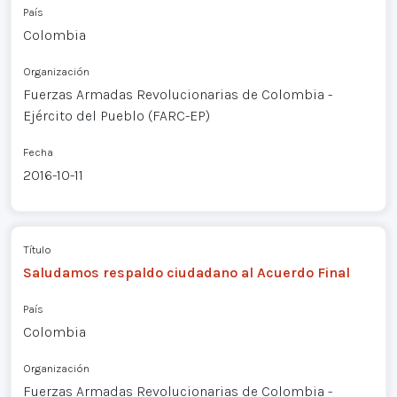
País
Colombia
Organización
Fuerzas Armadas Revolucionarias de Colombia -
Ejército del Pueblo (FARC-EP)
Fecha
2016-10-11
Título
Saludamos respaldo ciudadano al Acuerdo Final
País
Colombia
Organización
Fuerzas Armadas Revolucionarias de Colombia -