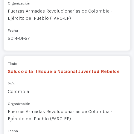
Organización
Fuerzas Armadas Revolucionarias de Colombia -
Ejército del Pueblo (FARC-EP)
Fecha
2014-01-27
Título
Saludo a la II Escuela Nacional Juventud Rebelde
País
Colombia
Organización
Fuerzas Armadas Revolucionarias de Colombia -
Ejército del Pueblo (FARC-EP)
Fecha