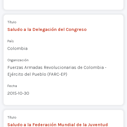
Título
Saludo a la Delegación del Congreso
País
Colombia
Organización
Fuerzas Armadas Revolucionarias de Colombia -
Ejército del Pueblo (FARC-EP)
Fecha
2015-10-30
Título
Saludo a la Federación Mundial de la Juventud