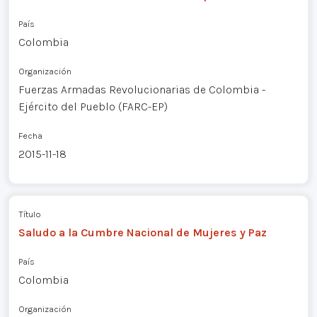
País
Colombia
Organización
Fuerzas Armadas Revolucionarias de Colombia -
Ejército del Pueblo (FARC-EP)
Fecha
2015-11-18
Título
Saludo a la Cumbre Nacional de Mujeres y Paz
País
Colombia
Organización