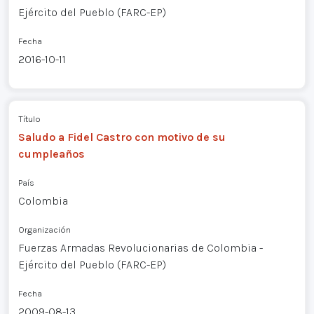
Ejército del Pueblo (FARC-EP)
Fecha
2016-10-11
Título
Saludo a Fidel Castro con motivo de su
cumpleaños
País
Colombia
Organización
Fuerzas Armadas Revolucionarias de Colombia -
Ejército del Pueblo (FARC-EP)
Fecha
2009-08-13