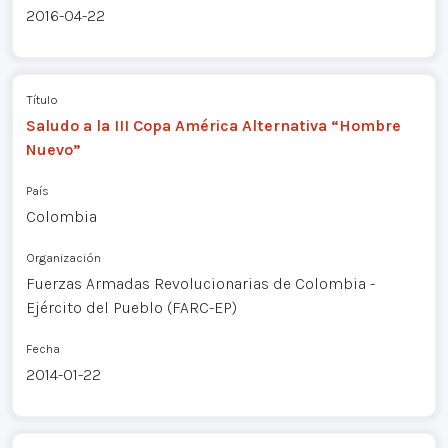
2016-04-22
Título
Saludo a la III Copa América Alternativa “Hombre
Nuevo”
País
Colombia
Organización
Fuerzas Armadas Revolucionarias de Colombia -
Ejército del Pueblo (FARC-EP)
Fecha
2014-01-22