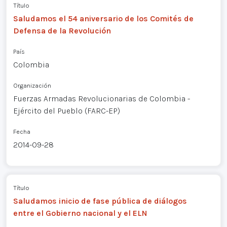
Título
Saludamos el 54 aniversario de los Comités de
Defensa de la Revolución
País
Colombia
Organización
Fuerzas Armadas Revolucionarias de Colombia -
Ejército del Pueblo (FARC-EP)
Fecha
2014-09-28
Título
Saludamos inicio de fase pública de diálogos
entre el Gobierno nacional y el ELN