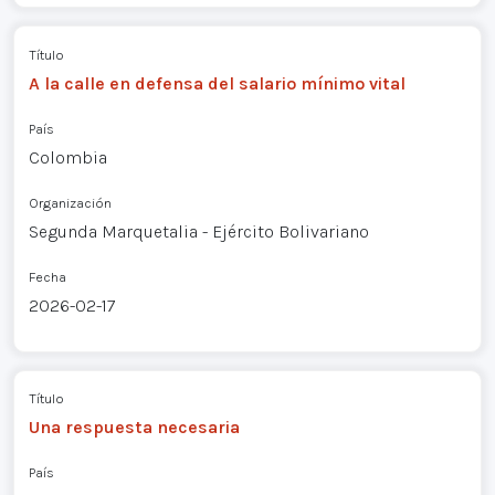
Título
A la calle en defensa del salario mínimo vital
País
Colombia
Organización
Segunda Marquetalia - Ejército Bolivariano
Fecha
2026-02-17
Título
Una respuesta necesaria
País