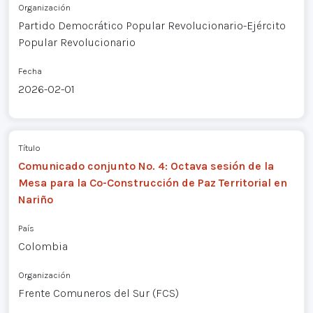
Organización
Partido Democrático Popular Revolucionario-Ejército
Popular Revolucionario
Fecha
2026-02-01
Título
Comunicado conjunto No. 4: Octava sesión de la
Mesa para la Co-Construcción de Paz Territorial en
Nariño
País
Colombia
Organización
Frente Comuneros del Sur (FCS)