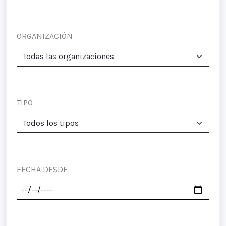
ORGANIZACIÓN
TIPO
FECHA DESDE