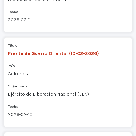
Fecha
2026-02-11
Título
Frente de Guerra Oriental (10-02-2026)
País
Colombia
Organización
Ejército de Liberación Nacional (ELN)
Fecha
2026-02-10