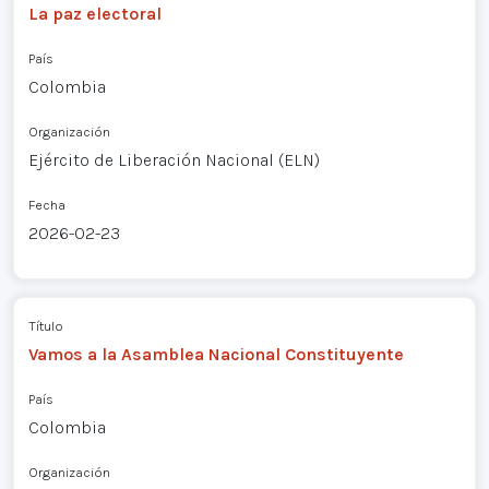
La paz electoral
País
Colombia
Organización
Ejército de Liberación Nacional (ELN)
Fecha
2026-02-23
Título
Vamos a la Asamblea Nacional Constituyente
País
Colombia
Organización