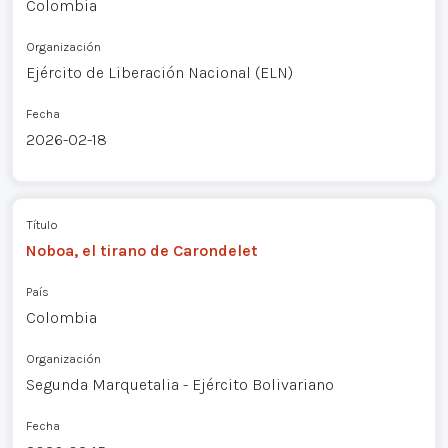
Colombia
Organización
Ejército de Liberación Nacional (ELN)
Fecha
2026-02-18
Título
Noboa, el tirano de Carondelet
País
Colombia
Organización
Segunda Marquetalia - Ejército Bolivariano
Fecha