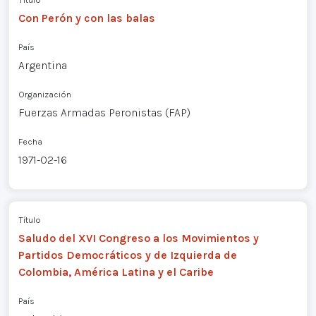
Con Perón y con las balas
País
Argentina
Organización
Fuerzas Armadas Peronistas (FAP)
Fecha
1971-02-16
Título
Saludo del XVI Congreso a los Movimientos y
Partidos Democráticos y de Izquierda de
Colombia, América Latina y el Caribe
País