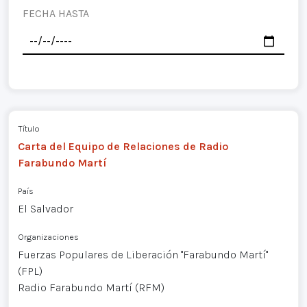
FECHA HASTA
Título
Carta del Equipo de Relaciones de Radio
Farabundo Martí
País
El Salvador
Organizaciones
Fuerzas Populares de Liberación "Farabundo Martí"
(FPL)
Radio Farabundo Martí (RFM)