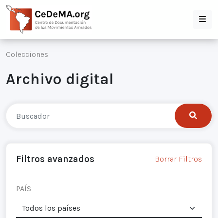
Colecciones
Archivo digital
Filtros avanzados
Borrar Filtros
PAÍS