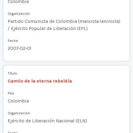
Colombia
Organización
Partido Comunista de Colombia (marxista-leninista)
/ Ejército Popular de Liberación (EPL)
Fecha
2007-02-01
Título
Camilo de la eterna rebeldía
País
Colombia
Organización
Ejército de Liberación Nacional (ELN)
Fecha