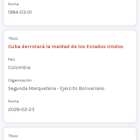
Fecha
1984-03-01
Título
Cuba derrotará la maldad de los Estados Unidos
País
Colombia
Organización
Segunda Marquetalia - Ejército Bolivariano
Fecha
2026-02-23
Título