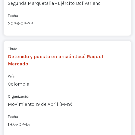
Segunda Marquetalia - Ejército Bolivariano
Fecha
2026-02-22
Título
Detenido y puesto en prisión José Raquel
Mercado
País
Colombia
Organización
Movimiento 19 de Abril (M-19)
Fecha
1975-02-15