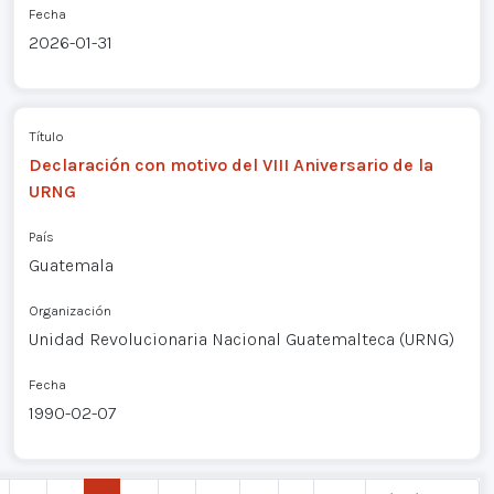
Fecha
2026-01-31
Título
Declaración con motivo del VIII Aniversario de la
URNG
País
Guatemala
Organización
Unidad Revolucionaria Nacional Guatemalteca (URNG)
Fecha
1990-02-07