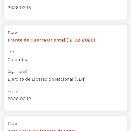
2026-02-15
Título
Frente de Guerra Oriental (12-02-2026)
País
Colombia
Organización
Ejército de Liberación Nacional (ELN)
Fecha
2026-02-12
Título