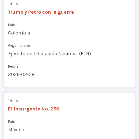
Título
Trump y Petro con la guerra
País
Colombia
Organización
Ejército de Liberación Nacional (ELN)
Fecha
2026-02-08
Título
El Insurgente No. 256
País
México