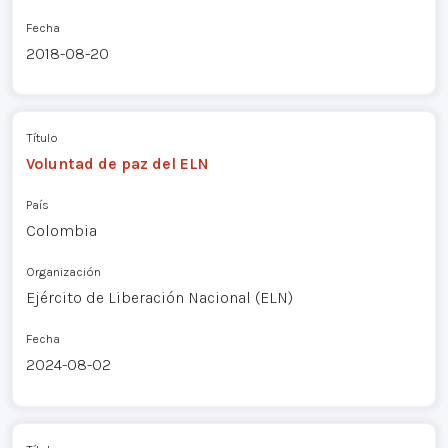
Fecha
2018-08-20
Título
Voluntad de paz del ELN
País
Colombia
Organización
Ejército de Liberación Nacional (ELN)
Fecha
2024-08-02