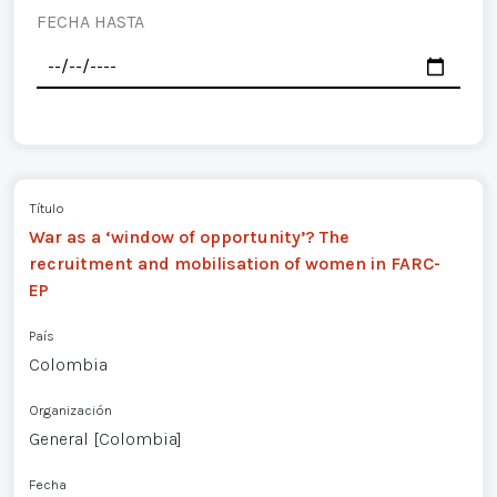
FECHA HASTA
Título
War as a ‘window of opportunity’? The
recruitment and mobilisation of women in FARC-
EP
País
Colombia
Organización
General [Colombia]
Fecha