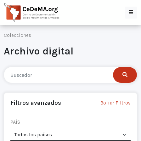
Colecciones
Archivo digital
Filtros avanzados
Borrar Filtros
PAÍS