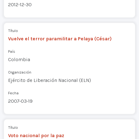
2012-12-30
Título
Vuelve el terror paramilitar a Pelaya (César)
País
Colombia
Organización
Ejército de Liberación Nacional (ELN)
Fecha
2007-03-19
Título
Voto nacional por la paz