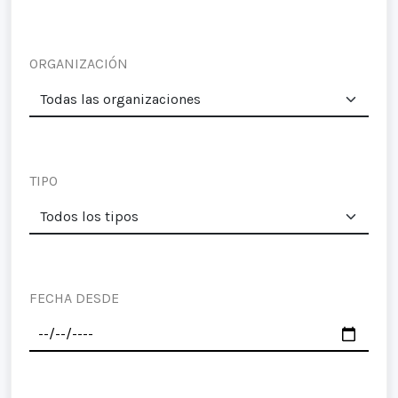
ORGANIZACIÓN
TIPO
FECHA DESDE