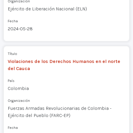
Organización
Ejército de Liberación Nacional (ELN)
Fecha
2024-05-28
Título
Violaciones de los Derechos Humanos en el norte
del Cauca
País
Colombia
Organización
Fuerzas Armadas Revolucionarias de Colombia -
Ejército del Pueblo (FARC-EP)
Fecha