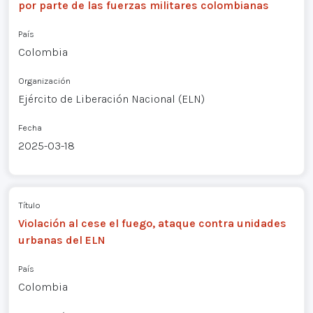
por parte de las fuerzas militares colombianas
País
Colombia
Organización
Ejército de Liberación Nacional (ELN)
Fecha
2025-03-18
Título
Violación al cese el fuego, ataque contra unidades
urbanas del ELN
País
Colombia