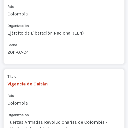
País
Colombia
Organización
Ejército de Liberación Nacional (ELN)
Fecha
2011-07-04
Título
Vigencia de Gaitán
País
Colombia
Organización
Fuerzas Armadas Revolucionarias de Colombia -