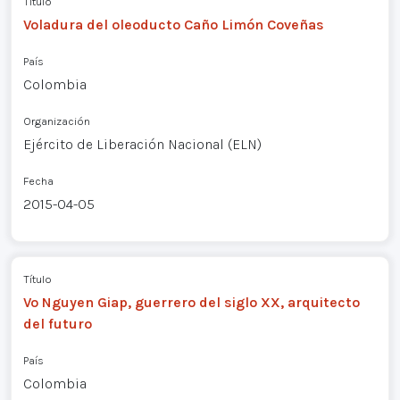
Título
Voladura del oleoducto Caño Limón Coveñas
País
Colombia
Organización
Ejército de Liberación Nacional (ELN)
Fecha
2015-04-05
Título
Vo Nguyen Giap, guerrero del siglo XX, arquitecto
del futuro
País
Colombia