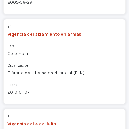
2005-06-26
Título
Vigencia del alzamiento en armas
País
Colombia
Organización
Ejército de Liberación Nacional (ELN)
Fecha
2010-01-07
Título
Vigencia del 4 de Julio