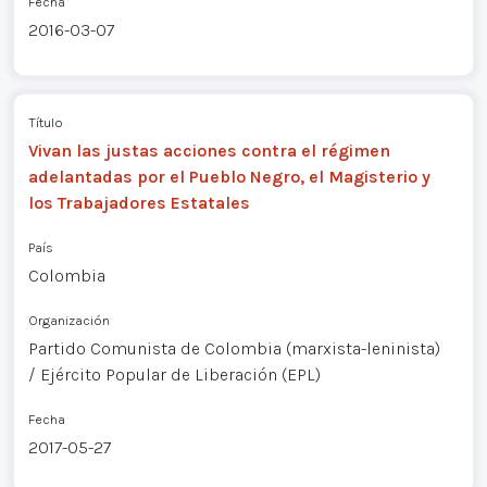
Fecha
2016-03-07
Título
Vivan las justas acciones contra el régimen
adelantadas por el Pueblo Negro, el Magisterio y
los Trabajadores Estatales
País
Colombia
Organización
Partido Comunista de Colombia (marxista-leninista)
/ Ejército Popular de Liberación (EPL)
Fecha
2017-05-27