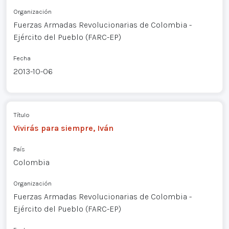
Organización
Fuerzas Armadas Revolucionarias de Colombia -
Ejército del Pueblo (FARC-EP)
Fecha
2013-10-06
Título
Vivirás para siempre, Iván
País
Colombia
Organización
Fuerzas Armadas Revolucionarias de Colombia -
Ejército del Pueblo (FARC-EP)