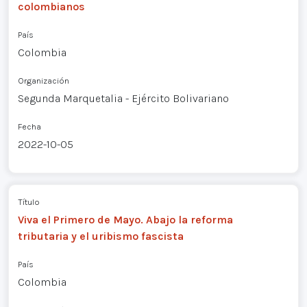
colombianos
País
Colombia
Organización
Segunda Marquetalia - Ejército Bolivariano
Fecha
2022-10-05
Título
Viva el Primero de Mayo. Abajo la reforma
tributaria y el uribismo fascista
País
Colombia