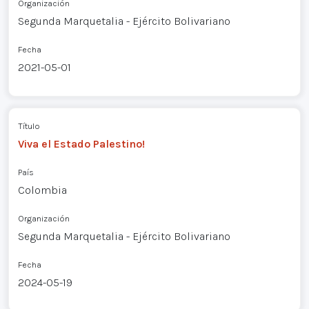
Organización
Segunda Marquetalia - Ejército Bolivariano
Fecha
2021-05-01
Título
Viva el Estado Palestino!
País
Colombia
Organización
Segunda Marquetalia - Ejército Bolivariano
Fecha
2024-05-19