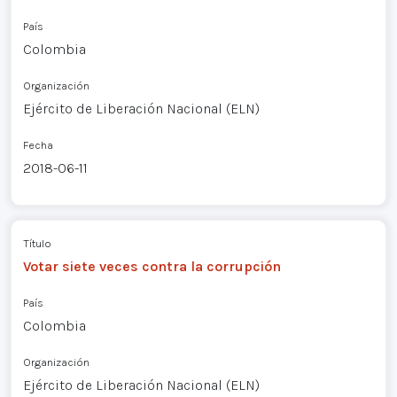
País
Colombia
Organización
Ejército de Liberación Nacional (ELN)
Fecha
2018-06-11
Título
Votar siete veces contra la corrupción
País
Colombia
Organización
Ejército de Liberación Nacional (ELN)