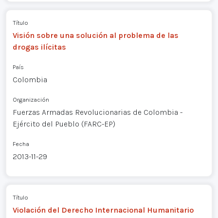
Título
Visión sobre una solución al problema de las
drogas ilícitas
País
Colombia
Organización
Fuerzas Armadas Revolucionarias de Colombia -
Ejército del Pueblo (FARC-EP)
Fecha
2013-11-29
Título
Violación del Derecho Internacional Humanitario