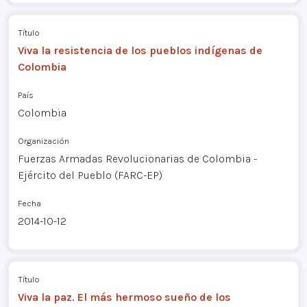
Título
Viva la resistencia de los pueblos indígenas de
Colombia
País
Colombia
Organización
Fuerzas Armadas Revolucionarias de Colombia -
Ejército del Pueblo (FARC-EP)
Fecha
2014-10-12
Título
Viva la paz. El más hermoso sueño de los