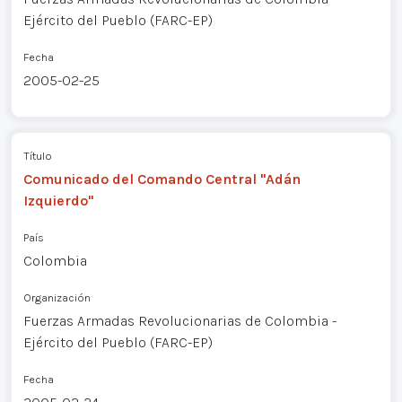
Ejército del Pueblo (FARC-EP)
Fecha
2005-02-25
Título
Comunicado del Comando Central "Adán
Izquierdo"
País
Colombia
Organización
Fuerzas Armadas Revolucionarias de Colombia -
Ejército del Pueblo (FARC-EP)
Fecha