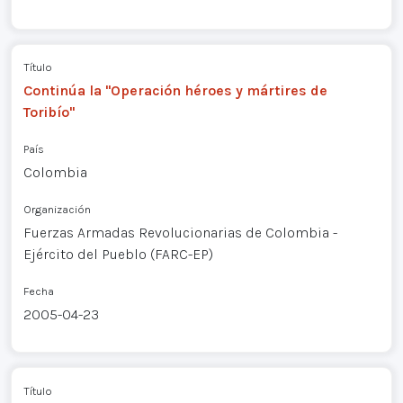
Título
Continúa la "Operación héroes y mártires de
Toribío"
País
Colombia
Organización
Fuerzas Armadas Revolucionarias de Colombia -
Ejército del Pueblo (FARC-EP)
Fecha
2005-04-23
Título