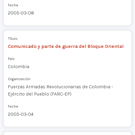
Fecha
2005-03-08
Título
Comunicado y parte de guerra del Bloque Oriental
País
Colombia
Organización
Fuerzas Armadas Revolucionarias de Colombia -
Ejército del Pueblo (FARC-EP)
Fecha
2005-03-04