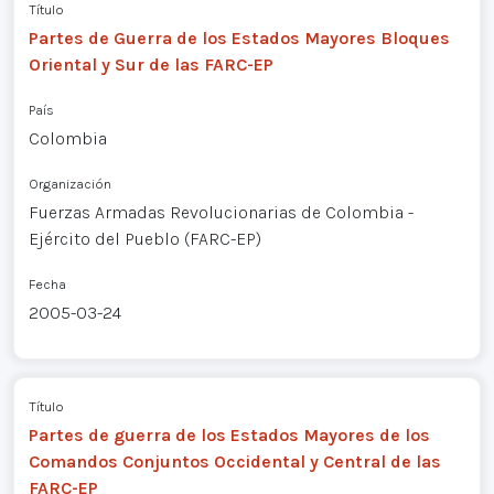
Título
Partes de Guerra de los Estados Mayores Bloques
Oriental y Sur de las FARC-EP
País
Colombia
Organización
Fuerzas Armadas Revolucionarias de Colombia -
Ejército del Pueblo (FARC-EP)
Fecha
2005-03-24
Título
Partes de guerra de los Estados Mayores de los
Comandos Conjuntos Occidental y Central de las
FARC-EP