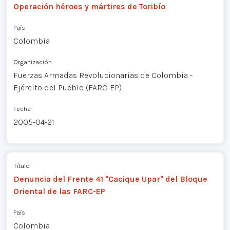
Operación héroes y mártires de Toribío
País
Colombia
Organización
Fuerzas Armadas Revolucionarias de Colombia -
Ejército del Pueblo (FARC-EP)
Fecha
2005-04-21
Título
Denuncia del Frente 41 "Cacique Upar" del Bloque
Oriental de las FARC-EP
País
Colombia