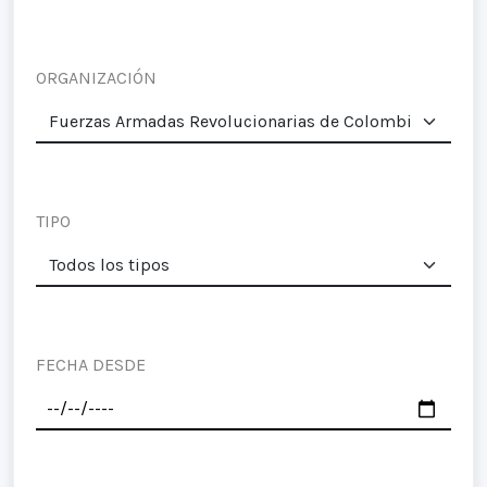
ORGANIZACIÓN
TIPO
FECHA DESDE