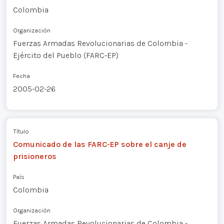
Colombia
Organización
Fuerzas Armadas Revolucionarias de Colombia -
Ejército del Pueblo (FARC-EP)
Fecha
2005-02-26
Título
Comunicado de las FARC-EP sobre el canje de
prisioneros
País
Colombia
Organización
Fuerzas Armadas Revolucionarias de Colombia -