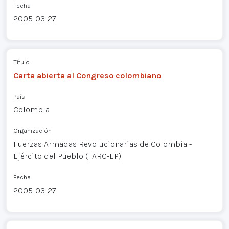
Fecha
2005-03-27
Título
Carta abierta al Congreso colombiano
País
Colombia
Organización
Fuerzas Armadas Revolucionarias de Colombia -
Ejército del Pueblo (FARC-EP)
Fecha
2005-03-27