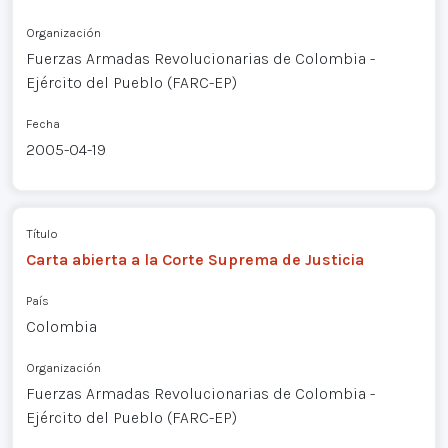
Organización
Fuerzas Armadas Revolucionarias de Colombia -
Ejército del Pueblo (FARC-EP)
Fecha
2005-04-19
Título
Carta abierta a la Corte Suprema de Justicia
País
Colombia
Organización
Fuerzas Armadas Revolucionarias de Colombia -
Ejército del Pueblo (FARC-EP)