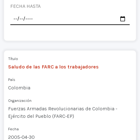
FECHA HASTA
Título
Saludo de las FARC a los trabajadores
País
Colombia
Organización
Fuerzas Armadas Revolucionarias de Colombia -
Ejército del Pueblo (FARC-EP)
Fecha
2005-04-30