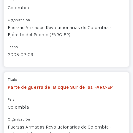
Colombia
Organización
Fuerzas Armadas Revolucionarias de Colombia -
Ejército del Pueblo (FARC-EP)
Fecha
2005-02-09
Título
Parte de guerra del Bloque Sur de las FARC-EP
País
Colombia
Organización
Fuerzas Armadas Revolucionarias de Colombia -