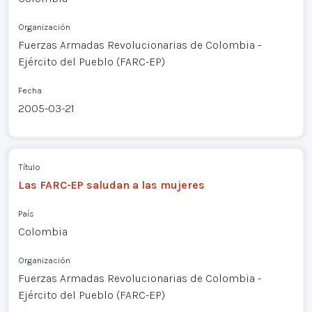
Organización
Fuerzas Armadas Revolucionarias de Colombia -
Ejército del Pueblo (FARC-EP)
Fecha
2005-03-21
Título
Las FARC-EP saludan a las mujeres
País
Colombia
Organización
Fuerzas Armadas Revolucionarias de Colombia -
Ejército del Pueblo (FARC-EP)