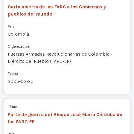
Carta abierta de las FARC a los Gobiernos y
pueblos del mundo
País
Colombia
Organización
Fuerzas Armadas Revolucionarias de Colombia -
Ejército del Pueblo (FARC-EP)
Fecha
2005-02-20
Título
Parte de guerra del Bloque José María Córdoba de
las FARC-EP
País