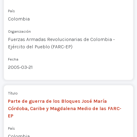
País
Colombia
Organización
Fuerzas Armadas Revolucionarias de Colombia -
Ejército del Pueblo (FARC-EP)
Fecha
2005-03-21
Título
Parte de guerra de los Bloques José María
Córdoba, Caribe y Magdalena Medio de las FARC-
EP
País
Colombia