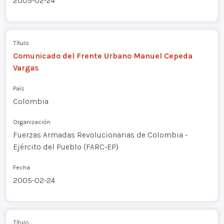
2005-02-24
Título
Comunicado del Frente Urbano Manuel Cepeda
Vargas
País
Colombia
Organización
Fuerzas Armadas Revolucionarias de Colombia -
Ejército del Pueblo (FARC-EP)
Fecha
2005-02-24
Título