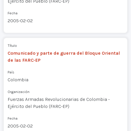
Ejército del Pueblo (FARC-EP)
Fecha
2005-02-02
Título
Comunicado y parte de guerra del Bloque Oriental
de las FARC-EP
País
Colombia
Organización
Fuerzas Armadas Revolucionarias de Colombia -
Ejército del Pueblo (FARC-EP)
Fecha
2005-02-02