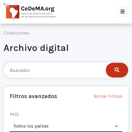
Colecciones
Archivo digital
Filtros avanzados
Borrar Filtros
PAÍS