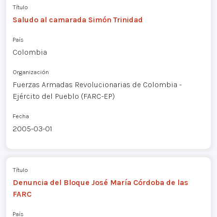
Título
Saludo al camarada Simón Trinidad
País
Colombia
Organización
Fuerzas Armadas Revolucionarias de Colombia -
Ejército del Pueblo (FARC-EP)
Fecha
2005-03-01
Título
Denuncia del Bloque José María Córdoba de las
FARC
País