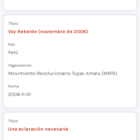
Título
Voz Rebelde (noviembre de 2006)
País
Perú
Organización
Movimiento Revolucionario Tupac Amaru (MRTA)
Fecha
2006-11-01
Título
Una aclaración necesaria