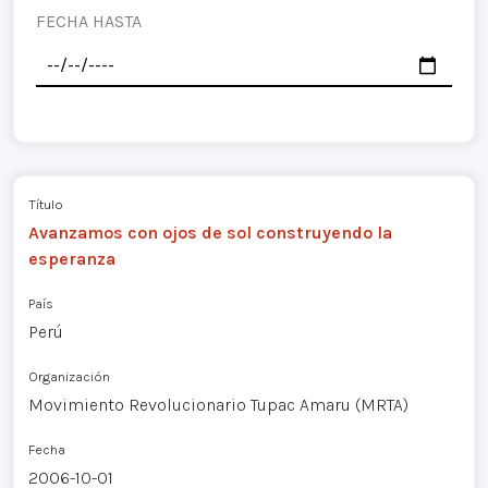
FECHA HASTA
Título
Avanzamos con ojos de sol construyendo la
esperanza
País
Perú
Organización
Movimiento Revolucionario Tupac Amaru (MRTA)
Fecha
2006-10-01