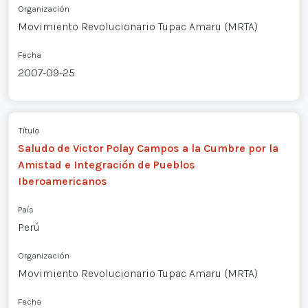
Organización
Movimiento Revolucionario Tupac Amaru (MRTA)
Fecha
2007-09-25
Título
Saludo de Victor Polay Campos a la Cumbre por la
Amistad e Integración de Pueblos
Iberoamericanos
País
Perú
Organización
Movimiento Revolucionario Tupac Amaru (MRTA)
Fecha