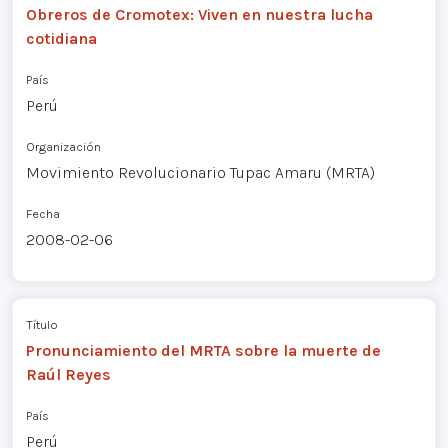
Obreros de Cromotex: Viven en nuestra lucha
cotidiana
País
Perú
Organización
Movimiento Revolucionario Tupac Amaru (MRTA)
Fecha
2008-02-06
Título
Pronunciamiento del MRTA sobre la muerte de
Raúl Reyes
País
Perú