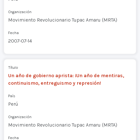
Organización
Movimiento Revolucionario Tupac Amaru (MRTA)
Fecha
2007-07-14
Título
Un año de gobierno aprista: ¡Un año de mentiras,
continuismo, entreguismo y represión!
País
Perú
Organización
Movimiento Revolucionario Tupac Amaru (MRTA)
Fecha