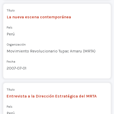
Título
La nueva escena contemporánea
País
Perú
Organización
Movimiento Revolucionario Tupac Amaru (MRTA)
Fecha
2007-07-01
Título
Entrevista a la Dirección Estratégica del MRTA
País
Perú