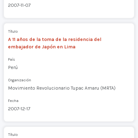
2007-11-07
Título
A 11 años de la toma de la residencia del
embajador de Japón en Lima
País
Perú
Organización
Movimiento Revolucionario Tupac Amaru (MRTA)
Fecha
2007-12-17
Título