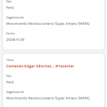
País
Perú
Organización
Movimiento Revolucionario Tupac Amaru (MRTA)
Fecha
2006-11-29
Título
Comando Edgar Sánchez... ¡Presente!
País
Perú
Organización
Movimiento Revolucionario Tupac Amaru (MRTA)