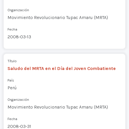
Organización
Movimiento Revolucionario Tupac Amaru (MRTA)
Fecha
2008-03-13
Título
Saludo del MRTA en el Día del Joven Combatiente
País
Perú
Organización
Movimiento Revolucionario Tupac Amaru (MRTA)
Fecha
2008-03-31