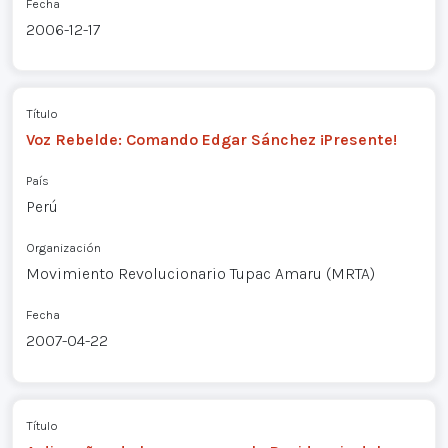
Fecha
2006-12-17
Título
Voz Rebelde: Comando Edgar Sánchez ¡Presente!
País
Perú
Organización
Movimiento Revolucionario Tupac Amaru (MRTA)
Fecha
2007-04-22
Título