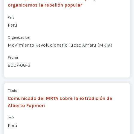
organicemos la rebelión popular
País
Perú
Organización
Movimiento Revolucionario Tupac Amaru (MRTA)
Fecha
2007-08-31
Título
Comunicado del MRTA sobre la extradición de
Alberto Fujimori
País
Perú