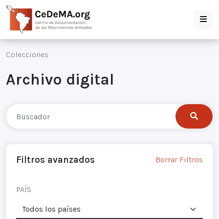
Colecciones
Archivo digital
Filtros avanzados
Borrar Filtros
PAÍS