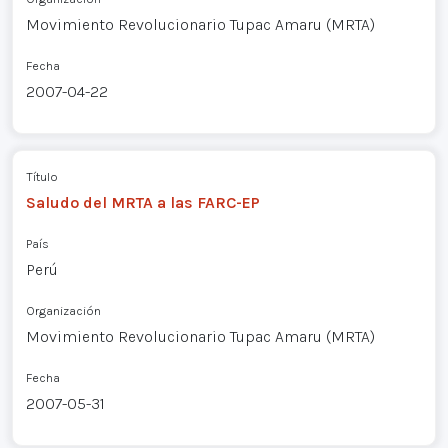
Movimiento Revolucionario Tupac Amaru (MRTA)
Fecha
2007-04-22
Título
Saludo del MRTA a las FARC-EP
País
Perú
Organización
Movimiento Revolucionario Tupac Amaru (MRTA)
Fecha
2007-05-31