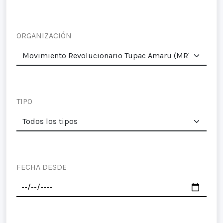
ORGANIZACIÓN
TIPO
FECHA DESDE