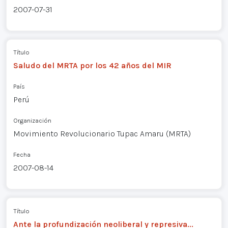
2007-07-31
Título
Saludo del MRTA por los 42 años del MIR
País
Perú
Organización
Movimiento Revolucionario Tupac Amaru (MRTA)
Fecha
2007-08-14
Título
Ante la profundización neoliberal y represiva...