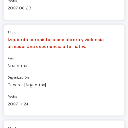
Fecha
2007-06-23
Título
Izquierda peronista, clase obrera y violencia
armada: Una experiencia alternativa
País
Argentina
Organización
General [Argentina]
Fecha
2007-11-24
Título