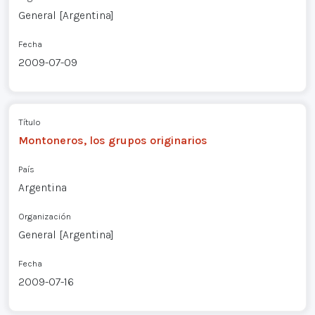
General [Argentina]
Fecha
2009-07-09
Título
Montoneros, los grupos originarios
País
Argentina
Organización
General [Argentina]
Fecha
2009-07-16