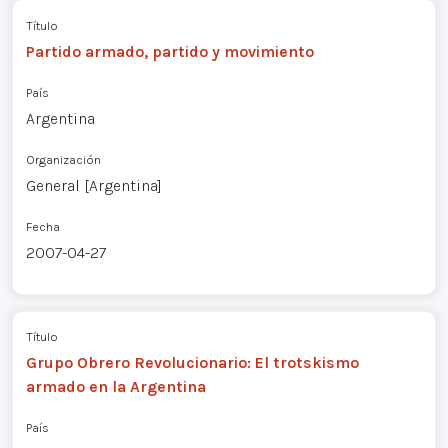
Título
Partido armado, partido y movimiento
País
Argentina
Organización
General [Argentina]
Fecha
2007-04-27
Título
Grupo Obrero Revolucionario: El trotskismo
armado en la Argentina
País