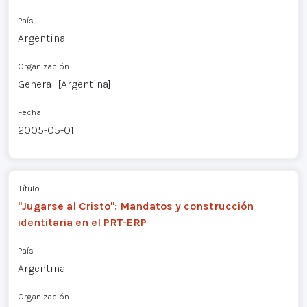
País
Argentina
Organización
General [Argentina]
Fecha
2005-05-01
Título
"Jugarse al Cristo": Mandatos y construcción
identitaria en el PRT-ERP
País
Argentina
Organización