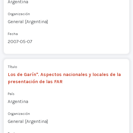
Argentina
Organización
General [Argentina]
Fecha
2007-05-07
Título
Los de Garín". Aspectos nacionales y locales de la
presentación de las FAR
País
Argentina
Organización
General [Argentina]