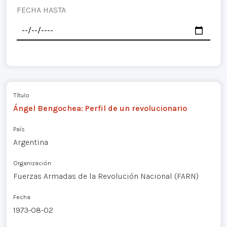
FECHA HASTA
Título
Ángel Bengochea: Perfil de un revolucionario
País
Argentina
Organización
Fuerzas Armadas de la Revolución Nacional (FARN)
Fecha
1973-08-02