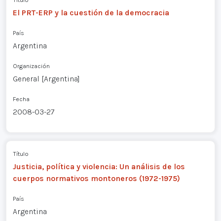
El PRT-ERP y la cuestión de la democracia
País
Argentina
Organización
General [Argentina]
Fecha
2008-03-27
Título
Justicia, política y violencia: Un análisis de los
cuerpos normativos montoneros (1972-1975)
País
Argentina