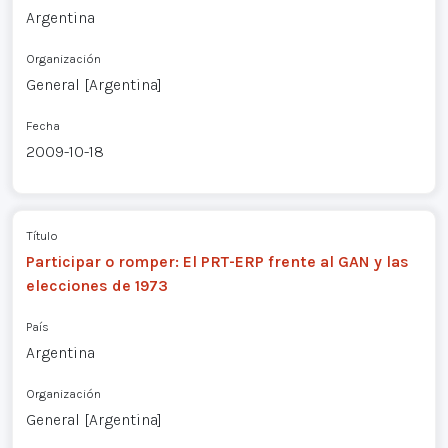
Argentina
Organización
General [Argentina]
Fecha
2009-10-18
Título
Participar o romper: El PRT-ERP frente al GAN y las
elecciones de 1973
País
Argentina
Organización
General [Argentina]