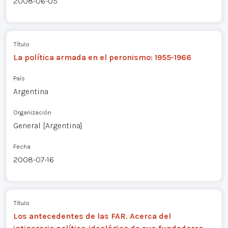
2008-06-05
Título
La política armada en el peronismo: 1955-1966
País
Argentina
Organización
General [Argentina]
Fecha
2008-07-16
Título
Los antecedentes de las FAR. Acerca del