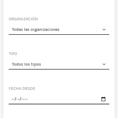
ORGANIZACIÓN
TIPO
FECHA DESDE