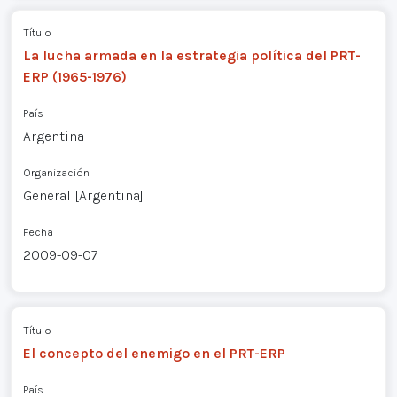
Título
La lucha armada en la estrategia política del PRT-
ERP (1965-1976)
País
Argentina
Organización
General [Argentina]
Fecha
2009-09-07
Título
El concepto del enemigo en el PRT-ERP
País