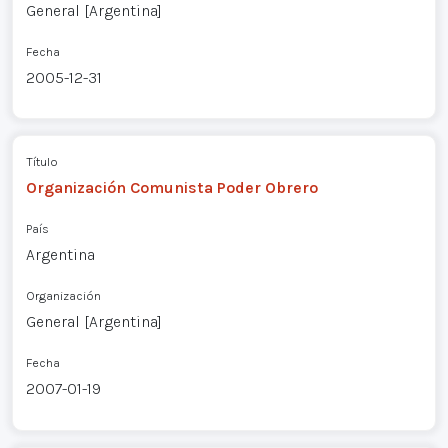
General [Argentina]
Fecha
2005-12-31
Título
Organización Comunista Poder Obrero
País
Argentina
Organización
General [Argentina]
Fecha
2007-01-19