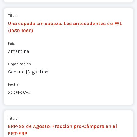
Título
Una espada sin cabeza. Los antecedentes de FAL
(1959-1969)
País
Argentina
Organización
General [Argentina]
Fecha
2004-07-01
Título
ERP-22 de Agosto: Fracción pro-Cámpora en el
PRT-ERP