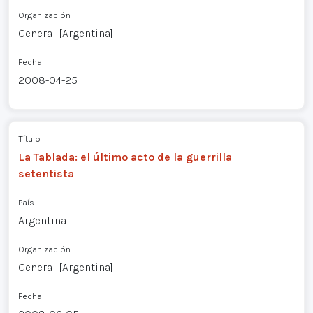
Organización
General [Argentina]
Fecha
2008-04-25
Título
La Tablada: el último acto de la guerrilla
setentista
País
Argentina
Organización
General [Argentina]
Fecha