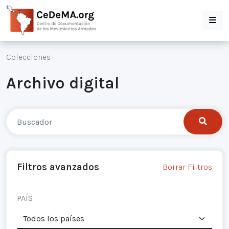
Colecciones
Archivo digital
Filtros avanzados
Borrar Filtros
PAÍS