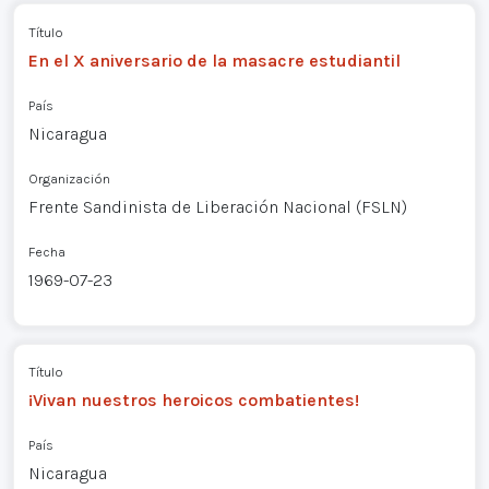
Título
En el X aniversario de la masacre estudiantil
País
Nicaragua
Organización
Frente Sandinista de Liberación Nacional (FSLN)
Fecha
1969-07-23
Título
¡Vivan nuestros heroicos combatientes!
País
Nicaragua