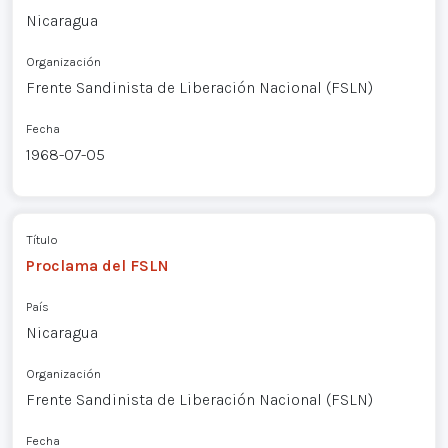
Nicaragua
Organización
Frente Sandinista de Liberación Nacional (FSLN)
Fecha
1968-07-05
Título
Proclama del FSLN
País
Nicaragua
Organización
Frente Sandinista de Liberación Nacional (FSLN)
Fecha