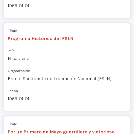
1969-01-01
Título
Programa Histórico del FSLN
País
Nicaragua
Organización
Frente Sandinista de Liberación Nacional (FSLN)
Fecha
1969-01-01
Título
Por un Primero de Mayo guerrillero y victorioso