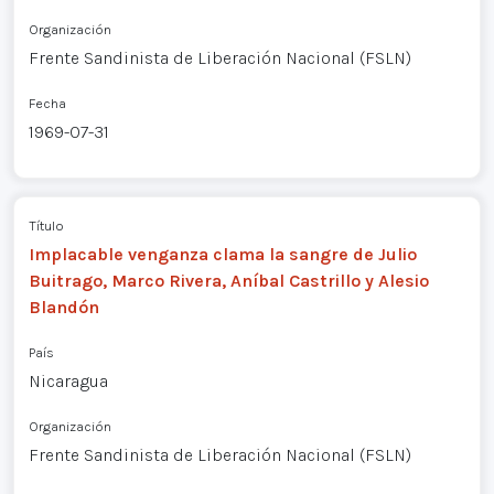
Organización
Frente Sandinista de Liberación Nacional (FSLN)
Fecha
1969-07-31
Título
Implacable venganza clama la sangre de Julio
Buitrago, Marco Rivera, Aníbal Castrillo y Alesio
Blandón
País
Nicaragua
Organización
Frente Sandinista de Liberación Nacional (FSLN)