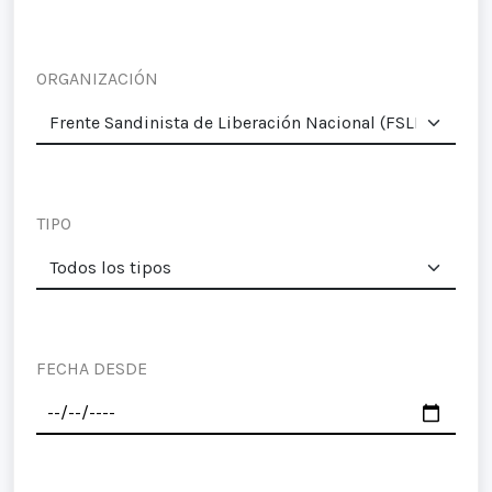
ORGANIZACIÓN
TIPO
FECHA DESDE