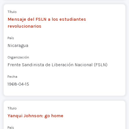
Título
Mensaje del FSLN a los estudiantes
revolucionarios
País
Nicaragua
Organización
Frente Sandinista de Liberación Nacional (FSLN)
Fecha
1968-04-15
Título
Yanqui Johnson: go home
País