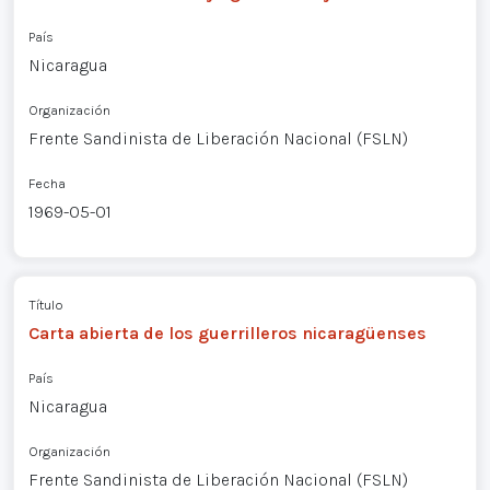
País
Nicaragua
Organización
Frente Sandinista de Liberación Nacional (FSLN)
Fecha
1969-05-01
Título
Carta abierta de los guerrilleros nicaragüenses
País
Nicaragua
Organización
Frente Sandinista de Liberación Nacional (FSLN)