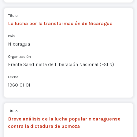
Título
La lucha por la transformación de Nicaragua
País
Nicaragua
Organización
Frente Sandinista de Liberación Nacional (FSLN)
Fecha
1960-01-01
Título
Breve análisis de la lucha popular nicaragüense
contra la dictadura de Somoza