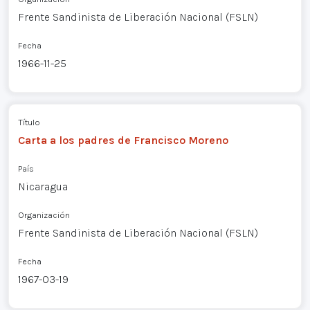
Frente Sandinista de Liberación Nacional (FSLN)
Fecha
1966-11-25
Título
Carta a los padres de Francisco Moreno
País
Nicaragua
Organización
Frente Sandinista de Liberación Nacional (FSLN)
Fecha
1967-03-19