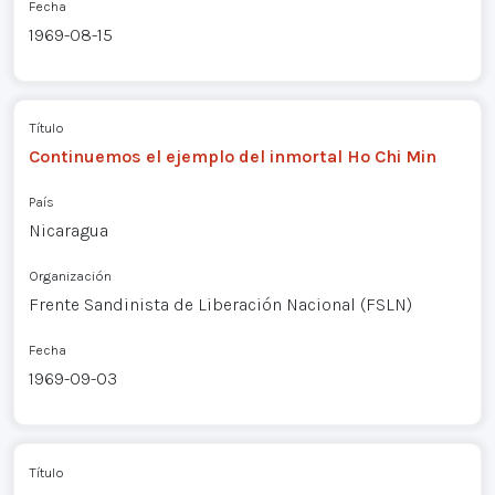
Fecha
1969-08-15
Título
Continuemos el ejemplo del inmortal Ho Chi Min
País
Nicaragua
Organización
Frente Sandinista de Liberación Nacional (FSLN)
Fecha
1969-09-03
Título