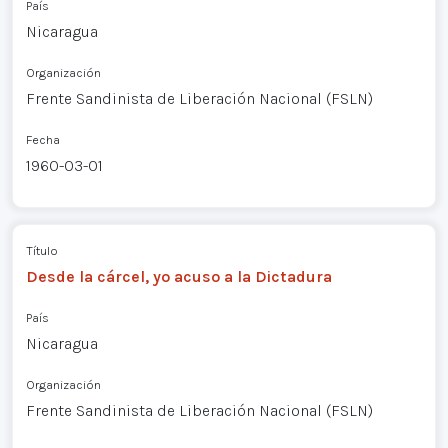
País
Nicaragua
Organización
Frente Sandinista de Liberación Nacional (FSLN)
Fecha
1960-03-01
Título
Desde la cárcel, yo acuso a la Dictadura
País
Nicaragua
Organización
Frente Sandinista de Liberación Nacional (FSLN)