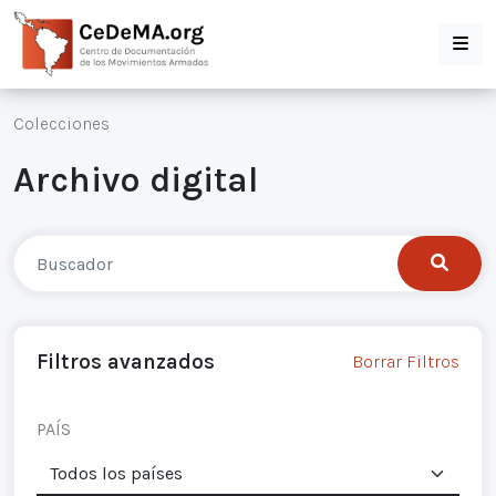
Colecciones
Archivo digital
Filtros avanzados
Borrar Filtros
PAÍS