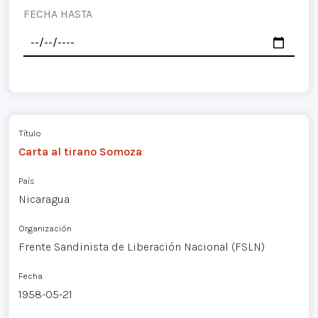
FECHA HASTA
Título
Carta al tirano Somoza
País
Nicaragua
Organización
Frente Sandinista de Liberación Nacional (FSLN)
Fecha
1958-05-21