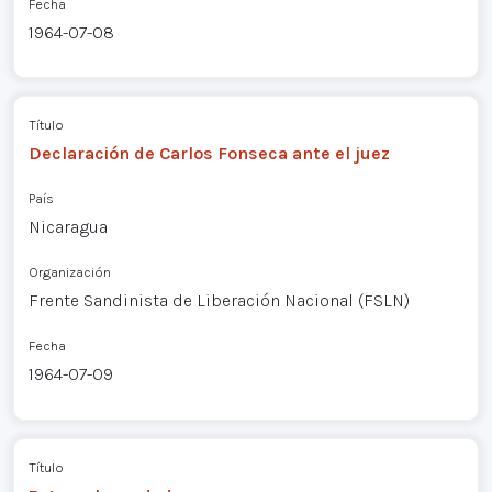
Fecha
1964-07-08
Título
Declaración de Carlos Fonseca ante el juez
País
Nicaragua
Organización
Frente Sandinista de Liberación Nacional (FSLN)
Fecha
1964-07-09
Título