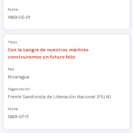
Fecha
1969-05-01
Título
Con la sangre de nuestros mártires
construiremos un futuro feliz
País
Nicaragua
Organización
Frente Sandinista de Liberación Nacional (FSLN)
Fecha
1969-07-17