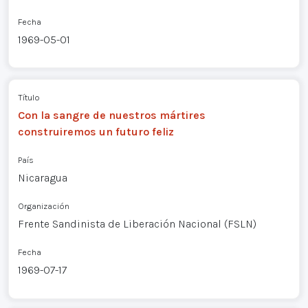
Fecha
1969-05-01
Título
Con la sangre de nuestros mártires
construiremos un futuro feliz
País
Nicaragua
Organización
Frente Sandinista de Liberación Nacional (FSLN)
Fecha
1969-07-17