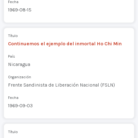
Fecha
1969-08-15
Título
Continuemos el ejemplo del inmortal Ho Chi Min
País
Nicaragua
Organización
Frente Sandinista de Liberación Nacional (FSLN)
Fecha
1969-09-03
Título