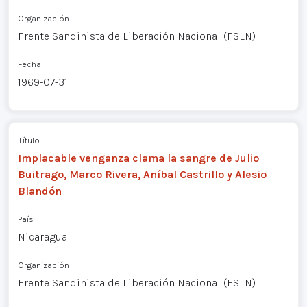
Organización
Frente Sandinista de Liberación Nacional (FSLN)
Fecha
1969-07-31
Título
Implacable venganza clama la sangre de Julio
Buitrago, Marco Rivera, Aníbal Castrillo y Alesio
Blandón
País
Nicaragua
Organización
Frente Sandinista de Liberación Nacional (FSLN)