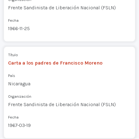
Frente Sandinista de Liberación Nacional (FSLN)
Fecha
1966-11-25
Título
Carta a los padres de Francisco Moreno
País
Nicaragua
Organización
Frente Sandinista de Liberación Nacional (FSLN)
Fecha
1967-03-19