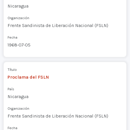
Nicaragua
Organización
Frente Sandinista de Liberación Nacional (FSLN)
Fecha
1968-07-05
Título
Proclama del FSLN
País
Nicaragua
Organización
Frente Sandinista de Liberación Nacional (FSLN)
Fecha