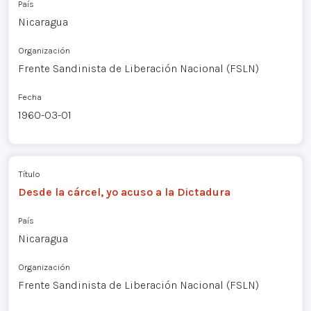
País
Nicaragua
Organización
Frente Sandinista de Liberación Nacional (FSLN)
Fecha
1960-03-01
Título
Desde la cárcel, yo acuso a la Dictadura
País
Nicaragua
Organización
Frente Sandinista de Liberación Nacional (FSLN)