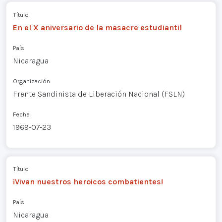
Título
En el X aniversario de la masacre estudiantil
País
Nicaragua
Organización
Frente Sandinista de Liberación Nacional (FSLN)
Fecha
1969-07-23
Título
¡Vivan nuestros heroicos combatientes!
País
Nicaragua