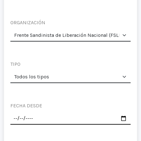
ORGANIZACIÓN
TIPO
FECHA DESDE