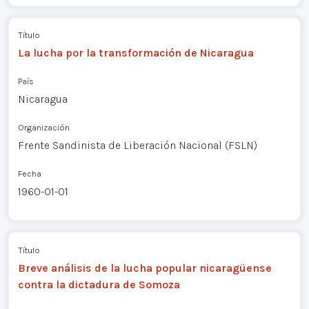
Título
La lucha por la transformación de Nicaragua
País
Nicaragua
Organización
Frente Sandinista de Liberación Nacional (FSLN)
Fecha
1960-01-01
Título
Breve análisis de la lucha popular nicaragüense
contra la dictadura de Somoza