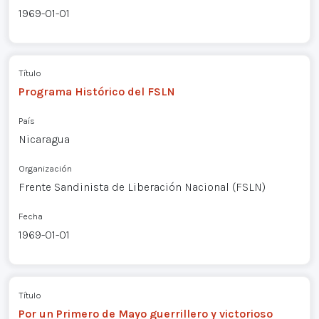
1969-01-01
Título
Programa Histórico del FSLN
País
Nicaragua
Organización
Frente Sandinista de Liberación Nacional (FSLN)
Fecha
1969-01-01
Título
Por un Primero de Mayo guerrillero y victorioso