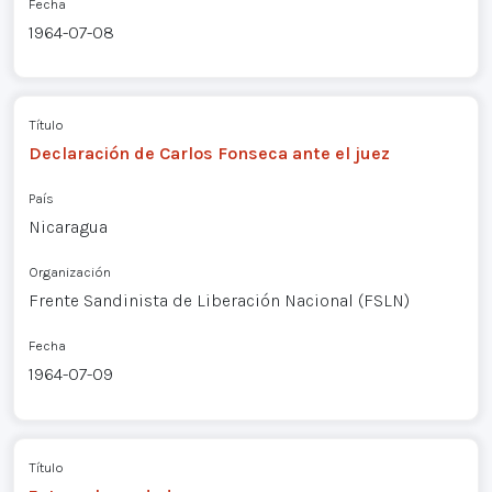
Fecha
1964-07-08
Título
Declaración de Carlos Fonseca ante el juez
País
Nicaragua
Organización
Frente Sandinista de Liberación Nacional (FSLN)
Fecha
1964-07-09
Título