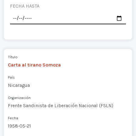
FECHA HASTA
Título
Carta al tirano Somoza
País
Nicaragua
Organización
Frente Sandinista de Liberación Nacional (FSLN)
Fecha
1958-05-21