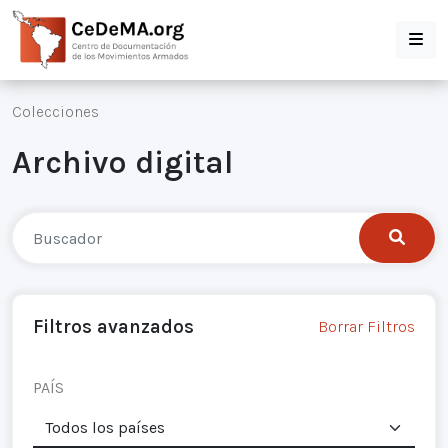
Colecciones
Archivo digital
Filtros avanzados
Borrar Filtros
PAÍS