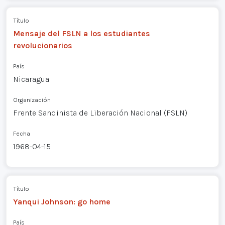
Título
Mensaje del FSLN a los estudiantes
revolucionarios
País
Nicaragua
Organización
Frente Sandinista de Liberación Nacional (FSLN)
Fecha
1968-04-15
Título
Yanqui Johnson: go home
País