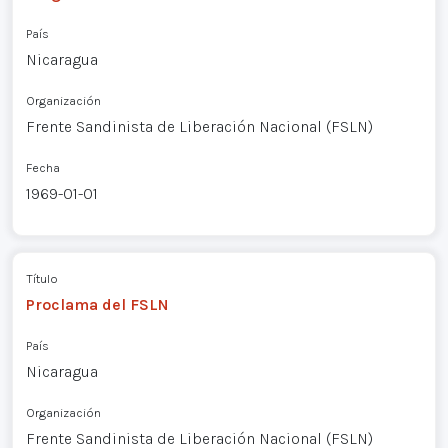
País
Nicaragua
Organización
Frente Sandinista de Liberación Nacional (FSLN)
Fecha
1969-01-01
Título
Proclama del FSLN
País
Nicaragua
Organización
Frente Sandinista de Liberación Nacional (FSLN)