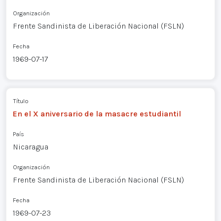
Organización
Frente Sandinista de Liberación Nacional (FSLN)
Fecha
1969-07-17
Título
En el X aniversario de la masacre estudiantil
País
Nicaragua
Organización
Frente Sandinista de Liberación Nacional (FSLN)
Fecha
1969-07-23