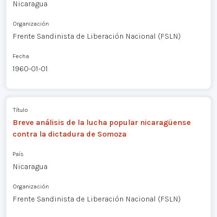
Nicaragua
Organización
Frente Sandinista de Liberación Nacional (FSLN)
Fecha
1960-01-01
Título
Breve análisis de la lucha popular nicaragüense
contra la dictadura de Somoza
País
Nicaragua
Organización
Frente Sandinista de Liberación Nacional (FSLN)