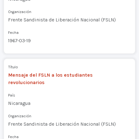
Organización
Frente Sandinista de Liberación Nacional (FSLN)
Fecha
1967-03-19
Título
Mensaje del FSLN a los estudiantes
revolucionarios
País
Nicaragua
Organización
Frente Sandinista de Liberación Nacional (FSLN)
Fecha