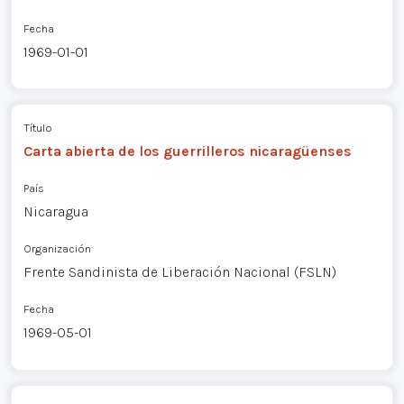
Fecha
1969-01-01
Título
Carta abierta de los guerrilleros nicaragüenses
País
Nicaragua
Organización
Frente Sandinista de Liberación Nacional (FSLN)
Fecha
1969-05-01