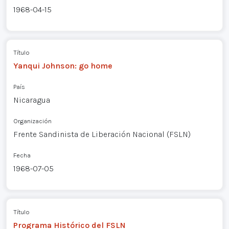
1968-04-15
Título
Yanqui Johnson: go home
País
Nicaragua
Organización
Frente Sandinista de Liberación Nacional (FSLN)
Fecha
1968-07-05
Título
Programa Histórico del FSLN