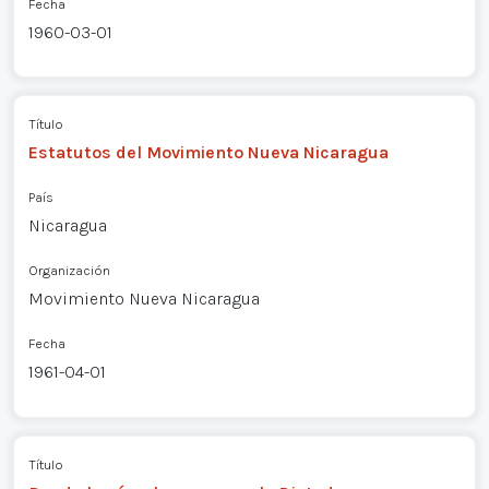
Fecha
1960-03-01
Título
Estatutos del Movimiento Nueva Nicaragua
País
Nicaragua
Organización
Movimiento Nueva Nicaragua
Fecha
1961-04-01
Título