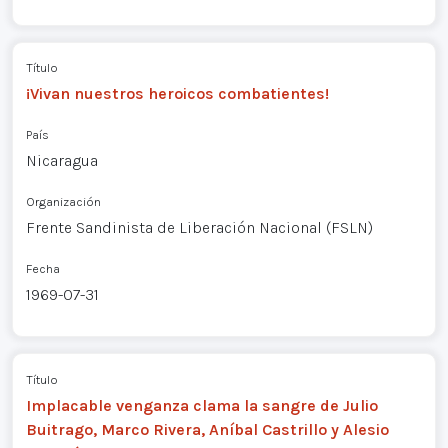
Título
¡Vivan nuestros heroicos combatientes!
País
Nicaragua
Organización
Frente Sandinista de Liberación Nacional (FSLN)
Fecha
1969-07-31
Título
Implacable venganza clama la sangre de Julio
Buitrago, Marco Rivera, Aníbal Castrillo y Alesio