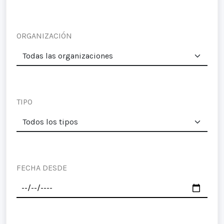
ORGANIZACIÓN
TIPO
FECHA DESDE