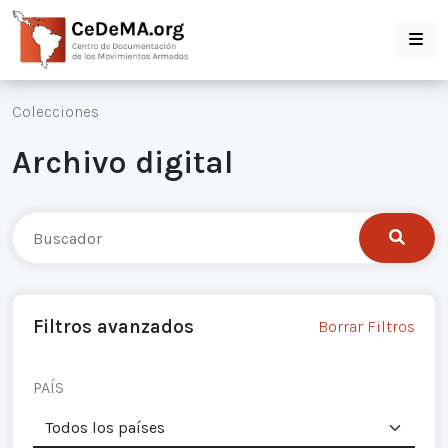
Colecciones
Archivo digital
Filtros avanzados
Borrar Filtros
PAÍS