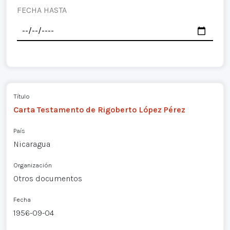
FECHA HASTA
Título
Carta Testamento de Rigoberto López Pérez
País
Nicaragua
Organización
Otros documentos
Fecha
1956-09-04