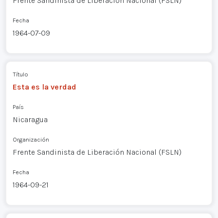
Frente Sandinista de Liberación Nacional (FSLN)
Fecha
1964-07-09
Título
Esta es la verdad
País
Nicaragua
Organización
Frente Sandinista de Liberación Nacional (FSLN)
Fecha
1964-09-21