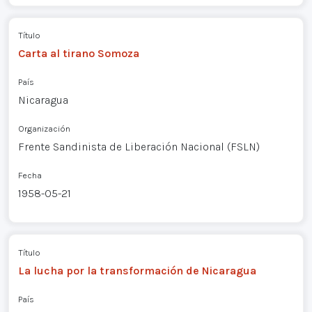
Título
Carta al tirano Somoza
País
Nicaragua
Organización
Frente Sandinista de Liberación Nacional (FSLN)
Fecha
1958-05-21
Título
La lucha por la transformación de Nicaragua
País