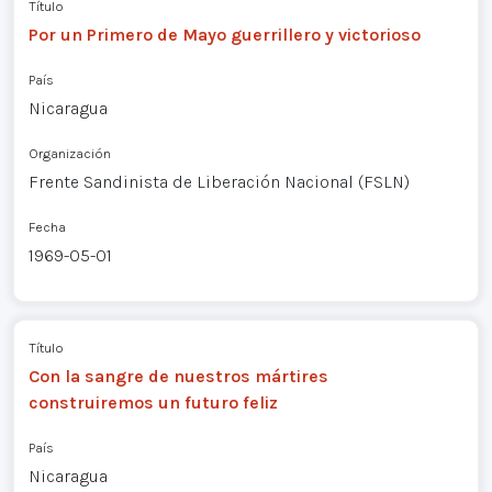
Título
Por un Primero de Mayo guerrillero y victorioso
País
Nicaragua
Organización
Frente Sandinista de Liberación Nacional (FSLN)
Fecha
1969-05-01
Título
Con la sangre de nuestros mártires
construiremos un futuro feliz
País
Nicaragua