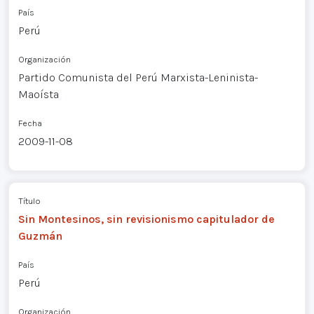
País
Perú
Organización
Partido Comunista del Perú Marxista-Leninista-
Maoísta
Fecha
2009-11-08
Título
Sin Montesinos, sin revisionismo capitulador de
Guzmán
País
Perú
Organización