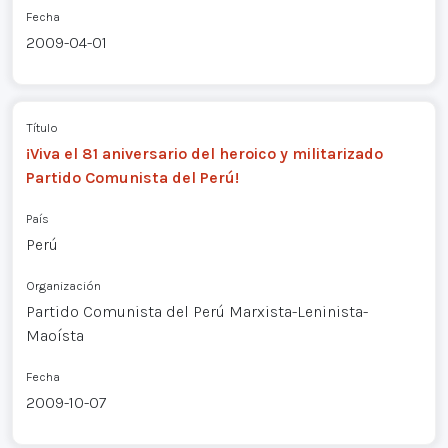
Fecha
2009-04-01
Título
¡Viva el 81 aniversario del heroico y militarizado
Partido Comunista del Perú!
País
Perú
Organización
Partido Comunista del Perú Marxista-Leninista-
Maoísta
Fecha
2009-10-07