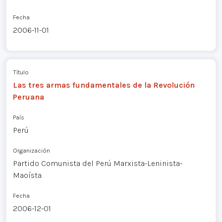
Fecha
2006-11-01
Título
Las tres armas fundamentales de la Revolución
Peruana
País
Perú
Organización
Partido Comunista del Perú Marxista-Leninista-
Maoísta
Fecha
2006-12-01