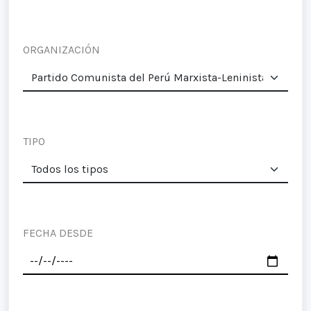
ORGANIZACIÓN
TIPO
FECHA DESDE