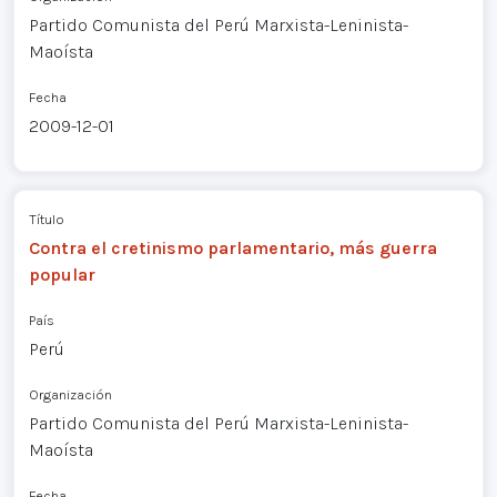
Partido Comunista del Perú Marxista-Leninista-
Maoísta
Fecha
2009-12-01
Título
Contra el cretinismo parlamentario, más guerra
popular
País
Perú
Organización
Partido Comunista del Perú Marxista-Leninista-
Maoísta
Fecha