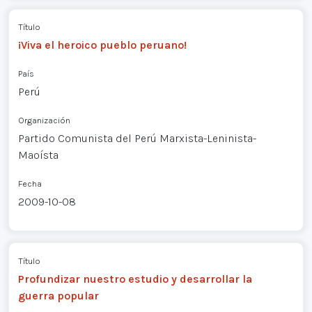
Título
¡Viva el heroico pueblo peruano!
País
Perú
Organización
Partido Comunista del Perú Marxista-Leninista-
Maoísta
Fecha
2009-10-08
Título
Profundizar nuestro estudio y desarrollar la
guerra popular