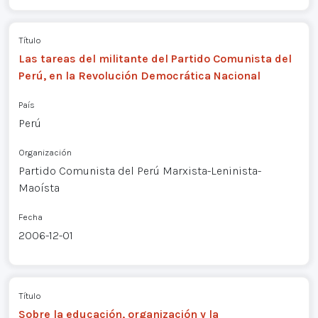
Título
Las tareas del militante del Partido Comunista del
Perú, en la Revolución Democrática Nacional
País
Perú
Organización
Partido Comunista del Perú Marxista-Leninista-
Maoísta
Fecha
2006-12-01
Título
Sobre la educación, organización y la