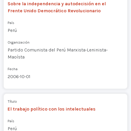
Sobre la independencia y autodecisión en el
Frente Unido Democrático Revolucionario
País
Perú
Organización
Partido Comunista del Perú Marxista-Leninista-
Maoísta
Fecha
2006-10-01
Título
El trabajo político con los intelectuales
País
Perú