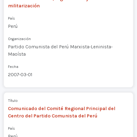
militarización
País
Perú
Organización
Partido Comunista del Perú Marxista-Leninista-
Maoísta
Fecha
2007-03-01
Título
Comunicado del Comité Regional Principal del
Centro del Partido Comunista del Perú
País
Perú