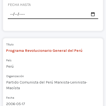
FECHA HASTA
Título
Programa Revolucionario General del Perú
País
Perú
Organización
Partido Comunista del Perú Marxista-Leninista-
Maoísta
Fecha
2006-05-17