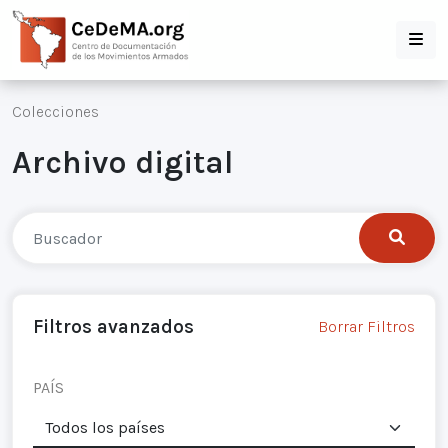
Colecciones
Archivo digital
Filtros avanzados
Borrar Filtros
PAÍS