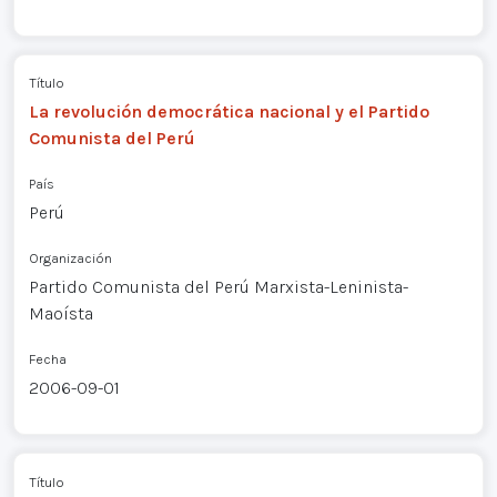
Título
La revolución democrática nacional y el Partido
Comunista del Perú
País
Perú
Organización
Partido Comunista del Perú Marxista-Leninista-
Maoísta
Fecha
2006-09-01
Título