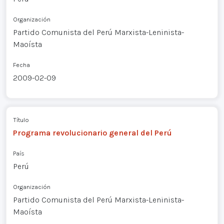
Organización
Partido Comunista del Perú Marxista-Leninista-
Maoísta
Fecha
2009-02-09
Título
Programa revolucionario general del Perú
País
Perú
Organización
Partido Comunista del Perú Marxista-Leninista-
Maoísta