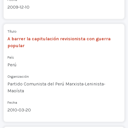
2009-12-10
Título
A barrer la capitulación revisionista con guerra
popular
País
Perú
Organización
Partido Comunista del Perú Marxista-Leninista-
Maoísta
Fecha
2010-03-20