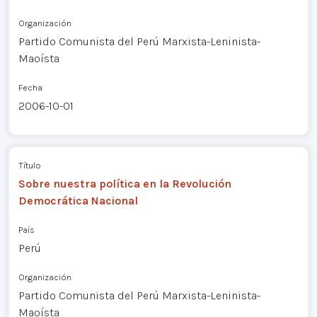
Organización
Partido Comunista del Perú Marxista-Leninista-
Maoísta
Fecha
2006-10-01
Título
Sobre nuestra política en la Revolución
Democrática Nacional
País
Perú
Organización
Partido Comunista del Perú Marxista-Leninista-
Maoísta