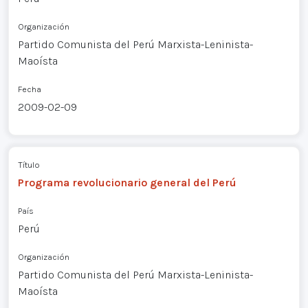
Organización
Partido Comunista del Perú Marxista-Leninista-
Maoísta
Fecha
2009-02-09
Título
Programa revolucionario general del Perú
País
Perú
Organización
Partido Comunista del Perú Marxista-Leninista-
Maoísta