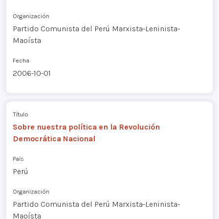
Organización
Partido Comunista del Perú Marxista-Leninista-
Maoísta
Fecha
2006-10-01
Título
Sobre nuestra política en la Revolución
Democrática Nacional
País
Perú
Organización
Partido Comunista del Perú Marxista-Leninista-
Maoísta