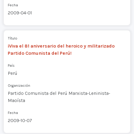
Fecha
2009-04-01
Título
¡Viva el 81 aniversario del heroico y militarizado
Partido Comunista del Perú!
País
Perú
Organización
Partido Comunista del Perú Marxista-Leninista-
Maoísta
Fecha
2009-10-07