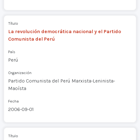
Título
La revolución democrática nacional y el Partido
Comunista del Perú
País
Perú
Organización
Partido Comunista del Perú Marxista-Leninista-
Maoísta
Fecha
2006-09-01
Título