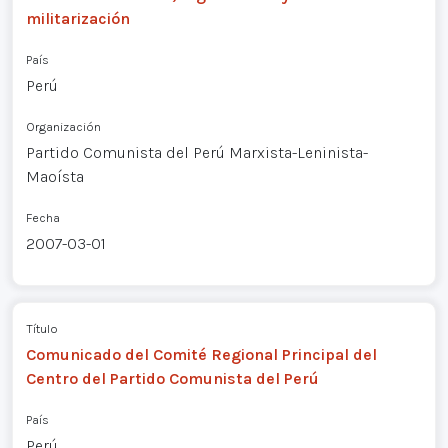
militarización
País
Perú
Organización
Partido Comunista del Perú Marxista-Leninista-
Maoísta
Fecha
2007-03-01
Título
Comunicado del Comité Regional Principal del
Centro del Partido Comunista del Perú
País
Perú