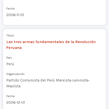
Fecha
2006-11-01
Título
Las tres armas fundamentales de la Revolución
Peruana
País
Perú
Organización
Partido Comunista del Perú Marxista-Leninista-
Maoísta
Fecha
2006-12-01