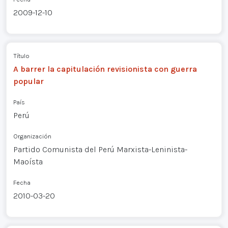
2009-12-10
Título
A barrer la capitulación revisionista con guerra
popular
País
Perú
Organización
Partido Comunista del Perú Marxista-Leninista-
Maoísta
Fecha
2010-03-20