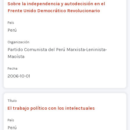
Sobre la independencia y autodecisión en el
Frente Unido Democrático Revolucionario
País
Perú
Organización
Partido Comunista del Perú Marxista-Leninista-
Maoísta
Fecha
2006-10-01
Título
El trabajo político con los intelectuales
País
Perú