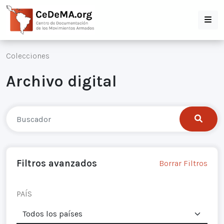
Colecciones
Archivo digital
Filtros avanzados
Borrar Filtros
PAÍS