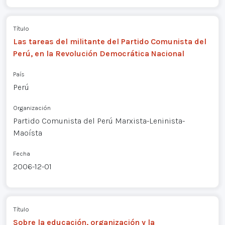
Título
Las tareas del militante del Partido Comunista del
Perú, en la Revolución Democrática Nacional
País
Perú
Organización
Partido Comunista del Perú Marxista-Leninista-
Maoísta
Fecha
2006-12-01
Título
Sobre la educación, organización y la