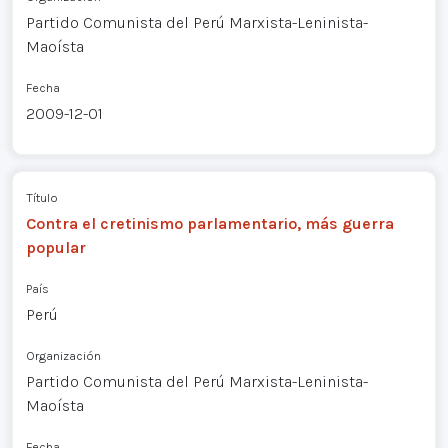
Partido Comunista del Perú Marxista-Leninista-
Maoísta
Fecha
2009-12-01
Título
Contra el cretinismo parlamentario, más guerra
popular
País
Perú
Organización
Partido Comunista del Perú Marxista-Leninista-
Maoísta
Fecha