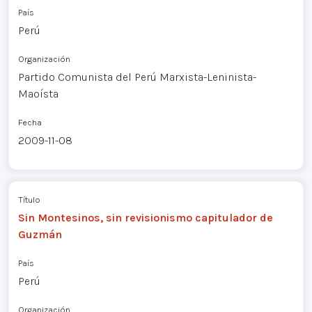
País
Perú
Organización
Partido Comunista del Perú Marxista-Leninista-
Maoísta
Fecha
2009-11-08
Título
Sin Montesinos, sin revisionismo capitulador de
Guzmán
País
Perú
Organización