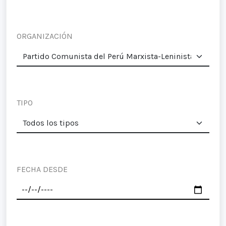
ORGANIZACIÓN
TIPO
FECHA DESDE