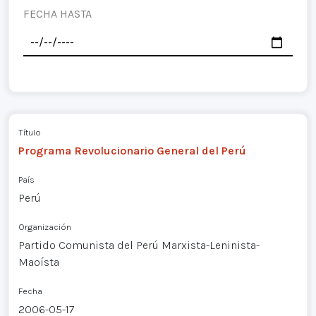
FECHA HASTA
Título
Programa Revolucionario General del Perú
País
Perú
Organización
Partido Comunista del Perú Marxista-Leninista-
Maoísta
Fecha
2006-05-17