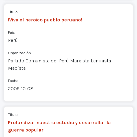
Título
¡Viva el heroico pueblo peruano!
País
Perú
Organización
Partido Comunista del Perú Marxista-Leninista-
Maoísta
Fecha
2009-10-08
Título
Profundizar nuestro estudio y desarrollar la
guerra popular