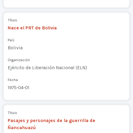
Título
Nace el PRT de Bolivia
País
Bolivia
Organización
Ejército de Liberación Nacional (ELN)
Fecha
1975-04-01
Título
Pasajes y personajes de la guerrilla de
Ñancahuazú