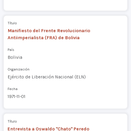
Título
Manifiesto del Frente Revolucionario
Antiimperialista (FRA) de Bolivia
País
Bolivia
Organización
Ejército de Liberación Nacional (ELN)
Fecha
1971-11-01
Título
Entrevista a Oswaldo "Chato" Peredo