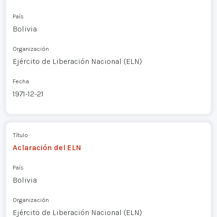
País
Bolivia
Organización
Ejército de Liberación Nacional (ELN)
Fecha
1971-12-21
Título
Aclaración del ELN
País
Bolivia
Organización
Ejército de Liberación Nacional (ELN)