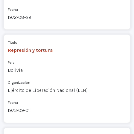
Fecha
1972-08-29
Título
Represión y tortura
País
Bolivia
Organización
Ejército de Liberación Nacional (ELN)
Fecha
1973-09-01