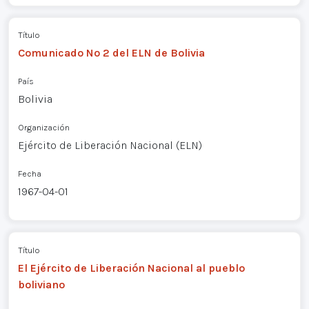
Título
Comunicado Nº 2 del ELN de Bolivia
País
Bolivia
Organización
Ejército de Liberación Nacional (ELN)
Fecha
1967-04-01
Título
El Ejército de Liberación Nacional al pueblo
boliviano