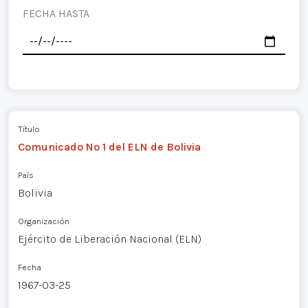
FECHA HASTA
Título
Comunicado Nº 1 del ELN de Bolivia
País
Bolivia
Organización
Ejército de Liberación Nacional (ELN)
Fecha
1967-03-25