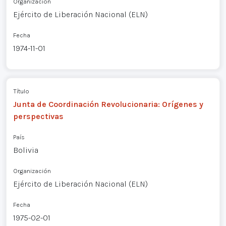
Organización
Ejército de Liberación Nacional (ELN)
Fecha
1974-11-01
Título
Junta de Coordinación Revolucionaria: Orígenes y
perspectivas
País
Bolivia
Organización
Ejército de Liberación Nacional (ELN)
Fecha
1975-02-01