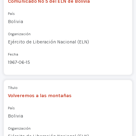
Comunicado Nº 5 del ELN de Bolivia
País
Bolivia
Organización
Ejército de Liberación Nacional (ELN)
Fecha
1967-06-15
Título
Volveremos a las montañas
País
Bolivia
Organización