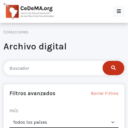
Colecciones
Archivo digital
Filtros avanzados
Borrar Filtros
PAÍS