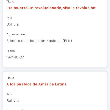
Título
¡Ha muerto un revolucionario, viva la revolución!
País
Bolivia
Organización
Ejército de Liberación Nacional (ELN)
Fecha
1974-10-07
Título
A los pueblos de América Latina
País
Bolivia