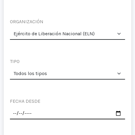
ORGANIZACIÓN
TIPO
FECHA DESDE