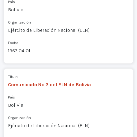
País
Bolivia
Organización
Ejército de Liberación Nacional (ELN)
Fecha
1967-04-01
Título
Comunicado Nº 3 del ELN de Bolivia
País
Bolivia
Organización
Ejército de Liberación Nacional (ELN)