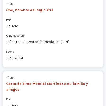
Título
Che, hombre del siglo XXI
País
Bolivia
Organización
Ejército de Liberación Nacional (ELN)
Fecha
1969-01-01
Título
Carta de Tirso Montiel Martínez a su familia y
amigos
País
Bolivia