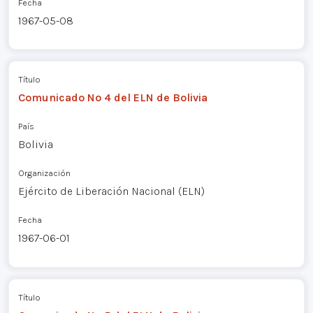
Fecha
1967-05-08
Título
Comunicado Nº 4 del ELN de Bolivia
País
Bolivia
Organización
Ejército de Liberación Nacional (ELN)
Fecha
1967-06-01
Título