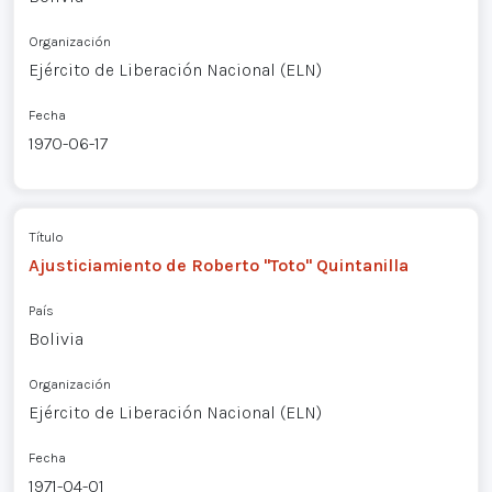
Organización
Ejército de Liberación Nacional (ELN)
Fecha
1970-06-17
Título
Ajusticiamiento de Roberto "Toto" Quintanilla
País
Bolivia
Organización
Ejército de Liberación Nacional (ELN)
Fecha
1971-04-01