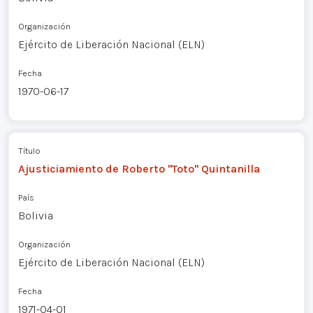
Organización
Ejército de Liberación Nacional (ELN)
Fecha
1970-06-17
Título
Ajusticiamiento de Roberto "Toto" Quintanilla
País
Bolivia
Organización
Ejército de Liberación Nacional (ELN)
Fecha
1971-04-01