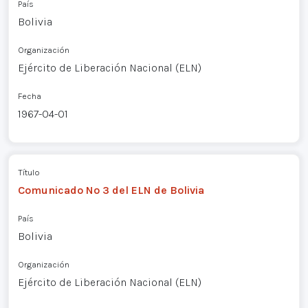
País
Bolivia
Organización
Ejército de Liberación Nacional (ELN)
Fecha
1967-04-01
Título
Comunicado Nº 3 del ELN de Bolivia
País
Bolivia
Organización
Ejército de Liberación Nacional (ELN)