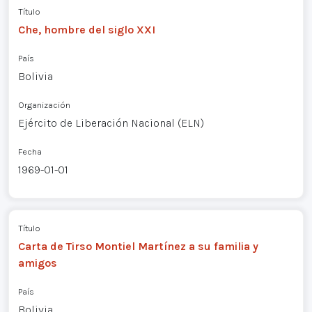
Título
Che, hombre del siglo XXI
País
Bolivia
Organización
Ejército de Liberación Nacional (ELN)
Fecha
1969-01-01
Título
Carta de Tirso Montiel Martínez a su familia y
amigos
País
Bolivia