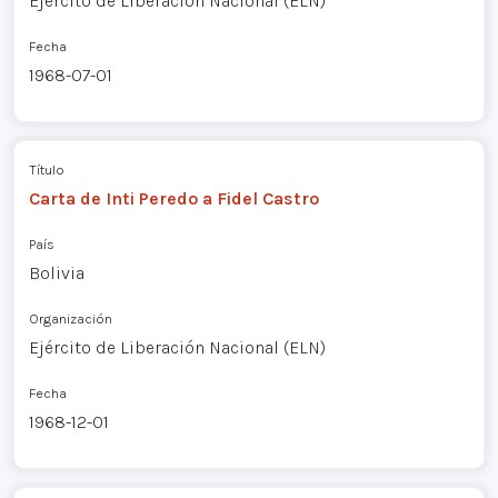
Ejército de Liberación Nacional (ELN)
Fecha
1968-07-01
Título
Carta de Inti Peredo a Fidel Castro
País
Bolivia
Organización
Ejército de Liberación Nacional (ELN)
Fecha
1968-12-01