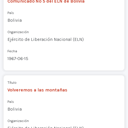
Comunicado Nº 5 del ELN de Bolivia
País
Bolivia
Organización
Ejército de Liberación Nacional (ELN)
Fecha
1967-06-15
Título
Volveremos a las montañas
País
Bolivia
Organización