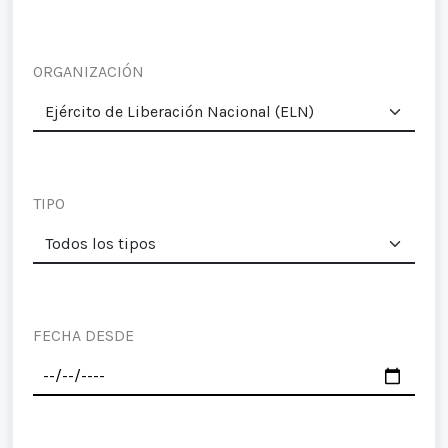
ORGANIZACIÓN
TIPO
FECHA DESDE