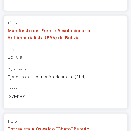
Título
Manifiesto del Frente Revolucionario
Antiimperialista (FRA) de Bolivia
País
Bolivia
Organización
Ejército de Liberación Nacional (ELN)
Fecha
1971-11-01
Título
Entrevista a Oswaldo "Chato" Peredo