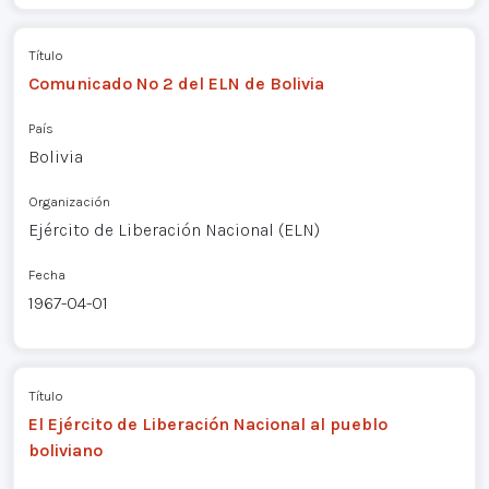
Título
Comunicado Nº 2 del ELN de Bolivia
País
Bolivia
Organización
Ejército de Liberación Nacional (ELN)
Fecha
1967-04-01
Título
El Ejército de Liberación Nacional al pueblo
boliviano