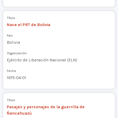
Título
Nace el PRT de Bolivia
País
Bolivia
Organización
Ejército de Liberación Nacional (ELN)
Fecha
1975-04-01
Título
Pasajes y personajes de la guerrilla de
Ñancahuazú