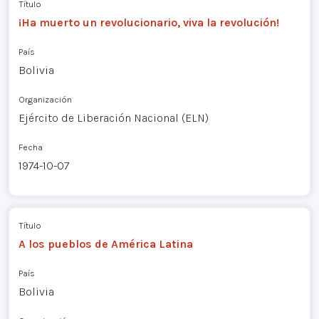
Título
¡Ha muerto un revolucionario, viva la revolución!
País
Bolivia
Organización
Ejército de Liberación Nacional (ELN)
Fecha
1974-10-07
Título
A los pueblos de América Latina
País
Bolivia