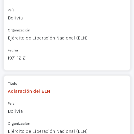
País
Bolivia
Organización
Ejército de Liberación Nacional (ELN)
Fecha
1971-12-21
Título
Aclaración del ELN
País
Bolivia
Organización
Ejército de Liberación Nacional (ELN)