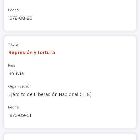
Fecha
1972-08-29
Título
Represión y tortura
País
Bolivia
Organización
Ejército de Liberación Nacional (ELN)
Fecha
1973-09-01