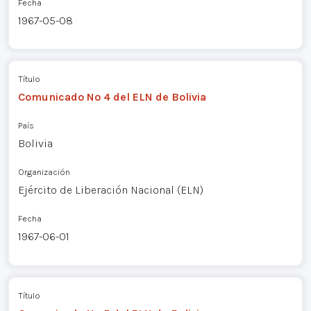
Fecha
1967-05-08
Título
Comunicado Nº 4 del ELN de Bolivia
País
Bolivia
Organización
Ejército de Liberación Nacional (ELN)
Fecha
1967-06-01
Título