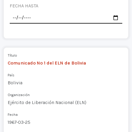
FECHA HASTA
Título
Comunicado Nº 1 del ELN de Bolivia
País
Bolivia
Organización
Ejército de Liberación Nacional (ELN)
Fecha
1967-03-25