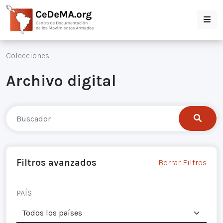
Colecciones
Archivo digital
Filtros avanzados
Borrar Filtros
PAÍS