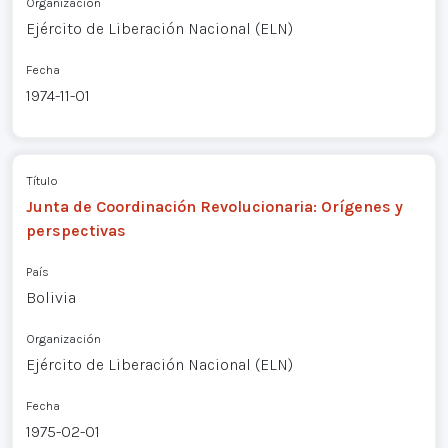
Organización
Ejército de Liberación Nacional (ELN)
Fecha
1974-11-01
Título
Junta de Coordinación Revolucionaria: Orígenes y
perspectivas
País
Bolivia
Organización
Ejército de Liberación Nacional (ELN)
Fecha
1975-02-01