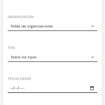
ORGANIZACIÓN
TIPO
FECHA DESDE