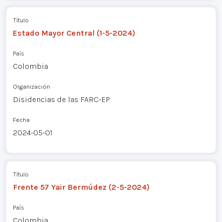
Título
Estado Mayor Central (1-5-2024)
País
Colombia
Organización
Disidencias de las FARC-EP
Fecha
2024-05-01
Título
Frente 57 Yair Bermúdez (2-5-2024)
País
Colombia