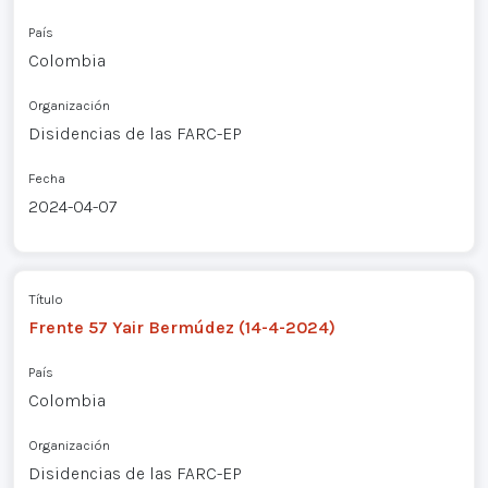
País
Colombia
Organización
Disidencias de las FARC-EP
Fecha
2024-04-07
Título
Frente 57 Yair Bermúdez (14-4-2024)
País
Colombia
Organización
Disidencias de las FARC-EP