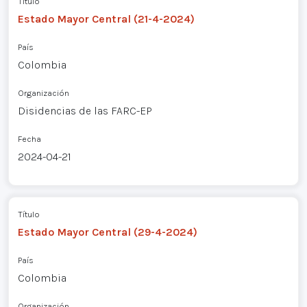
Título
Estado Mayor Central (21-4-2024)
País
Colombia
Organización
Disidencias de las FARC-EP
Fecha
2024-04-21
Título
Estado Mayor Central (29-4-2024)
País
Colombia
Organización