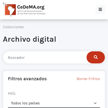
Colecciones
Archivo digital
Filtros avanzados
Borrar Filtros
PAÍS