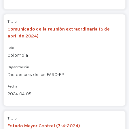
Título
Comunicado de la reunión extraordinaria (5 de
abril de 2024)
País
Colombia
Organización
Disidencias de las FARC-EP
Fecha
2024-04-05
Título
Estado Mayor Central (7-4-2024)