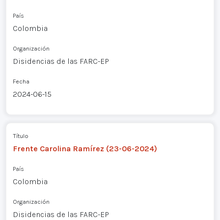
País
Colombia
Organización
Disidencias de las FARC-EP
Fecha
2024-06-15
Título
Frente Carolina Ramírez (23-06-2024)
País
Colombia
Organización
Disidencias de las FARC-EP