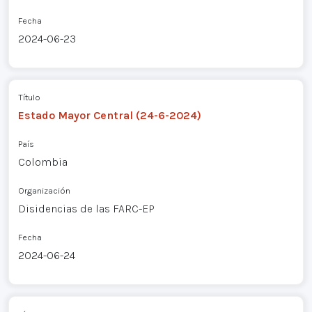
Fecha
2024-06-23
Título
Estado Mayor Central (24-6-2024)
País
Colombia
Organización
Disidencias de las FARC-EP
Fecha
2024-06-24