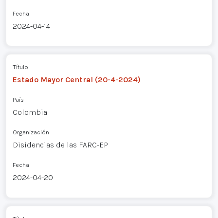
Fecha
2024-04-14
Título
Estado Mayor Central (20-4-2024)
País
Colombia
Organización
Disidencias de las FARC-EP
Fecha
2024-04-20