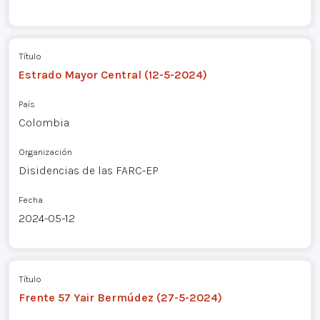
Título
Estrado Mayor Central (12-5-2024)
País
Colombia
Organización
Disidencias de las FARC-EP
Fecha
2024-05-12
Título
Frente 57 Yair Bermúdez (27-5-2024)