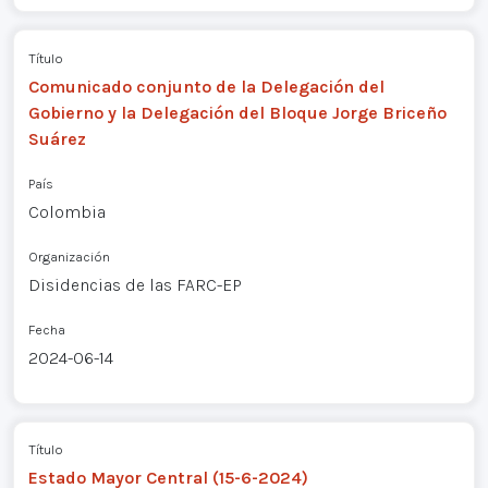
Título
Comunicado conjunto de la Delegación del
Gobierno y la Delegación del Bloque Jorge Briceño
Suárez
País
Colombia
Organización
Disidencias de las FARC-EP
Fecha
2024-06-14
Título
Estado Mayor Central (15-6-2024)