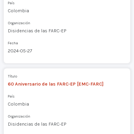
País
Colombia
Organización
Disidencias de las FARC-EP
Fecha
2024-05-27
Título
60 Aniversario de las FARC-EP [EMC-FARC]
País
Colombia
Organización
Disidencias de las FARC-EP