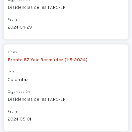
Disidencias de las FARC-EP
Fecha
2024-04-29
Título
Frente 57 Yair Bermúdez (1-5-2024)
País
Colombia
Organización
Disidencias de las FARC-EP
Fecha
2024-05-01