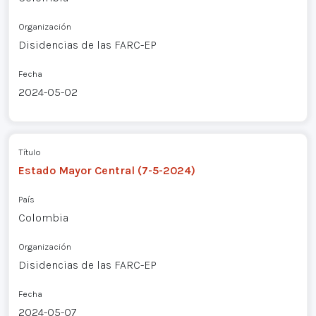
Organización
Disidencias de las FARC-EP
Fecha
2024-05-02
Título
Estado Mayor Central (7-5-2024)
País
Colombia
Organización
Disidencias de las FARC-EP
Fecha
2024-05-07