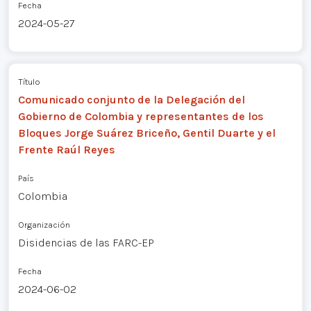
Fecha
2024-05-27
Título
Comunicado conjunto de la Delegación del
Gobierno de Colombia y representantes de los
Bloques Jorge Suárez Briceño, Gentil Duarte y el
Frente Raúl Reyes
País
Colombia
Organización
Disidencias de las FARC-EP
Fecha
2024-06-02