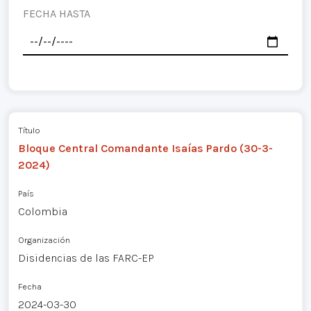
FECHA HASTA
Título
Bloque Central Comandante Isaías Pardo (30-3-
2024)
País
Colombia
Organización
Disidencias de las FARC-EP
Fecha
2024-03-30