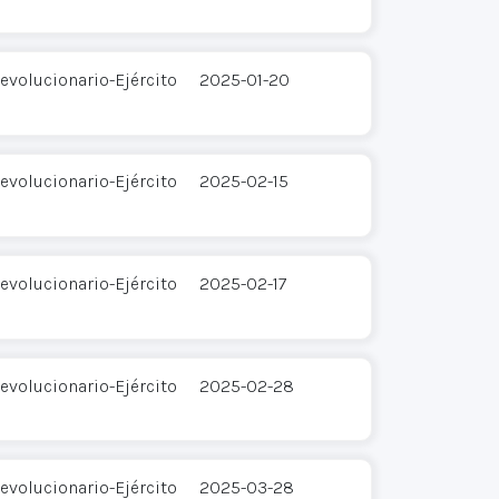
evolucionario-Ejército
2025-01-20
evolucionario-Ejército
2025-02-15
evolucionario-Ejército
2025-02-17
evolucionario-Ejército
2025-02-28
evolucionario-Ejército
2025-03-28