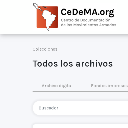
Colecciones
Todos los archivos
Archivo digital
Fondos impresos