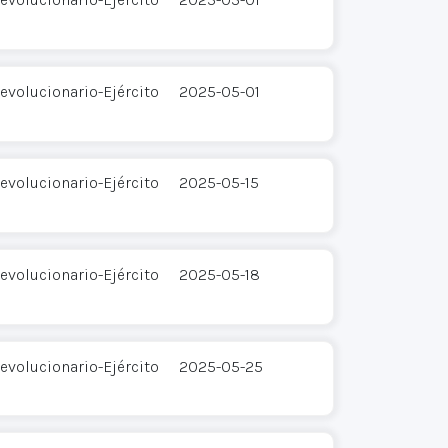
evolucionario-Ejército
2025-05-01
evolucionario-Ejército
2025-05-15
evolucionario-Ejército
2025-05-18
evolucionario-Ejército
2025-05-25