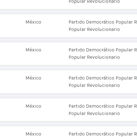
Popular Revolucionario
México
Partido Democrático Popular R
Popular Revolucionario
México
Partido Democrático Popular R
Popular Revolucionario
México
Partido Democrático Popular R
Popular Revolucionario
México
Partido Democrático Popular R
Popular Revolucionario
México
Partido Democrático Popular R