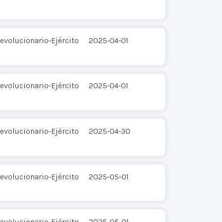
evolucionario-Ejército
2025-04-01
evolucionario-Ejército
2025-04-01
evolucionario-Ejército
2025-04-30
evolucionario-Ejército
2025-05-01
evolucionario-Ejército
2025-05-01