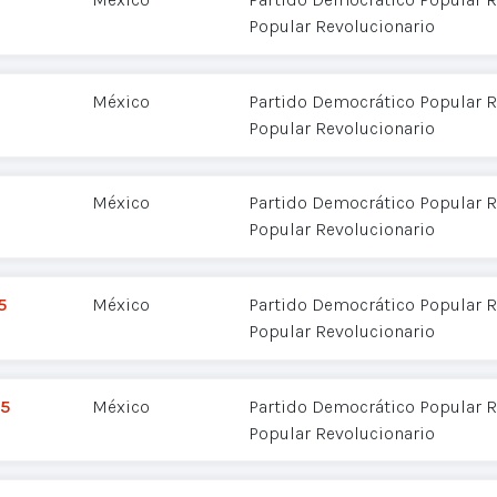
Popular Revolucionario
México
Partido Democrático Popular R
Popular Revolucionario
México
Partido Democrático Popular R
Popular Revolucionario
5
México
Partido Democrático Popular R
Popular Revolucionario
25
México
Partido Democrático Popular R
Popular Revolucionario