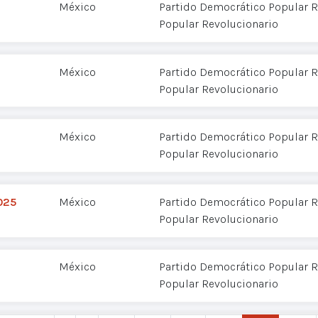
México
Partido Democrático Popular R
Popular Revolucionario
México
Partido Democrático Popular R
Popular Revolucionario
México
Partido Democrático Popular R
Popular Revolucionario
025
México
Partido Democrático Popular R
Popular Revolucionario
México
Partido Democrático Popular R
Popular Revolucionario