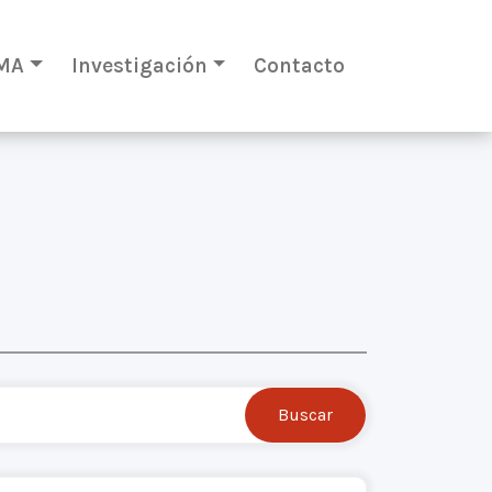
MA
Investigación
Contacto