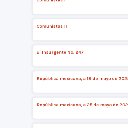
Comunistas II
El Insurgente No. 247
República mexicana, a 18 de mayo de 202
República mexicana, a 25 de mayo de 20