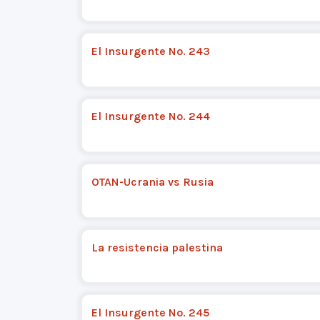
El Insurgente No. 243
El Insurgente No. 244
OTAN-Ucrania vs Rusia
La resistencia palestina
El Insurgente No. 245