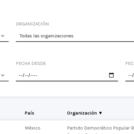
ORGANIZACIÓN
FECHA DESDE
FEC
País
Organización ▼
México
Partido Democrático Popular R