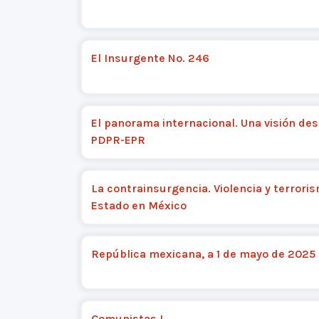
El Insurgente No. 246
El panorama internacional. Una visión des
PDPR-EPR
La contrainsurgencia. Violencia y terrori
Estado en México
República mexicana, a 1 de mayo de 2025
Comunistas I