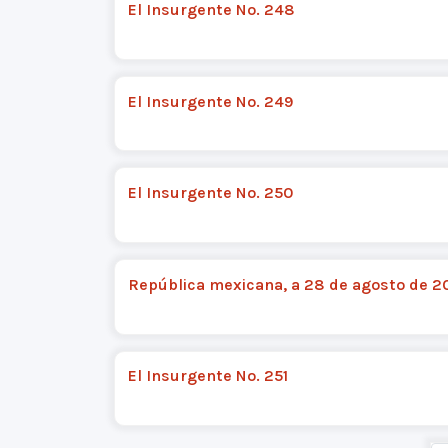
El Insurgente No. 248
El Insurgente No. 249
El Insurgente No. 250
República mexicana, a 28 de agosto de 2
El Insurgente No. 251