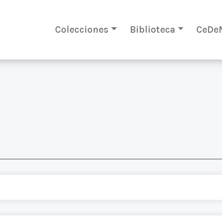
Colecciones
Biblioteca
CeDe