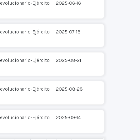
evolucionario-Ejército
2025-06-16
evolucionario-Ejército
2025-07-18
evolucionario-Ejército
2025-08-21
evolucionario-Ejército
2025-08-28
evolucionario-Ejército
2025-09-14