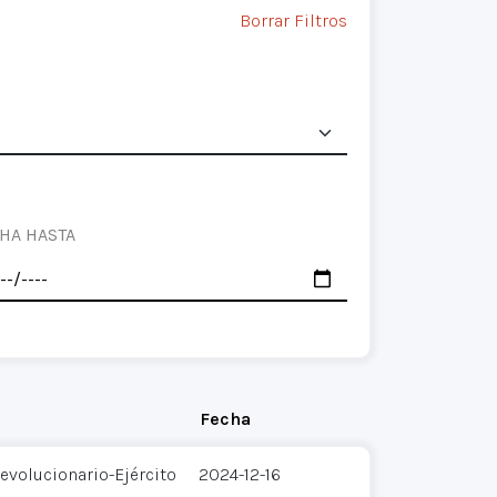
Borrar Filtros
HA HASTA
Fecha
evolucionario-Ejército
2024-12-16