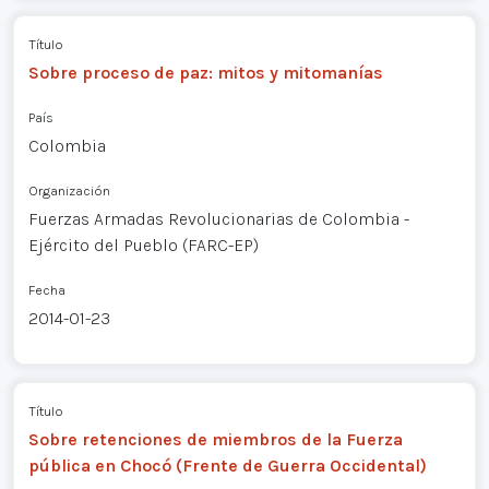
Título
Sobre proceso de paz: mitos y mitomanías
País
Colombia
Organización
Fuerzas Armadas Revolucionarias de Colombia -
Ejército del Pueblo (FARC-EP)
Fecha
2014-01-23
Título
Sobre retenciones de miembros de la Fuerza
pública en Chocó (Frente de Guerra Occidental)