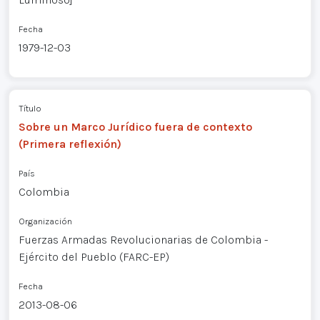
Fecha
1979-12-03
Título
Sobre un Marco Jurídico fuera de contexto
(Primera reflexión)
País
Colombia
Organización
Fuerzas Armadas Revolucionarias de Colombia -
Ejército del Pueblo (FARC-EP)
Fecha
2013-08-06