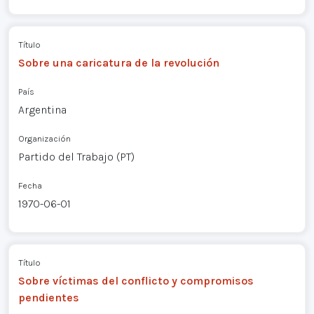
Título
Sobre una caricatura de la revolución
País
Argentina
Organización
Partido del Trabajo (PT)
Fecha
1970-06-01
Título
Sobre víctimas del conflicto y compromisos
pendientes