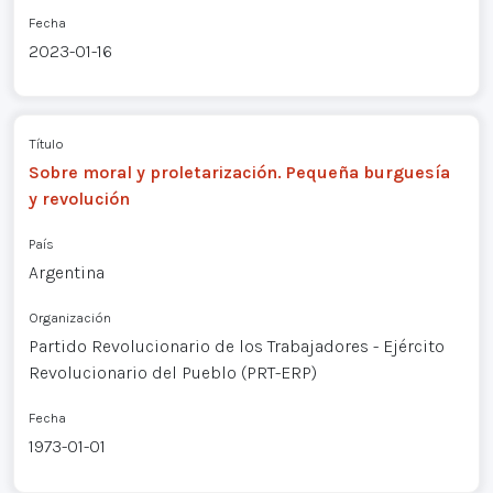
Fecha
2023-01-16
Título
Sobre moral y proletarización. Pequeña burguesía
y revolución
País
Argentina
Organización
Partido Revolucionario de los Trabajadores - Ejército
Revolucionario del Pueblo (PRT-ERP)
Fecha
1973-01-01