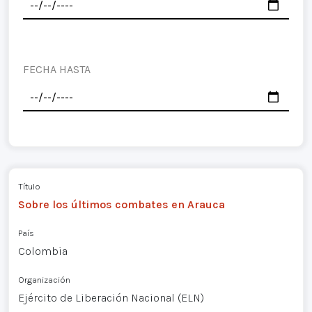
FECHA HASTA
Título
Sobre los últimos combates en Arauca
País
Colombia
Organización
Ejército de Liberación Nacional (ELN)