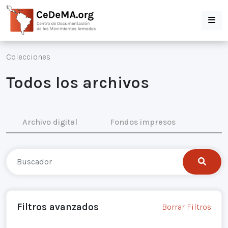
Colecciones
Todos los archivos
Archivo digital
Fondos impresos
Filtros avanzados
Borrar Filtros