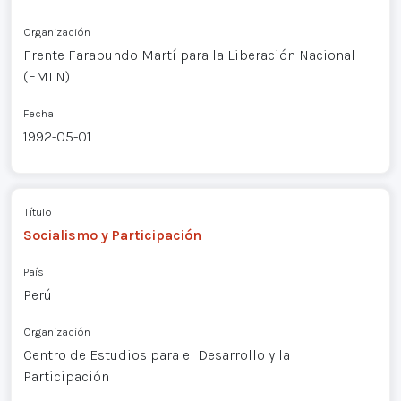
Organización
Frente Farabundo Martí para la Liberación Nacional
(FMLN)
Fecha
1992-05-01
Título
Socialismo y Participación
País
Perú
Organización
Centro de Estudios para el Desarrollo y la
Participación