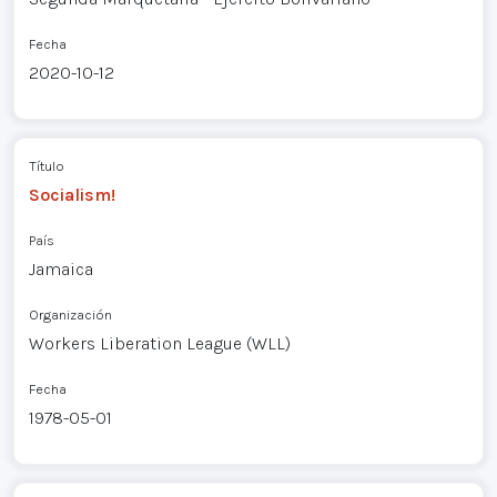
Fecha
2020-10-12
Título
Socialism!
País
Jamaica
Organización
Workers Liberation League (WLL)
Fecha
1978-05-01