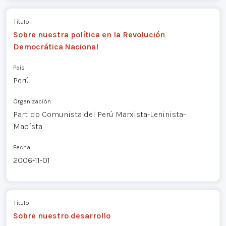
Título
Sobre nuestra política en la Revolución
Democrática Nacional
País
Perú
Organización
Partido Comunista del Perú Marxista-Leninista-
Maoísta
Fecha
2006-11-01
Título
Sobre nuestro desarrollo