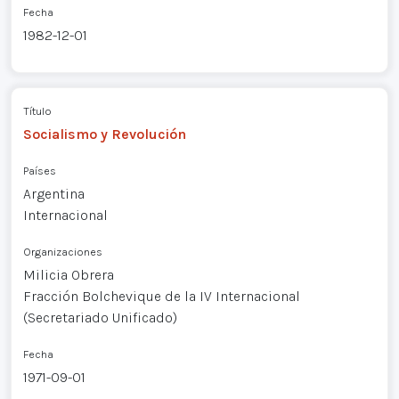
Fecha
1982-12-01
Título
Socialismo y Revolución
Países
Argentina
Internacional
Organizaciones
Milicia Obrera
Fracción Bolchevique de la IV Internacional
(Secretariado Unificado)
Fecha
1971-09-01