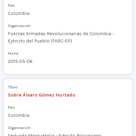
País
Colombia
Organización
Fuerzas Armadas Revolucionarias de Colombia -
Ejército del Pueblo (FARC-EP)
Fecha
2015-05-06
Título
Sobre Álvaro Gómez Hurtado
País
Colombia
Organización
Segunda Marquetalia - Ejército Bolivariano