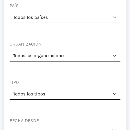
PAÍS
ORGANIZACIÓN
TIPO
FECHA DESDE