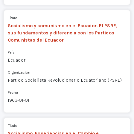
Título
Socialismo y comunismo en el Ecuador. El PSRE,
sus fundamentos y diferencia con los Partidos
Comunistas del Ecuador
País
Ecuador
Organización
Partido Socialista Revolucionario Ecuatoriano (PSRE)
Fecha
1963-01-01
Título
Socialismo, Experiencias en el Cambio e