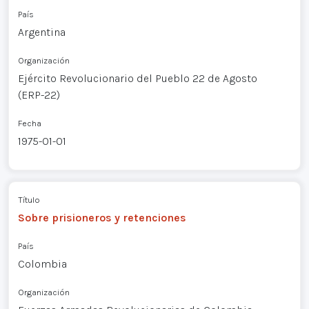
País
Argentina
Organización
Ejército Revolucionario del Pueblo 22 de Agosto
(ERP-22)
Fecha
1975-01-01
Título
Sobre prisioneros y retenciones
País
Colombia
Organización