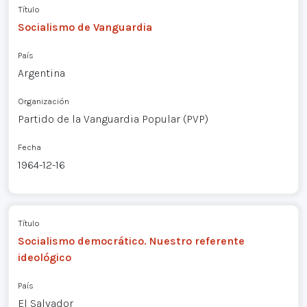
Título
Socialismo de Vanguardia
País
Argentina
Organización
Partido de la Vanguardia Popular (PVP)
Fecha
1964-12-16
Título
Socialismo democrático. Nuestro referente
ideológico
País
El Salvador