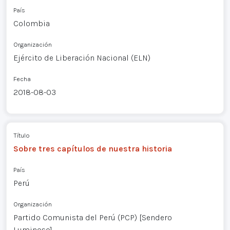
País
Colombia
Organización
Ejército de Liberación Nacional (ELN)
Fecha
2018-08-03
Título
Sobre tres capítulos de nuestra historia
País
Perú
Organización
Partido Comunista del Perú (PCP) [Sendero
Luminoso]