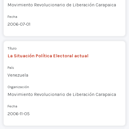
Movimiento Revolucionario de Liberación Carapaica
Fecha
2006-07-01
Título
La Situación Política Electoral actual
País
Venezuela
Organización
Movimiento Revolucionario de Liberación Carapaica
Fecha
2006-11-05