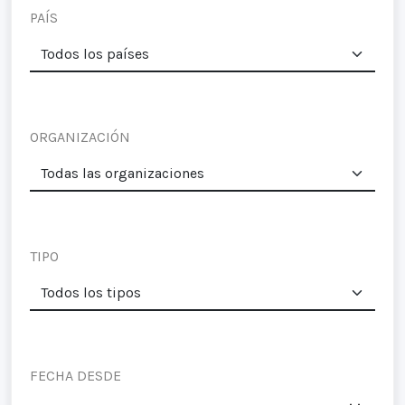
PAÍS
ORGANIZACIÓN
TIPO
FECHA DESDE