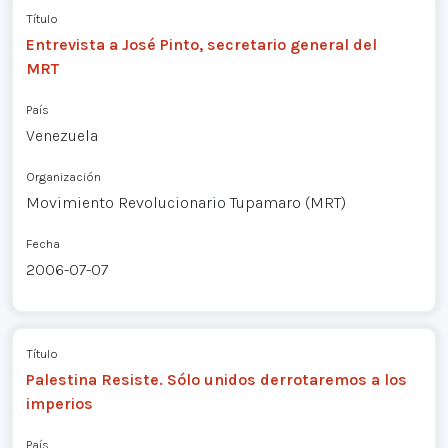
Título
Entrevista a José Pinto, secretario general del
MRT
País
Venezuela
Organización
Movimiento Revolucionario Tupamaro (MRT)
Fecha
2006-07-07
Título
Palestina Resiste. Sólo unidos derrotaremos a los
imperios
País