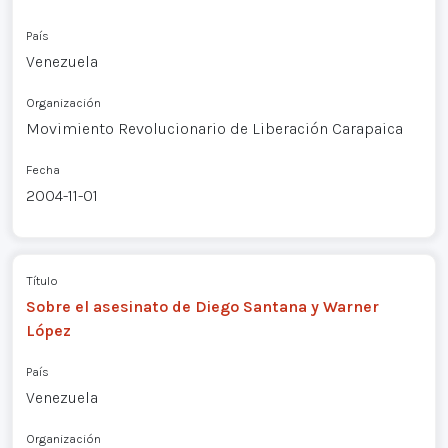
País
Venezuela
Organización
Movimiento Revolucionario de Liberación Carapaica
Fecha
2004-11-01
Título
Sobre el asesinato de Diego Santana y Warner
López
País
Venezuela
Organización