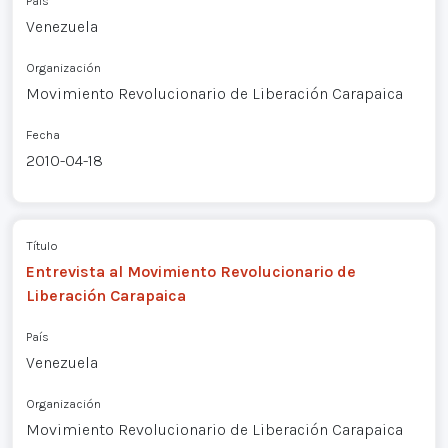
País
Venezuela
Organización
Movimiento Revolucionario de Liberación Carapaica
Fecha
2010-04-18
Título
Entrevista al Movimiento Revolucionario de
Liberación Carapaica
País
Venezuela
Organización
Movimiento Revolucionario de Liberación Carapaica