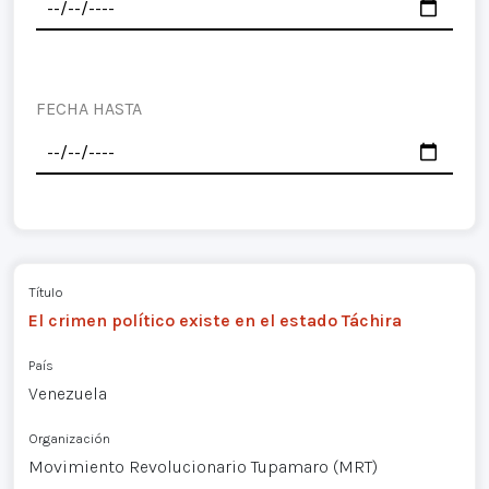
FECHA HASTA
Título
El crimen político existe en el estado Táchira
País
Venezuela
Organización
Movimiento Revolucionario Tupamaro (MRT)