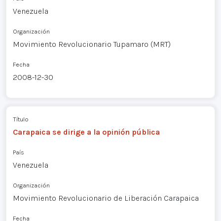
Venezuela
Organización
Movimiento Revolucionario Tupamaro (MRT)
Fecha
2008-12-30
Título
Carapaica se dirige a la opinión pública
País
Venezuela
Organización
Movimiento Revolucionario de Liberación Carapaica
Fecha