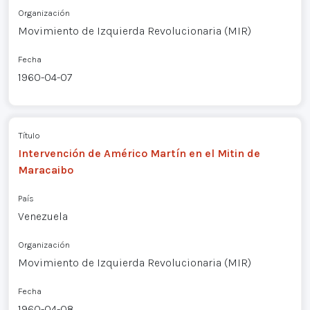
Organización
Movimiento de Izquierda Revolucionaria (MIR)
Fecha
1960-04-07
Título
Intervención de Américo Martín en el Mitin de
Maracaibo
País
Venezuela
Organización
Movimiento de Izquierda Revolucionaria (MIR)
Fecha
1960-04-08