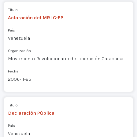
Título
Aclaración del MRLC-EP
País
Venezuela
Organización
Movimiento Revolucionario de Liberación Carapaica
Fecha
2006-11-25
Título
Declaración Pública
País
Venezuela