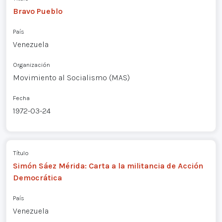
Bravo Pueblo
País
Venezuela
Organización
Movimiento al Socialismo (MAS)
Fecha
1972-03-24
Título
Simón Sáez Mérida: Carta a la militancia de Acción
Democrática
País
Venezuela