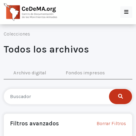
Colecciones
Todos los archivos
Archivo digital
Fondos impresos
Filtros avanzados
Borrar Filtros