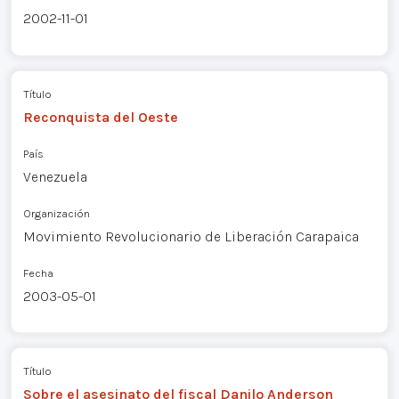
2002-11-01
Título
Reconquista del Oeste
País
Venezuela
Organización
Movimiento Revolucionario de Liberación Carapaica
Fecha
2003-05-01
Título
Sobre el asesinato del fiscal Danilo Anderson