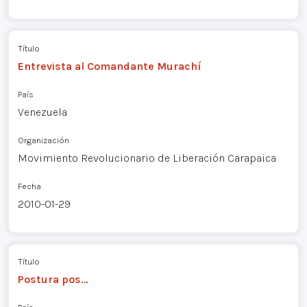
Título
Entrevista al Comandante Murachí
País
Venezuela
Organización
Movimiento Revolucionario de Liberación Carapaica
Fecha
2010-01-29
Título
Postura pos…