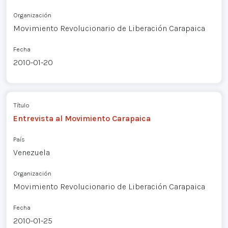
Organización
Movimiento Revolucionario de Liberación Carapaica
Fecha
2010-01-20
Título
Entrevista al Movimiento Carapaica
País
Venezuela
Organización
Movimiento Revolucionario de Liberación Carapaica
Fecha
2010-01-25