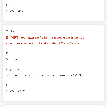
Fecha
2006-02-01
Título
El MRT rechaza señalamientos que intentan
criminalizar a militantes del 23 de Enero
País
Venezuela
Organización
Movimiento Revolucionario Tupamaro (MRT)
Fecha
2006-07-01