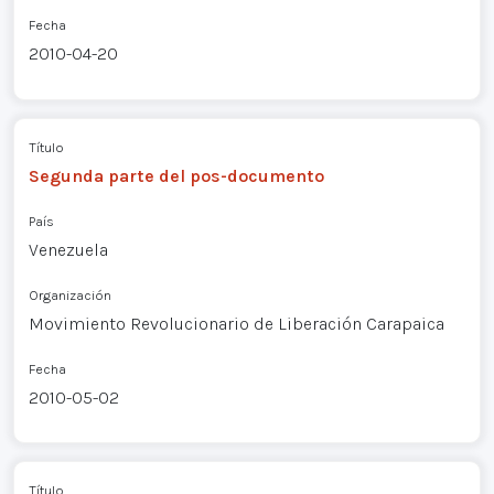
Fecha
2010-04-20
Título
Segunda parte del pos-documento
País
Venezuela
Organización
Movimiento Revolucionario de Liberación Carapaica
Fecha
2010-05-02
Título