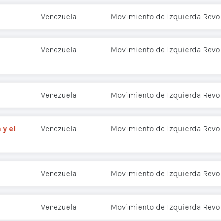
Venezuela
Movimiento de Izquierda Revol
Venezuela
Movimiento de Izquierda Revol
Venezuela
Movimiento de Izquierda Revol
 y el
Venezuela
Movimiento de Izquierda Revol
Venezuela
Movimiento de Izquierda Revol
Venezuela
Movimiento de Izquierda Revol