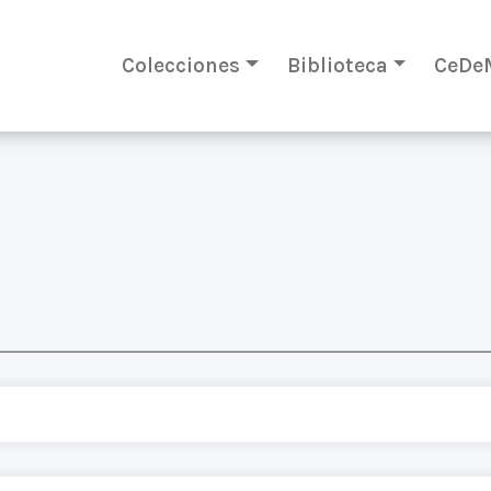
Colecciones
Biblioteca
CeDe