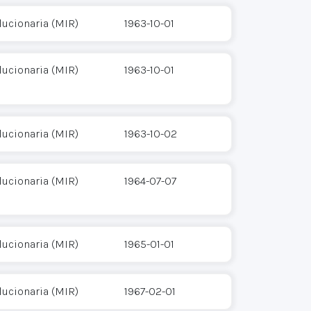
ucionaria (MIR)
1963-10-01
ucionaria (MIR)
1963-10-01
ucionaria (MIR)
1963-10-02
ucionaria (MIR)
1964-07-07
ucionaria (MIR)
1965-01-01
ucionaria (MIR)
1967-02-01