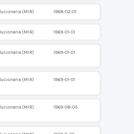
ucionaria (MIR)
1968-02-01
ucionaria (MIR)
1969-01-01
ucionaria (MIR)
1969-01-01
ucionaria (MIR)
1969-01-01
ucionaria (MIR)
1969-08-05