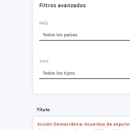
Filtros avanzados
PAÍS
TIPO
Título
Acción Democrática: Acuerdos de expulsi