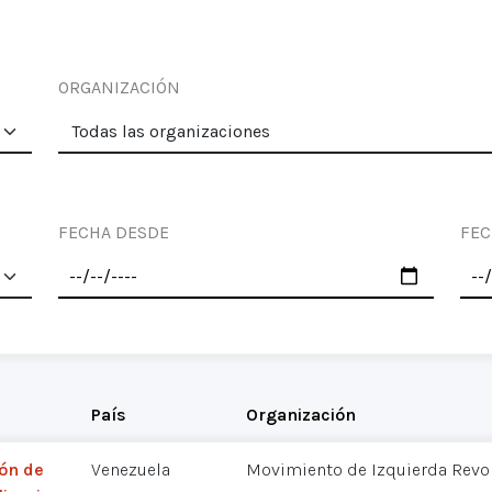
ORGANIZACIÓN
FECHA DESDE
FEC
País
Organización
ón de
Venezuela
Movimiento de Izquierda Revol