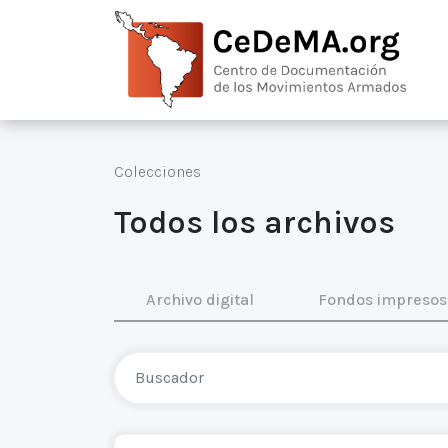
Colecciones
Todos los archivos
Archivo digital
Fondos impresos