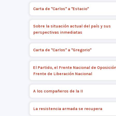
Carta de "Carlos" a "Estacio"
Sobre la situación actual del país y sus
perspectivas inmediatas
Carta de "Carlos" a "Gregorio"
El Partido, el Frente Nacional de Oposición
Frente de Liberación Nacional
A los compañeros de la II
La resistencia armada se recupera