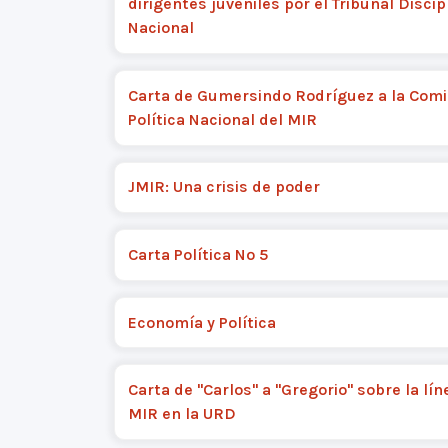
dirigentes juveniles por el Tribunal Discip
Nacional
Carta de Gumersindo Rodríguez a la Comi
Política Nacional del MIR
JMIR: Una crisis de poder
Carta Política Nº 5
Economía y Política
Carta de "Carlos" a "Gregorio" sobre la lín
MIR en la URD