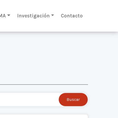
MA
Investigación
Contacto