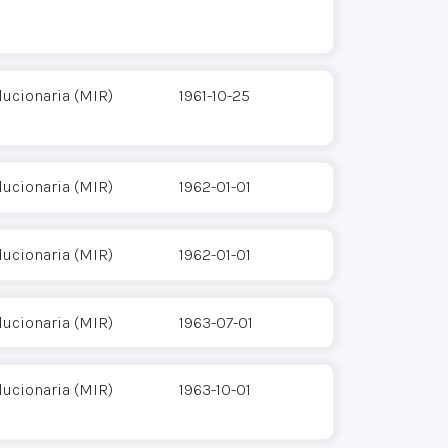
ucionaria (MIR)
1961-10-25
ucionaria (MIR)
1962-01-01
ucionaria (MIR)
1962-01-01
ucionaria (MIR)
1963-07-01
ucionaria (MIR)
1963-10-01