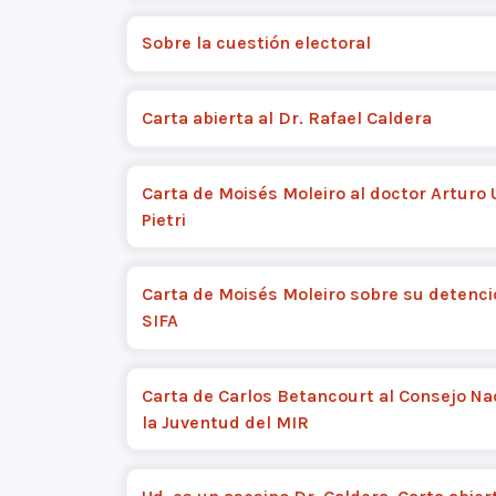
Sobre la cuestión electoral
Carta abierta al Dr. Rafael Caldera
Carta de Moisés Moleiro al doctor Arturo 
Pietri
Carta de Moisés Moleiro sobre su detenci
SIFA
Carta de Carlos Betancourt al Consejo Na
la Juventud del MIR