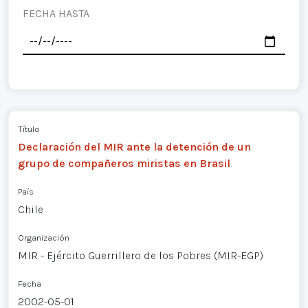
FECHA HASTA
Título
Declaración del MIR ante la detención de un
grupo de compañeros miristas en Brasil
País
Chile
Organización
MIR - Ejército Guerrillero de los Pobres (MIR-EGP)
Fecha
2002-05-01