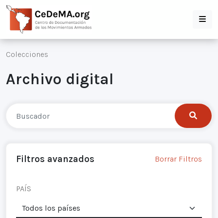
Colecciones
Archivo digital
Filtros avanzados
Borrar Filtros
PAÍS