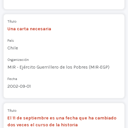
Título
Una carta necesaria
País
Chile
Organización
MIR - Ejército Guerrillero de los Pobres (MIR-EGP)
Fecha
2002-09-01
Título
El 11 de septiembre es una fecha que ha cambiado
dos veces el curso de la historia