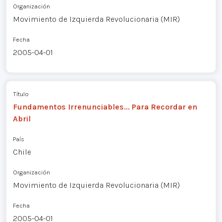
Organización
Movimiento de Izquierda Revolucionaria (MIR)
Fecha
2005-04-01
Título
Fundamentos Irrenunciables... Para Recordar en
Abril
País
Chile
Organización
Movimiento de Izquierda Revolucionaria (MIR)
Fecha
2005-04-01