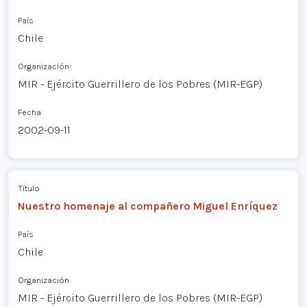
País
Chile
Organización
MIR - Ejército Guerrillero de los Pobres (MIR-EGP)
Fecha
2002-09-11
Título
Nuestro homenaje al compañero Miguel Enríquez
País
Chile
Organización
MIR - Ejército Guerrillero de los Pobres (MIR-EGP)