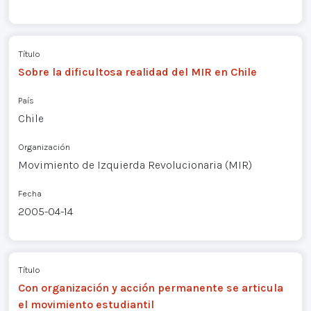
Título
Sobre la dificultosa realidad del MIR en Chile
País
Chile
Organización
Movimiento de Izquierda Revolucionaria (MIR)
Fecha
2005-04-14
Título
Con organización y acción permanente se articula
el movimiento estudiantil