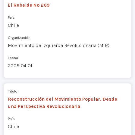
El Rebelde Nº 269
País
Chile
Organización
Movimiento de Izquierda Revolucionaria (MIR)
Fecha
2005-04-01
Título
Reconstrucción del Movimiento Popular, Desde
una Perspectiva Revolucionaria
País
Chile