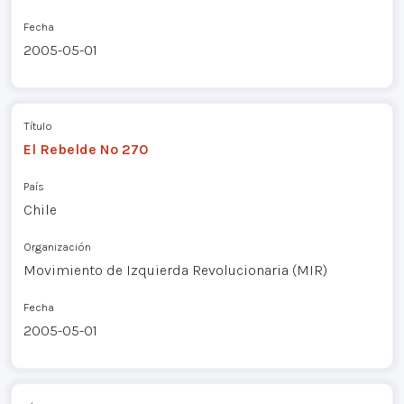
Fecha
2005-05-01
Título
El Rebelde Nº 270
País
Chile
Organización
Movimiento de Izquierda Revolucionaria (MIR)
Fecha
2005-05-01