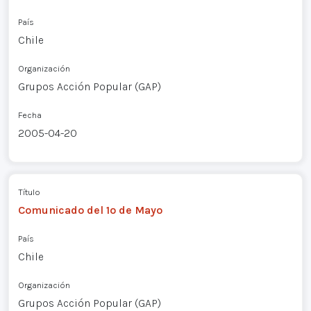
País
Chile
Organización
Grupos Acción Popular (GAP)
Fecha
2005-04-20
Título
Comunicado del 1º de Mayo
País
Chile
Organización
Grupos Acción Popular (GAP)