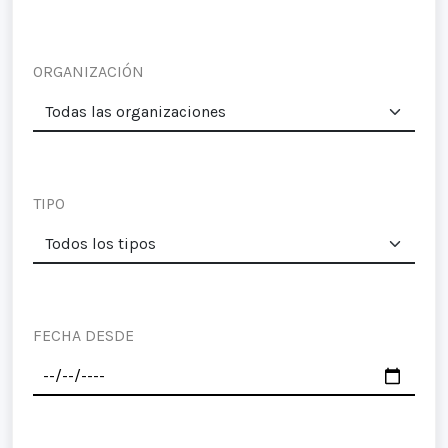
ORGANIZACIÓN
TIPO
FECHA DESDE