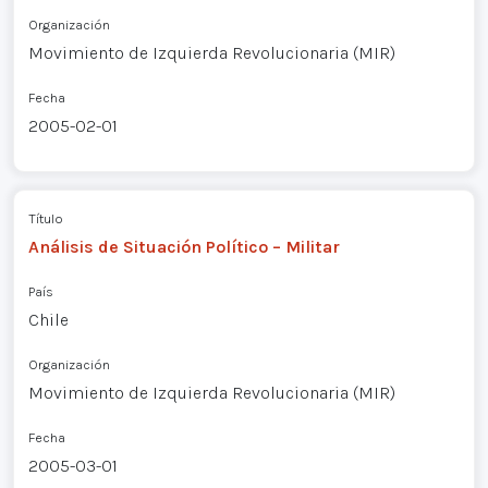
Organización
Movimiento de Izquierda Revolucionaria (MIR)
Fecha
2005-02-01
Título
Análisis de Situación Político – Militar
País
Chile
Organización
Movimiento de Izquierda Revolucionaria (MIR)
Fecha
2005-03-01