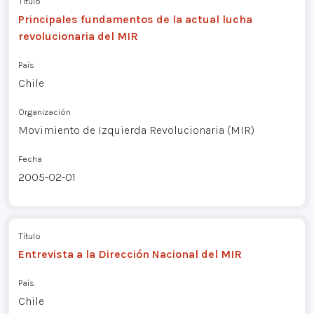
Título
Principales fundamentos de la actual lucha
revolucionaria del MIR
País
Chile
Organización
Movimiento de Izquierda Revolucionaria (MIR)
Fecha
2005-02-01
Título
Entrevista a la Dirección Nacional del MIR
País
Chile