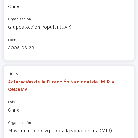
Chile
Organización
Grupos Acción Popular (GAP)
Fecha
2005-03-29
Título
Aclaración de la Dirección Nacional del MIR al
CeDeMA
País
Chile
Organización
Movimiento de Izquierda Revolucionaria (MIR)