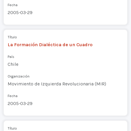
Fecha
2005-03-29
Título
La Formación Dialéctica de un Cuadro
País
Chile
Organización
Movimiento de Izquierda Revolucionaria (MIR)
Fecha
2005-03-29
Título