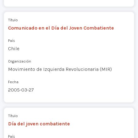
Título
Comunicado en el Día del Joven Combatiente
País
Chile
Organización
Movimiento de Izquierda Revolucionaria (MIR)
Fecha
2005-03-27
Título
Día del joven combatiente
País