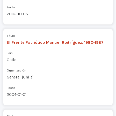
Fecha
2002-10-05
Título
El Frente Patriótico Manuel Rodríguez, 1980-1987
País
Chile
Organización
General [Chile]
Fecha
2004-01-01