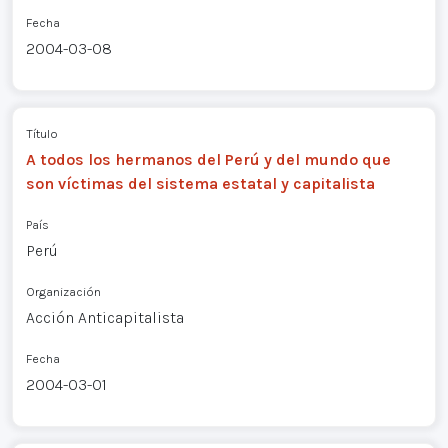
Fecha
2004-03-08
Título
A todos los hermanos del Perú y del mundo que
son víctimas del sistema estatal y capitalista
País
Perú
Organización
Acción Anticapitalista
Fecha
2004-03-01