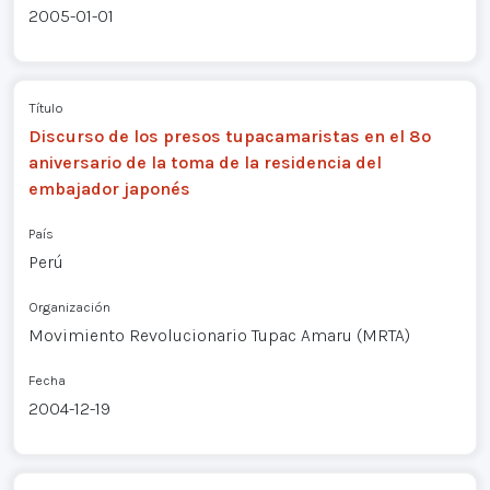
2005-01-01
Título
Discurso de los presos tupacamaristas en el 8º
aniversario de la toma de la residencia del
embajador japonés
País
Perú
Organización
Movimiento Revolucionario Tupac Amaru (MRTA)
Fecha
2004-12-19