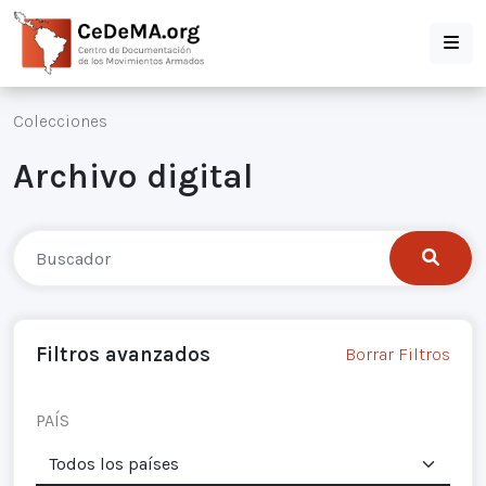
Colecciones
Archivo digital
Filtros avanzados
Borrar Filtros
PAÍS