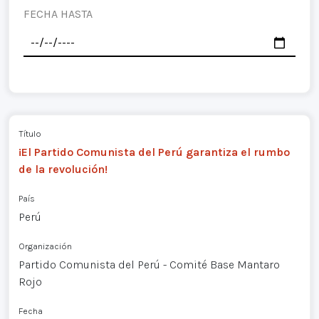
FECHA HASTA
Título
¡El Partido Comunista del Perú garantiza el rumbo
de la revolución!
País
Perú
Organización
Partido Comunista del Perú - Comité Base Mantaro
Rojo
Fecha