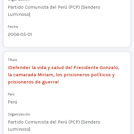
Partido Comunista del Perú (PCP) [Sendero
Luminoso]
Fecha
2004-05-01
Título
¡Defender la vida y salud del Presidente Gonzalo,
la camarada Miriam, los prisioneros políticos y
prisioneros de guerra!
País
Perú
Organización
Partido Comunista del Perú (PCP) [Sendero
Luminoso]