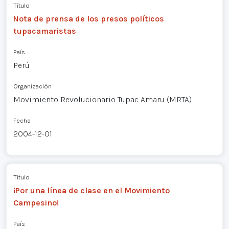
Título
Nota de prensa de los presos políticos
tupacamaristas
País
Perú
Organización
Movimiento Revolucionario Tupac Amaru (MRTA)
Fecha
2004-12-01
Título
¡Por una línea de clase en el Movimiento
Campesino!
País