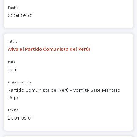
Fecha
2004-05-01
Título
¡Viva el Partido Comunista del Perú!
País
Perú
Organización
Partido Comunista del Perú - Comité Base Mantaro
Rojo
Fecha
2004-05-01