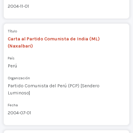
2004-11-01
Título
Carta al Partido Comunista de India (ML)
(Naxalbari)
País
Perú
Organización
Partido Comunista del Perú (PCP) [Sendero
Luminoso]
Fecha
2004-07-01