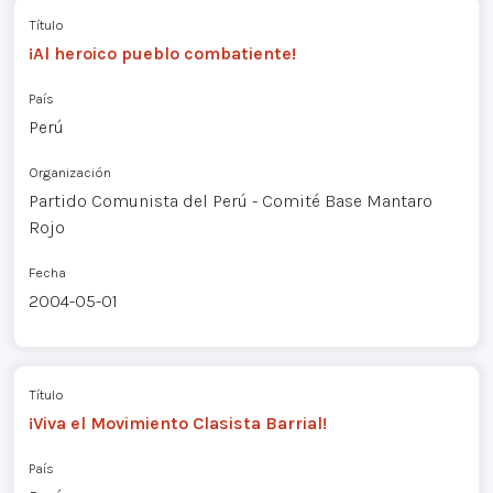
Título
¡Al heroico pueblo combatiente!
País
Perú
Organización
Partido Comunista del Perú - Comité Base Mantaro
Rojo
Fecha
2004-05-01
Título
¡Viva el Movimiento Clasista Barrial!
País