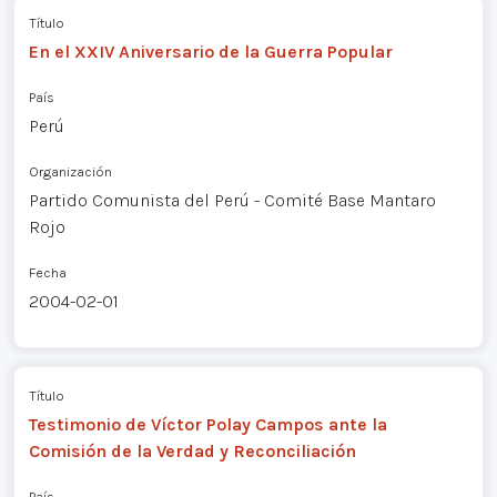
Título
En el XXIV Aniversario de la Guerra Popular
País
Perú
Organización
Partido Comunista del Perú - Comité Base Mantaro
Rojo
Fecha
2004-02-01
Título
Testimonio de Víctor Polay Campos ante la
Comisión de la Verdad y Reconciliación
País