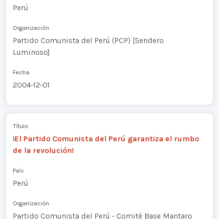
Perú
Organización
Partido Comunista del Perú (PCP) [Sendero
Luminoso]
Fecha
2004-12-01
Título
¡El Partido Comunista del Perú garantiza el rumbo
de la revolución!
País
Perú
Organización
Partido Comunista del Perú - Comité Base Mantaro