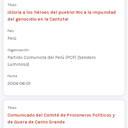
Título
¡Gloria a los héroes del pueblo! ¡No a la impunidad
del genocidio en la Cantuta!
País
Perú
Organización
Partido Comunista del Perú (PCP) [Sendero
Luminoso]
Fecha
2004-06-01
Título
Comunicado del Comité de Prisioneros Políticos y
de Guera de Canto Grande