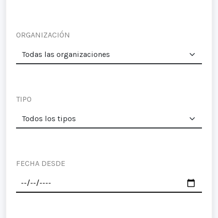
ORGANIZACIÓN
TIPO
FECHA DESDE