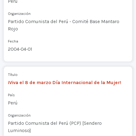
Perú
Organización
Partido Comunista del Perú - Comité Base Mantaro
Rojo
Fecha
2004-04-01
Título
¡Viva el 8 de marzo Día Internacional de la Mujer!
País
Perú
Organización
Partido Comunista del Perú (PCP) [Sendero
Luminoso]