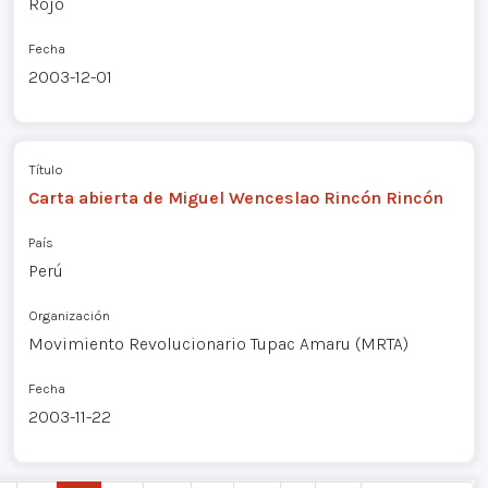
Rojo
Fecha
2003-12-01
Título
Carta abierta de Miguel Wenceslao Rincón Rincón
País
Perú
Organización
Movimiento Revolucionario Tupac Amaru (MRTA)
Fecha
2003-11-22