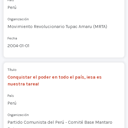
Perú
Organización
Movimiento Revolucionario Tupac Amaru (MRTA)
Fecha
2004-01-01
Título
Conquistar el poder en todo el país, ¡esa es
nuestra tarea!
País
Perú
Organización
Partido Comunista del Perú - Comité Base Mantaro