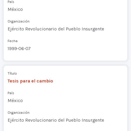
País
México
Organización
Ejército Revolucionario del Pueblo Insurgente
Fecha
1999-06-07
Título
Tesis para el cambio
País
México
Organización
Ejército Revolucionario del Pueblo Insurgente