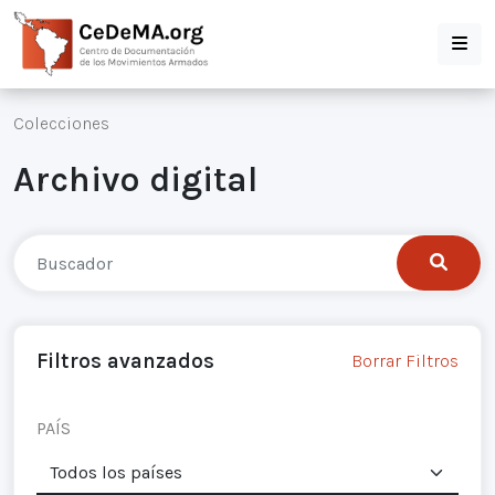
Colecciones
Archivo digital
Filtros avanzados
Borrar Filtros
PAÍS