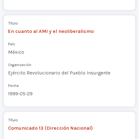
Título
En cuanto al AMI y el neoliberalismo
País
México
Organización
Ejército Revolucionario del Pueblo Insurgente
Fecha
1999-05-29
Título
Comunicado 13 (Dirección Nacional)