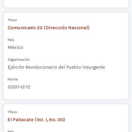
Título
Comunicado 22 (Dirección Nacional)
País
México
Organización
Ejército Revolucionario del Pueblo Insurgente
Fecha
2000-12-12
Título
El Paliacate (Vol. I, No. 00)
País