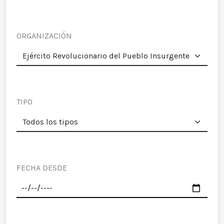
ORGANIZACIÓN
TIPO
FECHA DESDE