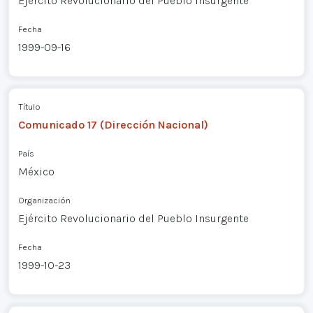
Ejército Revolucionario del Pueblo Insurgente
Fecha
1999-09-16
Título
Comunicado 17 (Dirección Nacional)
País
México
Organización
Ejército Revolucionario del Pueblo Insurgente
Fecha
1999-10-23