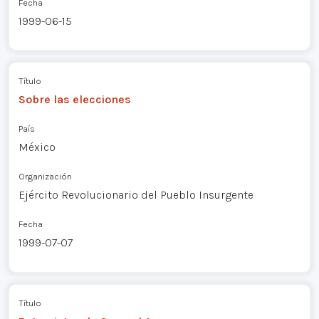
Fecha
1999-06-15
Título
Sobre las elecciones
País
México
Organización
Ejército Revolucionario del Pueblo Insurgente
Fecha
1999-07-07
Título