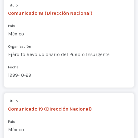
Título
Comunicado 18 (Dirección Nacional)
País
México
Organización
Ejército Revolucionario del Pueblo Insurgente
Fecha
1999-10-29
Título
Comunicado 19 (Dirección Nacional)
País
México