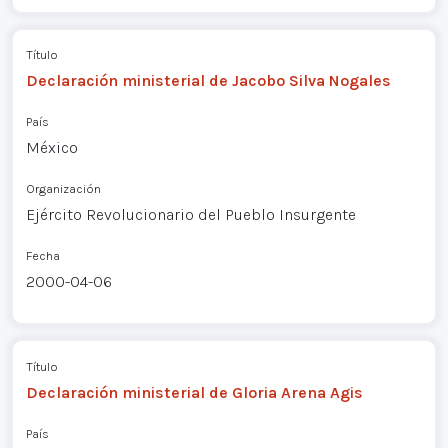
Título
Declaración ministerial de Jacobo Silva Nogales
País
México
Organización
Ejército Revolucionario del Pueblo Insurgente
Fecha
2000-04-06
Título
Declaración ministerial de Gloria Arena Agis
País