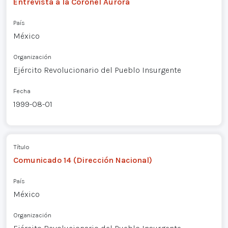
Entrevista a la Coronel Aurora
País
México
Organización
Ejército Revolucionario del Pueblo Insurgente
Fecha
1999-08-01
Título
Comunicado 14 (Dirección Nacional)
País
México
Organización