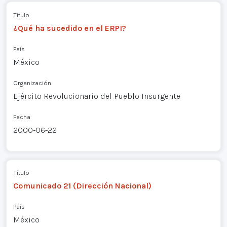
Título
¿Qué ha sucedido en el ERPI?
País
México
Organización
Ejército Revolucionario del Pueblo Insurgente
Fecha
2000-06-22
Título
Comunicado 21 (Dirección Nacional)
País
México