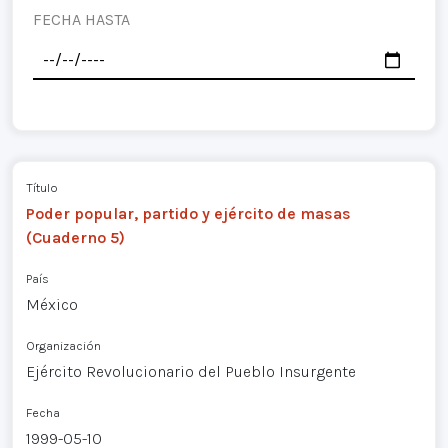
FECHA HASTA
Título
Poder popular, partido y ejército de masas
(Cuaderno 5)
País
México
Organización
Ejército Revolucionario del Pueblo Insurgente
Fecha
1999-05-10