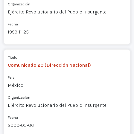
Organización
Ejército Revolucionario del Pueblo Insurgente
Fecha
1999-11-25
Título
Comunicado 20 (Dirección Nacional)
País
México
Organización
Ejército Revolucionario del Pueblo Insurgente
Fecha
2000-03-06