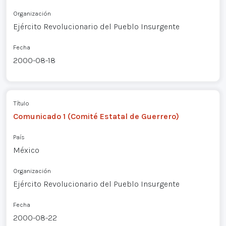
Organización
Ejército Revolucionario del Pueblo Insurgente
Fecha
2000-08-18
Título
Comunicado 1 (Comité Estatal de Guerrero)
País
México
Organización
Ejército Revolucionario del Pueblo Insurgente
Fecha
2000-08-22