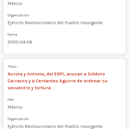
México
Organización
Ejército Revolucionario del Pueblo Insurgente
Fecha
2000-04-06
Título
Aurora y Antonio, del ERPI, acusan a Diódoro
Carrasco y a Cervantes Aguirre de ordenar su
secuestro y tortura
País
México
Organización
Ejército Revolucionario del Pueblo Insurgente