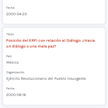
Fecha
2000-04-23
Título
Posición del ERPI con relación al Diálogo: ¿Hacia
un diálogo o una mala paz?
País
México
Organización
Ejército Revolucionario del Pueblo Insurgente
Fecha
2000-06-16