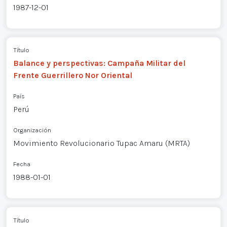
1987-12-01
Título
Balance y perspectivas: Campaña Militar del
Frente Guerrillero Nor Oriental
País
Perú
Organización
Movimiento Revolucionario Tupac Amaru (MRTA)
Fecha
1988-01-01
Título