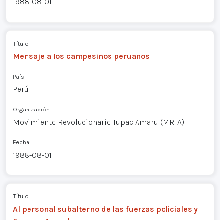
1988-08-01
Título
Mensaje a los campesinos peruanos
País
Perú
Organización
Movimiento Revolucionario Tupac Amaru (MRTA)
Fecha
1988-08-01
Título
Al personal subalterno de las fuerzas policiales y