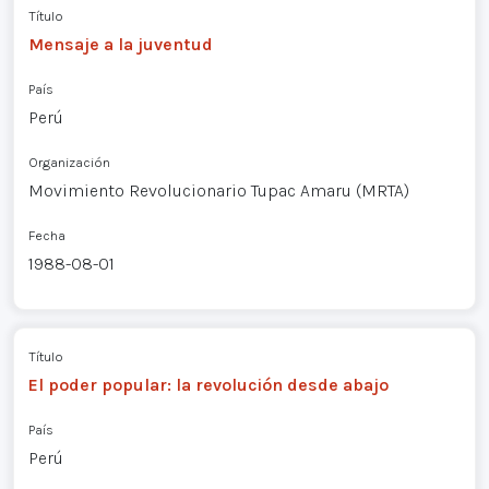
Título
Mensaje a la juventud
País
Perú
Organización
Movimiento Revolucionario Tupac Amaru (MRTA)
Fecha
1988-08-01
Título
El poder popular: la revolución desde abajo
País
Perú