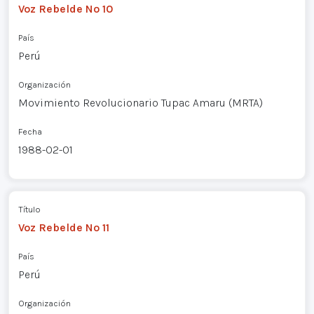
Voz Rebelde Nº 10
País
Perú
Organización
Movimiento Revolucionario Tupac Amaru (MRTA)
Fecha
1988-02-01
Título
Voz Rebelde Nº 11
País
Perú
Organización