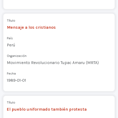
Título
Mensaje a los cristianos
País
Perú
Organización
Movimiento Revolucionario Tupac Amaru (MRTA)
Fecha
1989-01-01
Título
El pueblo uniformado también protesta