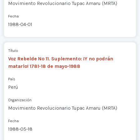
Movimiento Revolucionario Tupac Amaru (MRTA)
Fecha
1988-04-01
Título
Voz Rebelde Nº 11. Suplemento: ¡Y no podrán
matarlo! 1781-18 de mayo-1988
País
Perú
Organización
Movimiento Revolucionario Tupac Amaru (MRTA)
Fecha
1988-05-18