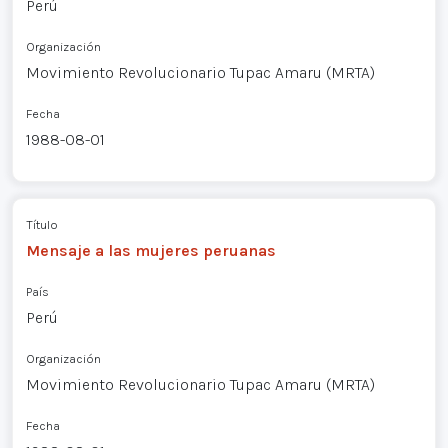
Perú
Organización
Movimiento Revolucionario Tupac Amaru (MRTA)
Fecha
1988-08-01
Título
Mensaje a las mujeres peruanas
País
Perú
Organización
Movimiento Revolucionario Tupac Amaru (MRTA)
Fecha