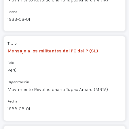
Fecha
1988-08-01
Título
Mensaje a los militantes del PC del P (SL)
País
Perú
Organización
Movimiento Revolucionario Tupac Amaru (MRTA)
Fecha
1988-08-01