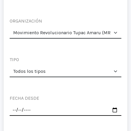
ORGANIZACIÓN
TIPO
FECHA DESDE