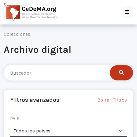
Colecciones
Archivo digital
Filtros avanzados
Borrar Filtros
PAÍS