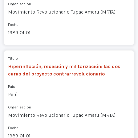
Organización
Movimiento Revolucionario Tupac Amaru (MRTA)
Fecha
1989-01-01
Título
Hiperinflación, recesión y militarización: las dos
caras del proyecto contrarrevolucionario
País
Perú
Organización
Movimiento Revolucionario Tupac Amaru (MRTA)
Fecha
1989-01-01