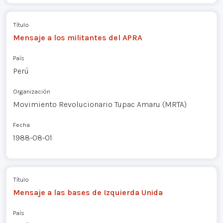
Título
Mensaje a los militantes del APRA
País
Perú
Organización
Movimiento Revolucionario Tupac Amaru (MRTA)
Fecha
1988-08-01
Título
Mensaje a las bases de Izquierda Unida
País