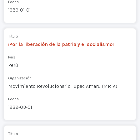
Fecha
1989-01-01
Título
¡Por la liberación de la patria y el socialismo!
País
Perú
Organización
Movimiento Revolucionario Tupac Amaru (MRTA)
Fecha
1989-03-01
Título