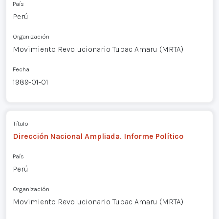
País
Perú
Organización
Movimiento Revolucionario Tupac Amaru (MRTA)
Fecha
1989-01-01
Título
Dirección Nacional Ampliada. Informe Político
País
Perú
Organización
Movimiento Revolucionario Tupac Amaru (MRTA)