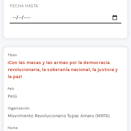
FECHA HASTA
Título
¡Con las masas y las armas por la democracia
revolucionaria, la soberanía nacional, la justicia y
la paz!
País
Perú
Organización
Movimiento Revolucionario Tupac Amaru (MRTA)
Fecha