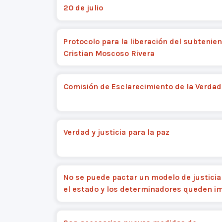
20 de julio
Protocolo para la liberación del subtenie
Cristian Moscoso Rivera
Comisión de Esclarecimiento de la Verdad
Verdad y justicia para la paz
No se puede pactar un modelo de justicia
el estado y los determinadores queden 