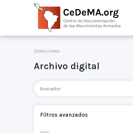
Colecciones
Archivo digital
Filtros avanzados
PAÍS