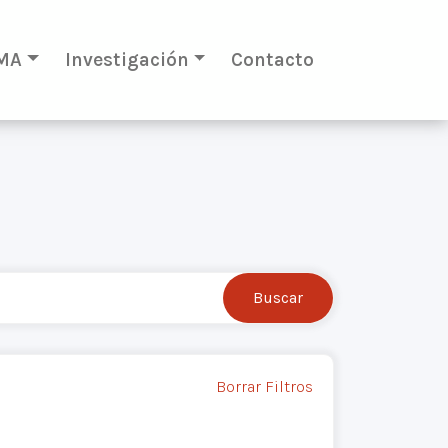
MA
Investigación
Contacto
Borrar Filtros