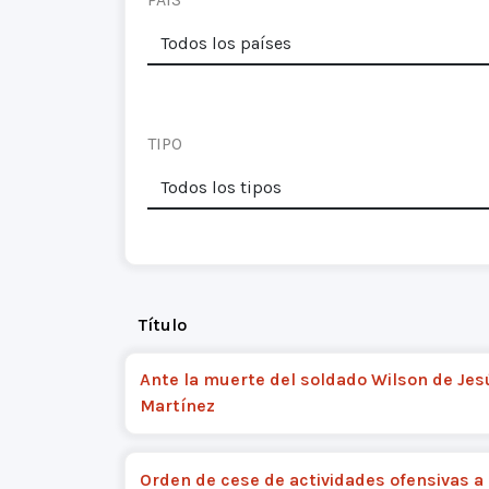
TIPO
Título
Ante la muerte del soldado Wilson de Jes
Martínez
Orden de cese de actividades ofensivas a 