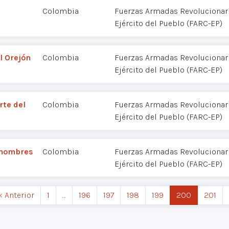
Colombia
Fuerzas Armadas Revolucionar
Ejército del Pueblo (FARC-EP)
l Orejón
Colombia
Fuerzas Armadas Revolucionar
Ejército del Pueblo (FARC-EP)
rte del
Colombia
Fuerzas Armadas Revolucionar
Ejército del Pueblo (FARC-EP)
 nombres
Colombia
Fuerzas Armadas Revolucionar
Ejército del Pueblo (FARC-EP)
‹ Anterior
1
…
196
197
198
199
200
201