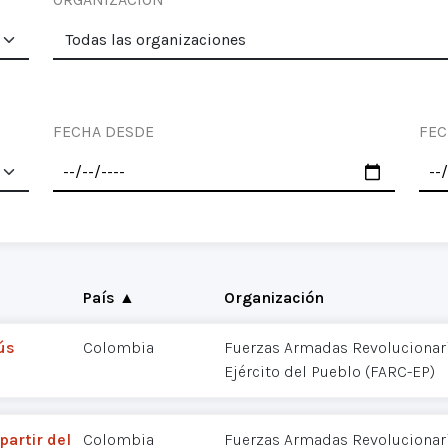
FECHA DESDE
FEC
País ▲
Organización
ús
Colombia
Fuerzas Armadas Revolucionar
Ejército del Pueblo (FARC-EP)
partir del
Colombia
Fuerzas Armadas Revolucionar