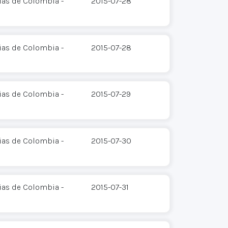
ias de Colombia -
2015-07-28
ias de Colombia -
2015-07-28
ias de Colombia -
2015-07-29
ias de Colombia -
2015-07-30
ias de Colombia -
2015-07-31