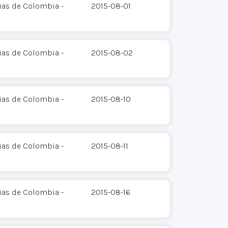
ias de Colombia -
2015-08-01
ias de Colombia -
2015-08-02
ias de Colombia -
2015-08-10
ias de Colombia -
2015-08-11
ias de Colombia -
2015-08-16