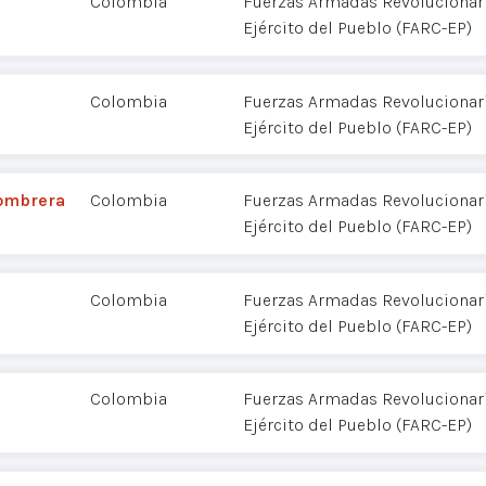
Colombia
Fuerzas Armadas Revolucionar
Ejército del Pueblo (FARC-EP)
Colombia
Fuerzas Armadas Revolucionar
Ejército del Pueblo (FARC-EP)
combrera
Colombia
Fuerzas Armadas Revolucionar
Ejército del Pueblo (FARC-EP)
Colombia
Fuerzas Armadas Revolucionar
Ejército del Pueblo (FARC-EP)
Colombia
Fuerzas Armadas Revolucionar
Ejército del Pueblo (FARC-EP)