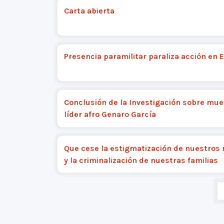
Carta abierta
Presencia paramilitar paraliza acción en E
Conclusión de la Investigación sobre mue
líder afro Genaro García
Que cese la estigmatización de nuestros
y la criminalización de nuestras familias