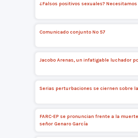
¿Falsos positivos sexuales? Necesitamos 
Comunicado conjunto Nº 57
Jacobo Arenas, un infatigable luchador po
Serias perturbaciones se ciernen sobre l
FARC-EP se pronuncian frente a la muerte
señor Genaro García