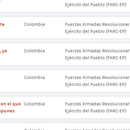
Ejército del Pueblo (FARC-EP)
nte
Colombia
Fuerzas Armadas Revolucionar
Ejército del Pueblo (FARC-EP)
, ya
Colombia
Fuerzas Armadas Revolucionar
Ejército del Pueblo (FARC-EP)
Colombia
Fuerzas Armadas Revolucionar
Ejército del Pueblo (FARC-EP)
 en el que
Colombia
Fuerzas Armadas Revolucionar
impunes
Ejército del Pueblo (FARC-EP)