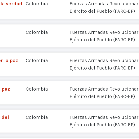
la verdad
Colombia
Fuerzas Armadas Revolucionar
Ejército del Pueblo (FARC-EP)
Colombia
Fuerzas Armadas Revolucionar
Ejército del Pueblo (FARC-EP)
r la paz
Colombia
Fuerzas Armadas Revolucionar
Ejército del Pueblo (FARC-EP)
a paz
Colombia
Fuerzas Armadas Revolucionar
Ejército del Pueblo (FARC-EP)
 del
Colombia
Fuerzas Armadas Revolucionar
Ejército del Pueblo (FARC-EP)