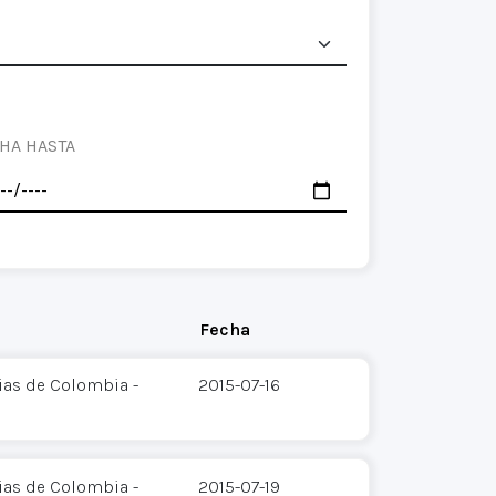
HA HASTA
Fecha
ias de Colombia -
2015-07-16
ias de Colombia -
2015-07-19