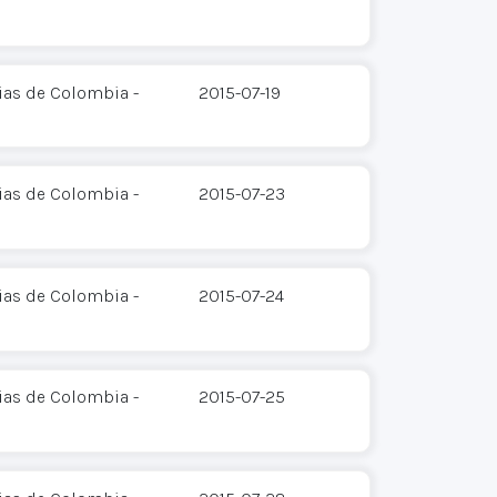
ias de Colombia -
2015-07-19
ias de Colombia -
2015-07-23
ias de Colombia -
2015-07-24
ias de Colombia -
2015-07-25