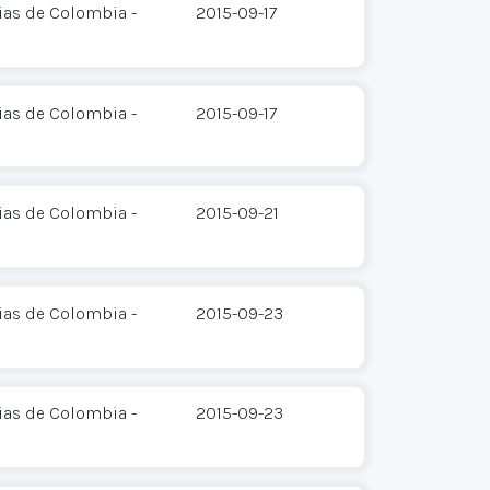
ias de Colombia -
2015-09-17
ias de Colombia -
2015-09-17
ias de Colombia -
2015-09-21
ias de Colombia -
2015-09-23
ias de Colombia -
2015-09-23