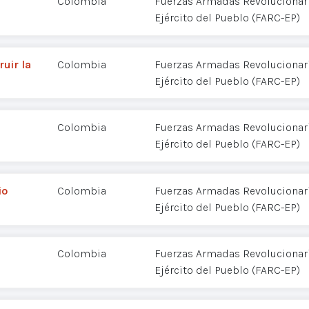
Colombia
Fuerzas Armadas Revolucionar
Ejército del Pueblo (FARC-EP)
uir la
Colombia
Fuerzas Armadas Revolucionar
Ejército del Pueblo (FARC-EP)
Colombia
Fuerzas Armadas Revolucionar
Ejército del Pueblo (FARC-EP)
io
Colombia
Fuerzas Armadas Revolucionar
Ejército del Pueblo (FARC-EP)
Colombia
Fuerzas Armadas Revolucionar
Ejército del Pueblo (FARC-EP)