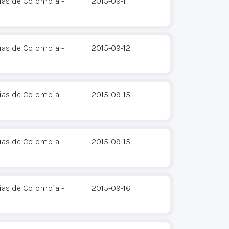
ias de Colombia -
2015-09-11
ias de Colombia -
2015-09-12
ias de Colombia -
2015-09-15
ias de Colombia -
2015-09-15
ias de Colombia -
2015-09-16