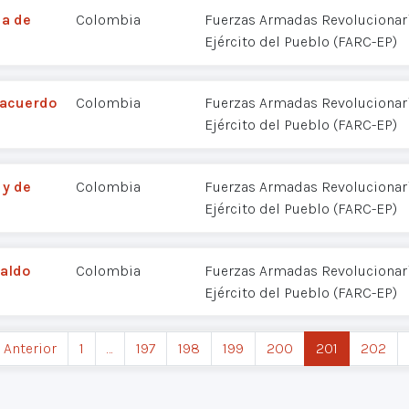
da de
Colombia
Fuerzas Armadas Revolucionar
Ejército del Pueblo (FARC-EP)
n acuerdo
Colombia
Fuerzas Armadas Revolucionar
Ejército del Pueblo (FARC-EP)
 y de
Colombia
Fuerzas Armadas Revolucionar
Ejército del Pueblo (FARC-EP)
paldo
Colombia
Fuerzas Armadas Revolucionar
Ejército del Pueblo (FARC-EP)
‹ Anterior
1
…
197
198
199
200
201
202