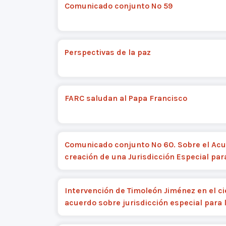
Comunicado conjunto Nº 59
Perspectivas de la paz
FARC saludan al Papa Francisco
Comunicado conjunto Nº 60. Sobre el Ac
creación de una Jurisdicción Especial para
Intervención de Timoleón Jiménez en el ci
acuerdo sobre jurisdicción especial para 