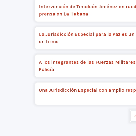
Intervención de Timoleón Jiménez en rue
prensa en La Habana
La Jurisdicción Especial para la Paz es u
en firme
A los integrantes de las Fuerzas Militares
Policía
Una Jurisdicción Especial con amplio res