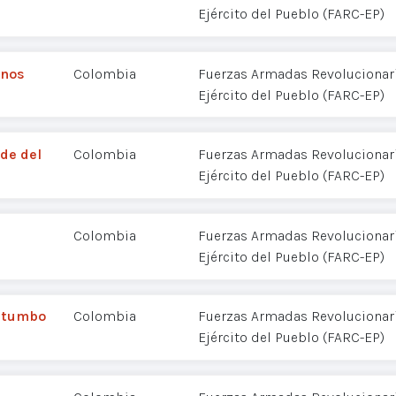
Ejército del Pueblo (FARC-EP)
anos
Colombia
Fuerzas Armadas Revolucionar
Ejército del Pueblo (FARC-EP)
nde del
Colombia
Fuerzas Armadas Revolucionar
Ejército del Pueblo (FARC-EP)
Colombia
Fuerzas Armadas Revolucionar
Ejército del Pueblo (FARC-EP)
tatumbo
Colombia
Fuerzas Armadas Revolucionar
Ejército del Pueblo (FARC-EP)