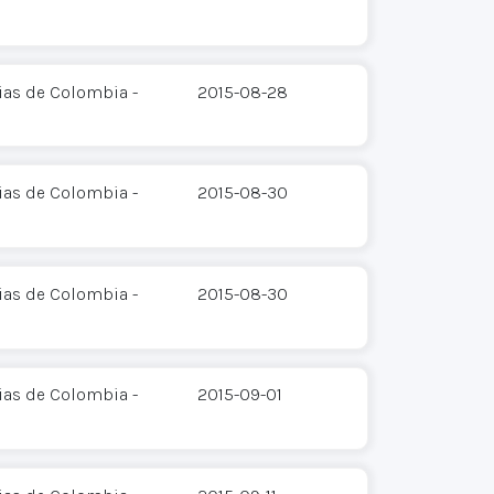
ias de Colombia -
2015-08-28
ias de Colombia -
2015-08-30
ias de Colombia -
2015-08-30
ias de Colombia -
2015-09-01