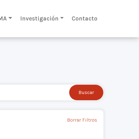
MA
Investigación
Contacto
Borrar Filtros