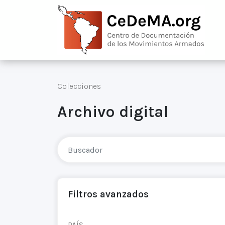
Colecciones
Archivo digital
Filtros avanzados
PAÍS