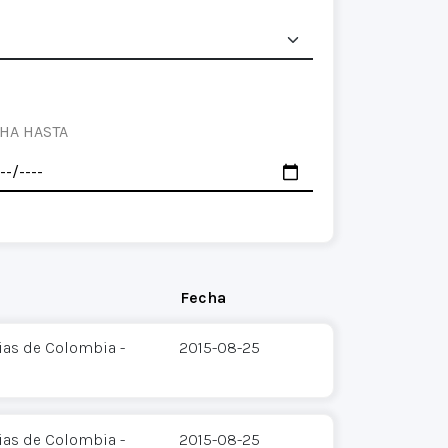
HA HASTA
Fecha
ias de Colombia -
2015-08-25
ias de Colombia -
2015-08-25