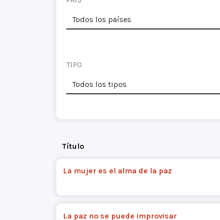
TIPO
Título
La mujer es el alma de la paz
La paz no se puede improvisar