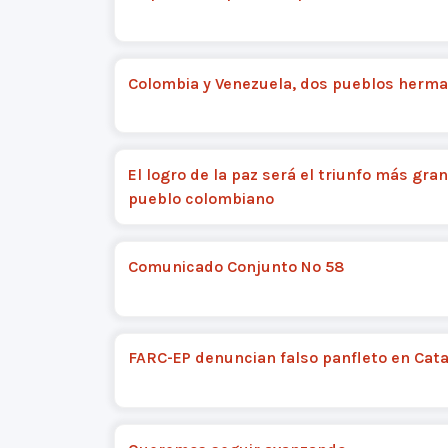
Colombia y Venezuela, dos pueblos herm
El logro de la paz será el triunfo más gra
pueblo colombiano
Comunicado Conjunto Nº 58
FARC-EP denuncian falso panfleto en Ca