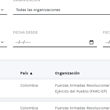
FECHA DESDE
FEC
País ▲
Organización
Colombia
Fuerzas Armadas Revolucionar
Ejército del Pueblo (FARC-EP)
Colombia
Fuerzas Armadas Revolucionar