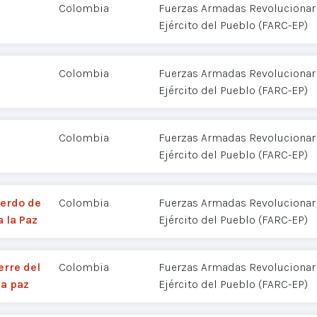
Colombia
Fuerzas Armadas Revolucionar
Ejército del Pueblo (FARC-EP)
Colombia
Fuerzas Armadas Revolucionar
Ejército del Pueblo (FARC-EP)
Colombia
Fuerzas Armadas Revolucionar
Ejército del Pueblo (FARC-EP)
uerdo de
Colombia
Fuerzas Armadas Revolucionar
 la Paz
Ejército del Pueblo (FARC-EP)
erre del
Colombia
Fuerzas Armadas Revolucionar
la paz
Ejército del Pueblo (FARC-EP)