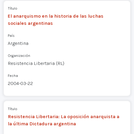
Título
El anarquismo en la historia de las luchas
sociales argentinas
País
Argentina
Organización
Resistencia Libertaria (RL)
Fecha
2004-03-22
Título
Resistencia Libertaria: La oposición anarquista a
la última Dictadura argentina