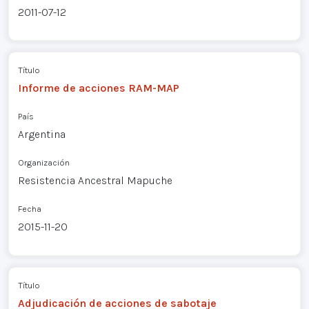
2011-07-12
Título
Informe de acciones RAM-MAP
País
Argentina
Organización
Resistencia Ancestral Mapuche
Fecha
2015-11-20
Título
Adjudicación de acciones de sabotaje